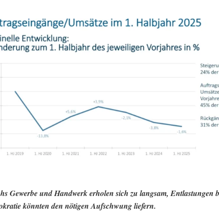
chs Gewerbe und Handwerk erholen sich zu langsam, Entlastungen b
kratie könnten den nötigen Aufschwung liefern.