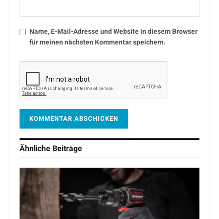
Name, E-Mail-Adresse und Website in diesem Browser
für meinen nächsten Kommentar speichern.
Ähnliche
Beiträge