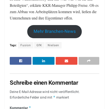
Beteiligten“, erklärte KKR-Manager Philipp Freise. Ob es
zum Abbau von Arbeitsplätzen kommen wird, ließen die
Unternehmen und ihre Eigentümer offen.
Mehr Branchen-News
Tags:
Fusion
GfK
Nielsen
Schreibe einen Kommentar
Deine E-Mail-Adresse wird nicht veröffentlicht.
Erforderliche Felder sind mit
*
markiert
Kommentar
*