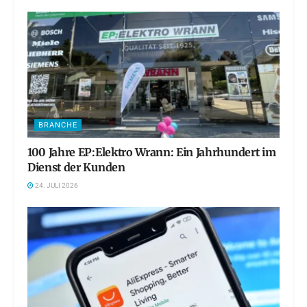
BRANCHE
100 Jahre EP:Elektro Wrann: Ein Jahrhundert im
Dienst der Kunden
24. JULI 2026