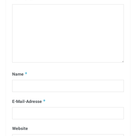
Name
*
E-Mail-Adresse
*
Website