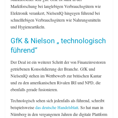
Marktforschung bei langlebigen Verbrauchsgütern wie
Elektronik verankert, NielsenIQ hingegen führend bei
schnelllebigen Verbrauchsgütern wie Nahrungsmitteln
und Hygieneartikeln.
GfK & Nielson „ technologisch
führend“
Der Deal ist ein weiterer Schritt der von Finanzinvestoren
getriebenen Konsolidierung der Branche. GfK und
NielsenIQ stehen im Wettbewerb zur britischen Kantar
und zu den amerikanischen Rivalen IRI und NPD, die
ebenfalls gerade fusionieren.
Technologisch sehen sich jedenfalls als führend, schreibt
beispielsweise
das deutsche Handelsblatt
. So hat man in
Nürnberg in den vergangenen Jahren die digitale Plattform