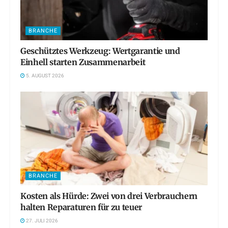
BRANCHE
Geschütztes Werkzeug: Wertgarantie und
Einhell starten Zusammenarbeit
5. AUGUST 2026
BRANCHE
Kosten als Hürde: Zwei von drei Verbrauchern
halten Reparaturen für zu teuer
27. JULI 2026