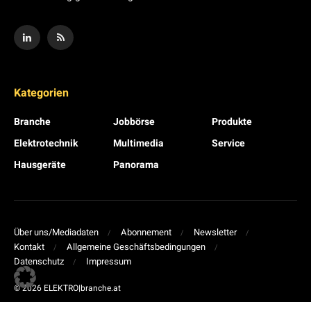
Kategorien
Branche
Jobbörse
Produkte
Elektrotechnik
Multimedia
Service
Hausgeräte
Panorama
Über uns/Mediadaten
Abonnement
Newsletter
Kontakt
Allgemeine Geschäftsbedingungen
Datenschutz
Impressum
© 2026 ELEKTRO|branche.at