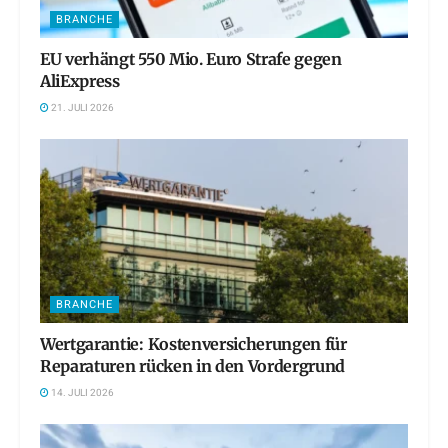
BRANCHE
EU verhängt 550 Mio. Euro Strafe gegen
AliExpress
21. JULI 2026
BRANCHE
Wertgarantie: Kostenversicherungen für
Reparaturen rücken in den Vordergrund
14. JULI 2026