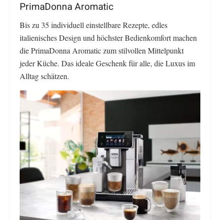
PrimaDonna Aromatic
Bis zu 35 individuell einstellbare Rezepte, edles
italienisches Design und höchster Bedienkomfort machen
die PrimaDonna Aromatic zum stilvollen Mittelpunkt
jeder Küche. Das ideale Geschenk für alle, die Luxus im
Alltag schätzen.