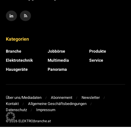
Kategorien
Branche
Jobbörse
Produkte
Elektrotechnik
Multimedia
Service
Hausgeräte
Panorama
Über uns/Mediadaten
Abonnement
Newsletter
Kontakt
Allgemeine Geschäftsbedingungen
Datenschutz
Impressum
© 2026 ELEKTRO|branche.at