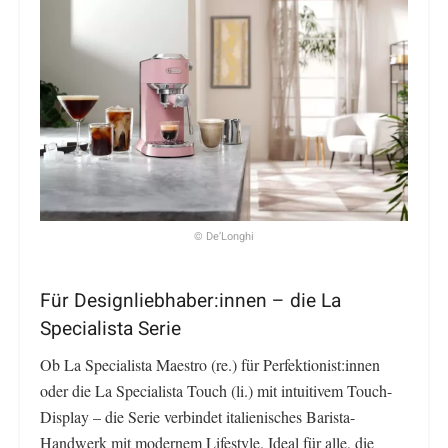
© De’Longhi
Für Designliebhaber:innen – die La
Specialista Serie
Ob La Specialista Maestro (re.) für Perfektionist:innen
oder die La Specialista Touch (li.) mit intuitivem Touch-
Display – die Serie verbindet italienisches Barista-
Handwerk mit modernem Lifestyle. Ideal für alle, die