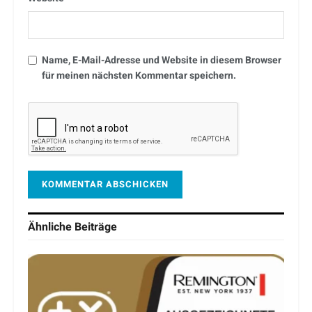
Name, E-Mail-Adresse und Website in diesem Browser
für meinen nächsten Kommentar speichern.
Ähnliche
Beiträge