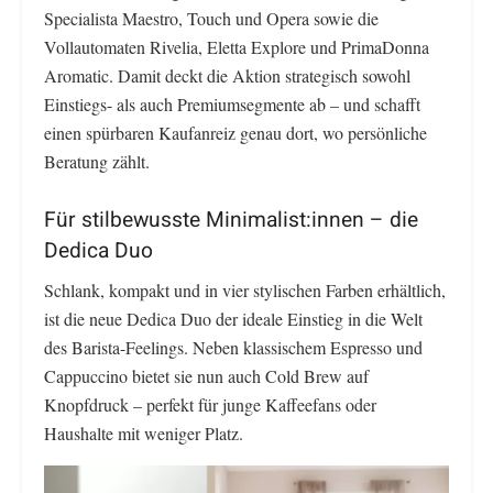
Specialista Maestro, Touch und Opera sowie die
Vollautomaten Rivelia, Eletta Explore und PrimaDonna
Aromatic. Damit deckt die Aktion strategisch sowohl
Einstiegs- als auch Premiumsegmente ab – und schafft
einen spürbaren Kaufanreiz genau dort, wo persönliche
Beratung zählt.
Für stilbewusste Minimalist:innen – die
Dedica Duo
Schlank, kompakt und in vier stylischen Farben erhältlich,
ist die neue Dedica Duo der ideale Einstieg in die Welt
des Barista-Feelings. Neben klassischem Espresso und
Cappuccino bietet sie nun auch Cold Brew auf
Knopfdruck – perfekt für junge Kaffeefans oder
Haushalte mit weniger Platz.