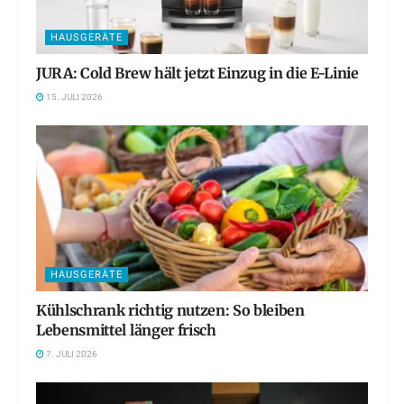
HAUSGERÄTE
JURA: Cold Brew hält jetzt Einzug in die E-Linie
15. JULI 2026
HAUSGERÄTE
Kühlschrank richtig nutzen: So bleiben
Lebensmittel länger frisch
7. JULI 2026