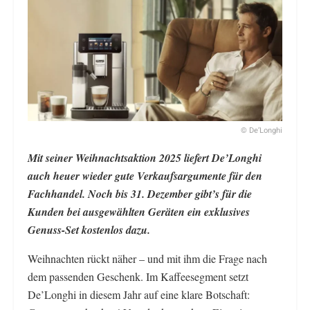
© De’Longhi
Mit seiner Weihnachtsaktion 2025 liefert De’Longhi
auch heuer wieder gute Verkaufsargumente für den
Fachhandel. Noch bis 31. Dezember gibt’s für die
Kunden bei ausgewählten Geräten ein exklusives
Genuss-Set kostenlos dazu.
Weihnachten rückt näher – und mit ihm die Frage nach
dem passenden Geschenk. Im Kaffeesegment setzt
De’Longhi in diesem Jahr auf eine klare Botschaft: