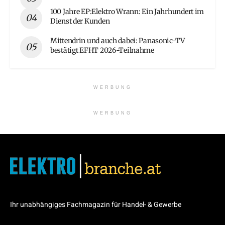
100 Jahre EP:Elektro Wrann: Ein Jahrhundert im
Dienst der Kunden
Mittendrin und auch dabei: Panasonic-TV
bestätigt EFHT 2026-Teilnahme
WERBUNG
WERBUNG
Ihr unabhängiges Fachmagazin für Handel- & Gewerbe