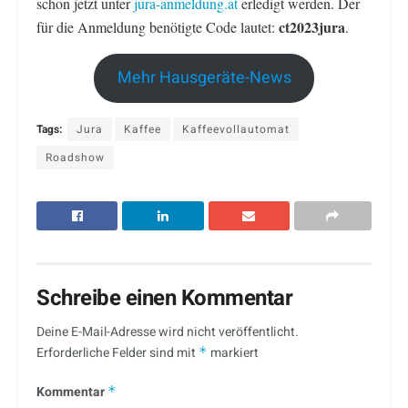
schon jetzt unter
jura-anmeldung.at
erledigt werden. Der
ct2023jura
für die Anmeldung benötigte Code lautet:
.
Mehr Hausgeräte-News
Tags:
Jura
Kaffee
Kaffeevollautomat
Roadshow
Schreibe einen Kommentar
Deine E-Mail-Adresse wird nicht veröffentlicht.
Erforderliche Felder sind mit
*
markiert
Kommentar
*