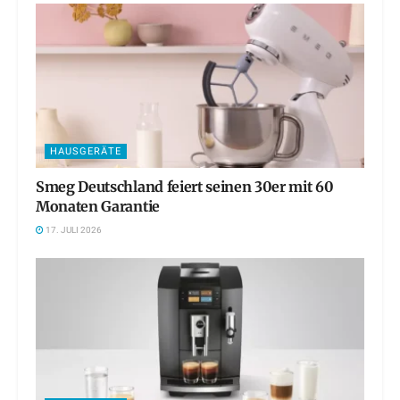
HAUSGERÄTE
Smeg Deutschland feiert seinen 30er mit 60
Monaten Garantie
17. JULI 2026