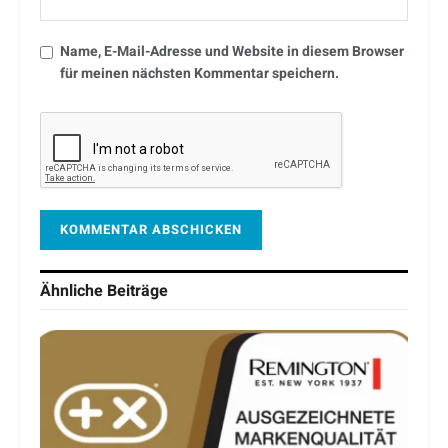
Name, E-Mail-Adresse und Website in diesem Browser
für meinen nächsten Kommentar speichern.
Ähnliche
Beiträge