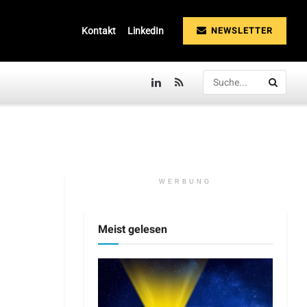
NEWSLETTER
Kontakt
LinkedIn
WERBUNG
Meist gelesen