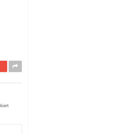
kiert