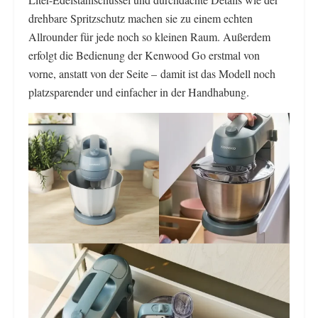
drehbare Spritzschutz machen sie zu einem echten
Allrounder für jede noch so kleinen Raum. Außerdem
erfolgt die Bedienung der Kenwood Go erstmal von
vorne, anstatt von der Seite – damit ist das Modell noch
platzsparender und einfacher in der Handhabung.