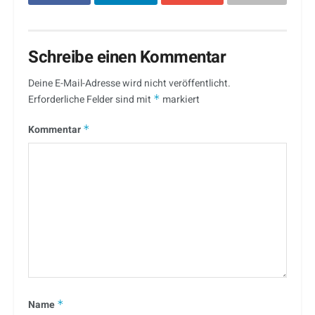
Schreibe einen Kommentar
Deine E-Mail-Adresse wird nicht veröffentlicht.
Erforderliche Felder sind mit
*
markiert
Kommentar
*
Name
*