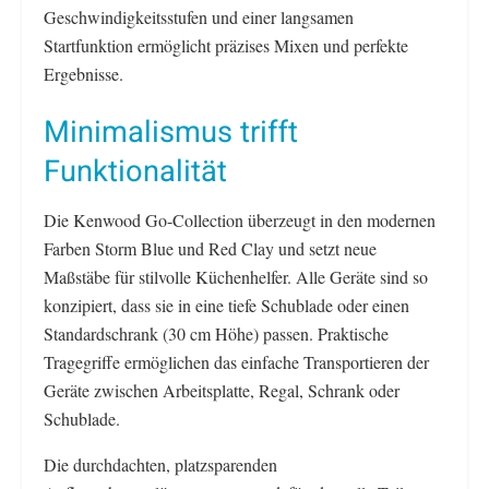
Geschwindigkeitsstufen und einer langsamen
Startfunktion ermöglicht präzises Mixen und perfekte
Ergebnisse.
Minimalismus trifft
Funktionalität
Die Kenwood Go-Collection überzeugt in den modernen
Farben Storm Blue und Red Clay und setzt neue
Maßstäbe für stilvolle Küchenhelfer. Alle Geräte sind so
konzipiert, dass sie in eine tiefe Schublade oder einen
Standardschrank (30 cm Höhe) passen. Praktische
Tragegriffe ermöglichen das einfache Transportieren der
Geräte zwischen Arbeitsplatte, Regal, Schrank oder
Schublade.
Die durchdachten, platzsparenden