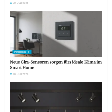
20. JULI 2026
PRODUKTE
Neue Gira-Sensoren sorgen fürs ideale Klima im
Smart Home
20. JULI 2026