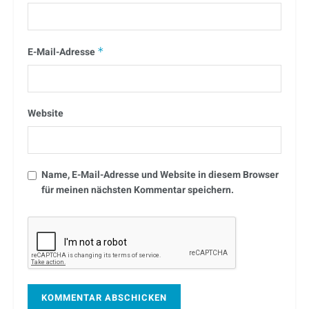
E-Mail-Adresse
*
Website
Name, E-Mail-Adresse und Website in diesem Browser
für meinen nächsten Kommentar speichern.