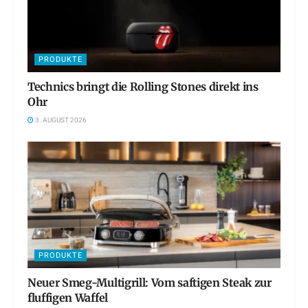
PRODUKTE
Technics bringt die Rolling Stones direkt ins
Ohr
3. AUGUST 2026
PRODUKTE
Neuer Smeg-Multigrill: Vom saftigen Steak zur
fluffigen Waffel