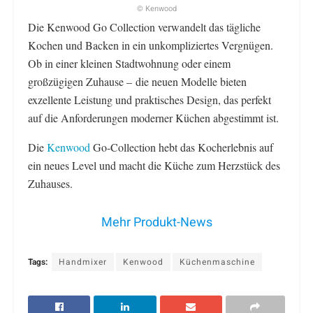
© Kenwood
Die Kenwood Go Collection verwandelt das tägliche
Kochen und Backen in ein unkompliziertes Vergnügen.
Ob in einer kleinen Stadtwohnung oder einem
großzügigen Zuhause – die neuen Modelle bieten
exzellente Leistung und praktisches Design, das perfekt
auf die Anforderungen moderner Küchen abgestimmt ist.
Die
Kenwood
Go-Collection hebt das Kocherlebnis auf
ein neues Level und macht die Küche zum Herzstück des
Zuhauses.
Mehr Produkt-News
Tags:
Handmixer
Kenwood
Küchenmaschine