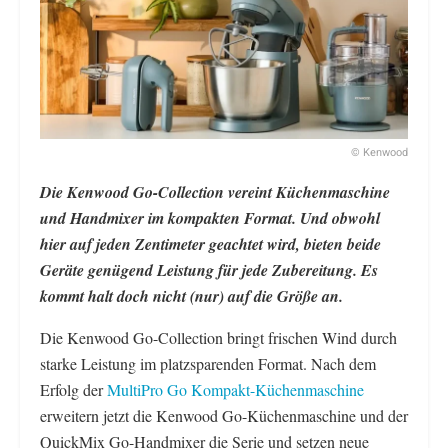
© Kenwood
Die Kenwood Go-Collection vereint Küchenmaschine
und Handmixer im kompakten Format. Und obwohl
hier auf jeden Zentimeter geachtet wird, bieten beide
Geräte genügend Leistung für jede Zubereitung. Es
kommt halt doch nicht (nur) auf die Größe an.
Die Kenwood Go-Collection bringt frischen Wind durch
starke Leistung im platzsparenden Format. Nach dem
Erfolg der
MultiPro Go Kompakt-Küchenmaschine
erweitern jetzt die Kenwood Go-Küchenmaschine und der
QuickMix Go-Handmixer die Serie und setzen neue