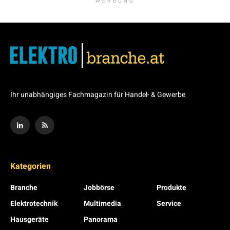
WERBUNG
Ihr unabhängiges Fachmagazin für Handel- & Gewerbe
Kategorien
Branche
Jobbörse
Produkte
Elektrotechnik
Multimedia
Service
Hausgeräte
Panorama