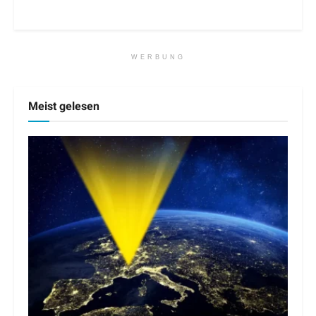
WERBUNG
Meist gelesen