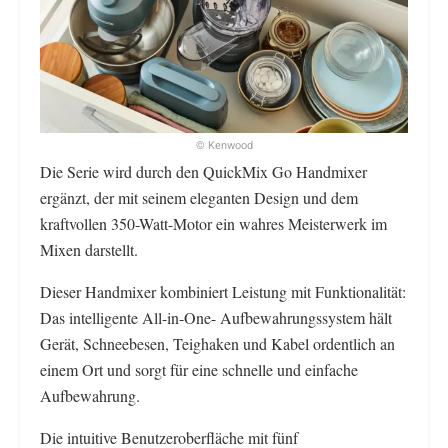
© Kenwood
Die Serie wird durch den QuickMix Go Handmixer
ergänzt, der mit seinem eleganten Design und dem
kraftvollen 350-Watt-Motor ein wahres Meisterwerk im
Mixen darstellt.
Dieser Handmixer kombiniert Leistung mit Funktionalität:
Das intelligente All-in-One- Aufbewahrungssystem hält
Gerät, Schneebesen, Teighaken und Kabel ordentlich an
einem Ort und sorgt für eine schnelle und einfache
Aufbewahrung.
Die intuitive Benutzeroberfläche mit fünf