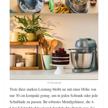
© Kenwood
Trotz ihrer starken Leistung bleibt sie mit einer Höhe von
nur 30 cm kompakt genug, um in jeden Schrank oder jede
Schublade zu passen. Ihr robustes Metallgehäuse, die 4-
Liter-Edelstahlschüssel und durchdachte Details wie der