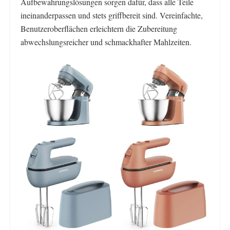
Aufbewahrungslösungen sorgen dafür, dass alle Teile
ineinanderpassen und stets griffbereit sind. Vereinfachte,
Benutzeroberflächen erleichtern die Zubereitung
abwechslungsreicher und schmackhafter Mahlzeiten.