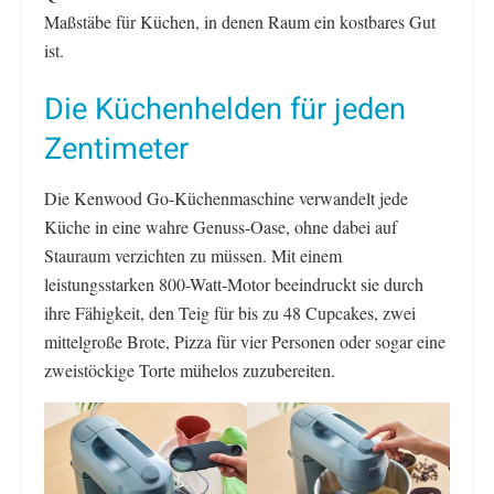
Maßstäbe für Küchen, in denen Raum ein kostbares Gut
ist.
Die Küchenhelden für jeden
Zentimeter
Die Kenwood Go-Küchenmaschine verwandelt jede
Küche in eine wahre Genuss-Oase, ohne dabei auf
Stauraum verzichten zu müssen. Mit einem
leistungsstarken 800-Watt-Motor beeindruckt sie durch
ihre Fähigkeit, den Teig für bis zu 48 Cupcakes, zwei
mittelgroße Brote, Pizza für vier Personen oder sogar eine
zweistöckige Torte mühelos zuzubereiten.