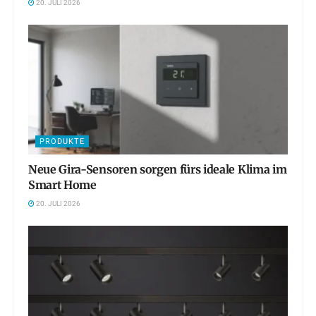
20. JULI 2026
PRODUKTE
Neue Gira-Sensoren sorgen fürs ideale Klima im
Smart Home
20. JULI 2026