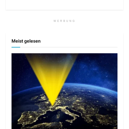
WERBUNG
Meist gelesen