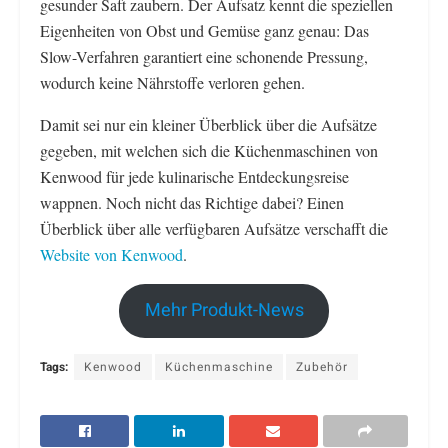
gesunder Saft zaubern. Der Aufsatz kennt die speziellen
Eigenheiten von Obst und Gemüse ganz genau: Das
Slow-Verfahren garantiert eine schonende Pressung,
wodurch keine Nährstoffe verloren gehen.
Damit sei nur ein kleiner Überblick über die Aufsätze
gegeben, mit welchen sich die Küchenmaschinen von
Kenwood für jede kulinarische Entdeckungsreise
wappnen. Noch nicht das Richtige dabei? Einen
Überblick über alle verfügbaren Aufsätze verschafft die
Website von Kenwood
.
Mehr Produkt-News
Tags:
Kenwood
Küchenmaschine
Zubehör