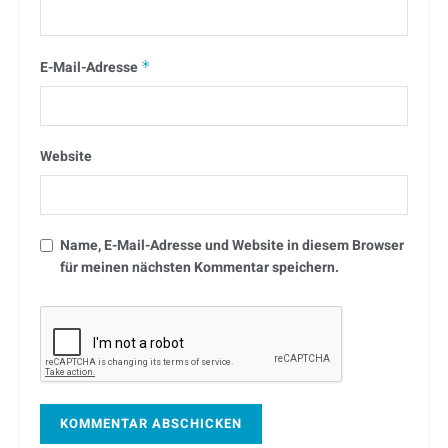
E-Mail-Adresse
*
Website
Name, E-Mail-Adresse und Website in diesem Browser
für meinen nächsten Kommentar speichern.