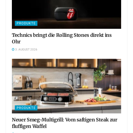
PRODUKTE
Technics bringt die Rolling Stones direkt ins
Ohr
3. AUGUST 2026
PRODUKTE
Neuer Smeg-Multigrill: Vom saftigen Steak zur
fluffigen Waffel