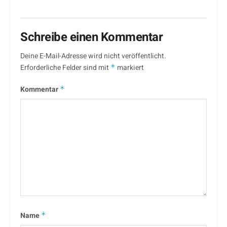
Schreibe einen Kommentar
Deine E-Mail-Adresse wird nicht veröffentlicht.
Erforderliche Felder sind mit
*
markiert
Kommentar
*
Name
*