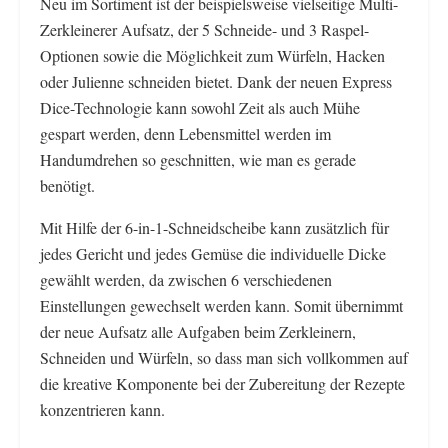
Neu im Sortiment ist der beispielsweise vielseitige Multi-
Zerkleinerer Aufsatz, der 5 Schneide- und 3 Raspel-
Optionen sowie die Möglichkeit zum Würfeln, Hacken
oder Julienne schneiden bietet. Dank der neuen Express
Dice-Technologie kann sowohl Zeit als auch Mühe
gespart werden, denn Lebensmittel werden im
Handumdrehen so geschnitten, wie man es gerade
benötigt.
Mit Hilfe der 6-in-1-Schneidscheibe kann zusätzlich für
jedes Gericht und jedes Gemüse die individuelle Dicke
gewählt werden, da zwischen 6 verschiedenen
Einstellungen gewechselt werden kann. Somit übernimmt
der neue Aufsatz alle Aufgaben beim Zerkleinern,
Schneiden und Würfeln, so dass man sich vollkommen auf
die kreative Komponente bei der Zubereitung der Rezepte
konzentrieren kann.