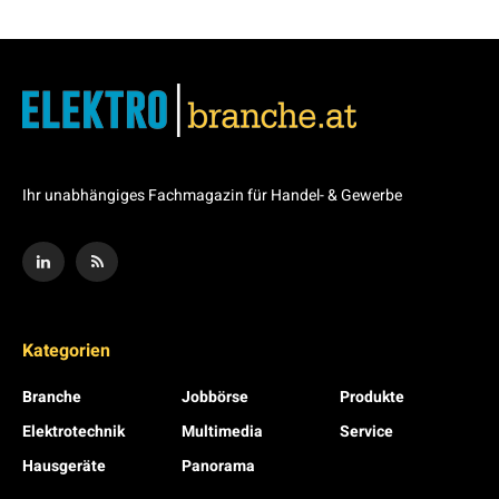
Ihr unabhängiges Fachmagazin für Handel- & Gewerbe
Kategorien
Branche
Jobbörse
Produkte
Elektrotechnik
Multimedia
Service
Hausgeräte
Panorama