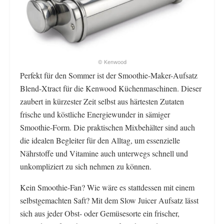
© Kenwood
Perfekt für den Sommer ist der Smoothie-Maker-Aufsatz
Blend-Xtract für die Kenwood Küchenmaschinen. Dieser
zaubert in kürzester Zeit selbst aus härtesten Zutaten
frische und köstliche Energiewunder in sämiger
Smoothie-Form. Die praktischen Mixbehälter sind auch
die idealen Begleiter für den Alltag, um essenzielle
Nährstoffe und Vitamine auch unterwegs schnell und
unkompliziert zu sich nehmen zu können.
Kein Smoothie-Fan? Wie wäre es stattdessen mit einem
selbstgemachten Saft? Mit dem Slow Juicer Aufsatz lässt
sich aus jeder Obst- oder Gemüsesorte ein frischer,