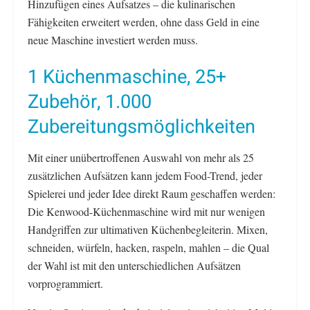
Hinzufügen eines Aufsatzes – die kulinarischen
Fähigkeiten erweitert werden, ohne dass Geld in eine
neue Maschine investiert werden muss.
1 Küchenmaschine, 25+
Zubehör, 1.000
Zubereitungsmöglichkeiten
Mit einer unübertroffenen Auswahl von mehr als 25
zusätzlichen Aufsätzen kann jedem Food-Trend, jeder
Spielerei und jeder Idee direkt Raum geschaffen werden:
Die Kenwood-Küchenmaschine wird mit nur wenigen
Handgriffen zur ultimativen Küchenbegleiterin. Mixen,
schneiden, würfeln, hacken, raspeln, mahlen – die Qual
der Wahl ist mit den unterschiedlichen Aufsätzen
vorprogrammiert.