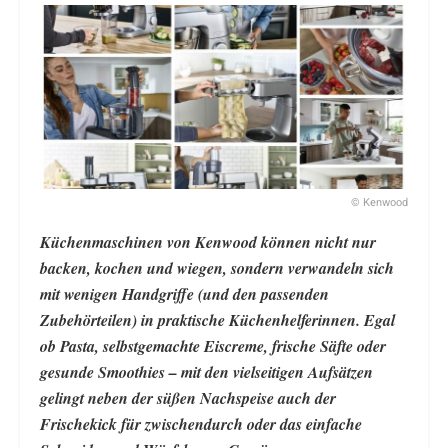
© Kenwood
Küchenmaschinen von Kenwood können nicht nur
backen, kochen und wiegen, sondern verwandeln sich
mit wenigen Handgriffe (und den passenden
Zubehörteilen) in praktische Küchenhelferinnen. Egal
ob Pasta, selbstgemachte Eiscreme, frische Säfte oder
gesunde Smoothies – mit den vielseitigen Aufsätzen
gelingt neben der süßen Nachspeise auch der
Frischekick für zwischendurch oder das einfache