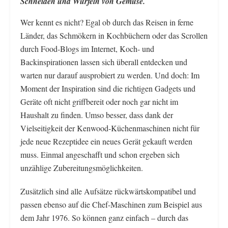
Schneiden und Würfeln von Gemüse.
Wer kennt es nicht? Egal ob durch das Reisen in ferne
Länder, das Schmökern in Kochbüchern oder das Scrollen
durch Food-Blogs im Internet, Koch- und
Backinspirationen lassen sich überall entdecken und
warten nur darauf ausprobiert zu werden. Und doch: Im
Moment der Inspiration sind die richtigen Gadgets und
Geräte oft nicht griffbereit oder noch gar nicht im
Haushalt zu finden. Umso besser, dass dank der
Vielseitigkeit der Kenwood-Küchenmaschinen nicht für
jede neue Rezeptidee ein neues Gerät gekauft werden
muss. Einmal angeschafft und schon ergeben sich
unzählige Zubereitungsmöglichkeiten.
Zusätzlich sind alle Aufsätze rückwärtskompatibel und
passen ebenso auf die Chef-Maschinen zum Beispiel aus
dem Jahr 1976. So können ganz einfach – durch das