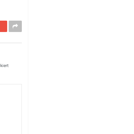
kiert