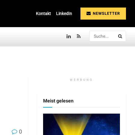
NEWSLETTER
Kontakt
LinkedIn
WERBUNG
Meist gelesen
0