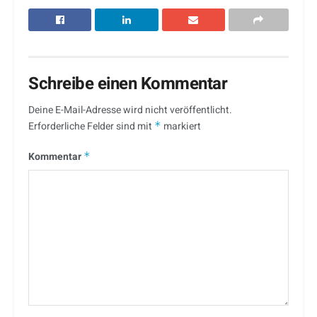
Schreibe einen Kommentar
Deine E-Mail-Adresse wird nicht veröffentlicht.
Erforderliche Felder sind mit
*
markiert
Kommentar
*