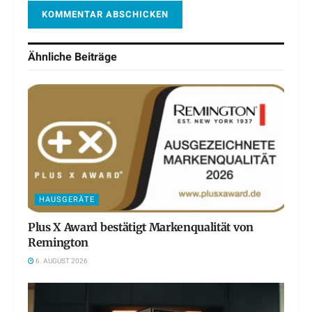
Ähnliche
Beiträge
HAUSGERÄTE
Plus X Award bestätigt Markenqualität von
Remington
6. AUGUST 2026