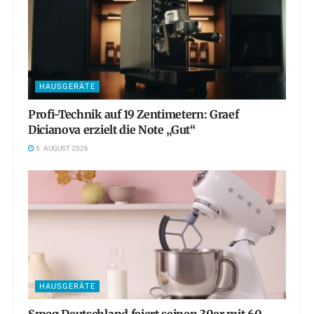
HAUSGERÄTE
Profi-Technik auf 19 Zentimetern: Graef
Dicianova erzielt die Note „Gut“
5. AUGUST 2026
HAUSGERÄTE