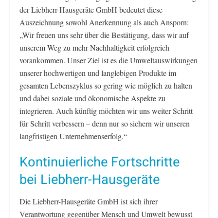
der Liebherr-Hausgeräte GmbH bedeutet diese
Auszeichnung sowohl Anerkennung als auch Ansporn:
„Wir freuen uns sehr über die Bestätigung, dass wir auf
unserem Weg zu mehr Nachhaltigkeit erfolgreich
vorankommen. Unser Ziel ist es die Umweltauswirkungen
unserer hochwertigen und langlebigen Produkte im
gesamten Lebenszyklus so gering wie möglich zu halten
und dabei soziale und ökonomische Aspekte zu
integrieren. Auch künftig möchten wir uns weiter Schritt
für Schritt verbessern – denn nur so sichern wir unseren
langfristigen Unternehmenserfolg.“
Kontinuierliche Fortschritte
bei Liebherr-Hausgeräte
Die Liebherr-Hausgeräte GmbH ist sich ihrer
Verantwortung gegenüber Mensch und Umwelt bewusst