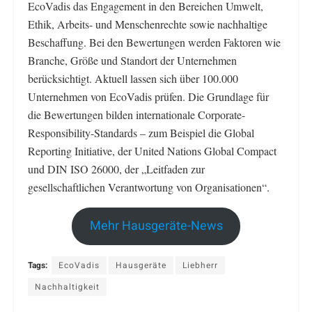
EcoVadis das Engagement in den Bereichen Umwelt,
Ethik, Arbeits- und Menschenrechte sowie nachhaltige
Beschaffung. Bei den Bewertungen werden Faktoren wie
Branche, Größe und Standort der Unternehmen
berücksichtigt. Aktuell lassen sich über 100.000
Unternehmen von EcoVadis prüfen. Die Grundlage für
die Bewertungen bilden internationale Corporate-
Responsibility-Standards – zum Beispiel die Global
Reporting Initiative, der United Nations Global Compact
und DIN ISO 26000, der „Leitfaden zur
gesellschaftlichen Verantwortung von Organisationen“.
Mehr Hausgeräte-News
Tags:
EcoVadis
Hausgeräte
Liebherr
Nachhaltigkeit