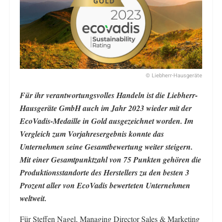
© Liebherr-Hausgeräte
Für ihr verantwortungsvolles Handeln ist die Liebherr-
Hausgeräte GmbH auch im Jahr 2023 wieder mit der
EcoVadis-Medaille in Gold ausgezeichnet worden. Im
Vergleich zum Vorjahresergebnis konnte das
Unternehmen seine Gesamtbewertung weiter steigern.
Mit einer Gesamtpunktzahl von 75 Punkten gehören die
Produktionsstandorte des Herstellers zu den besten 3
Prozent aller von EcoVadis bewerteten Unternehmen
weltweit.
Für Steffen Nagel, Managing Director Sales & Marketing