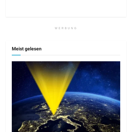
WERBUNG
Meist gelesen