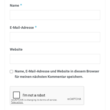
Name
*
E-Mail-Adresse
*
Website
Name, E-Mail-Adresse und Website in diesem Browser
für meinen nächsten Kommentar speichern.