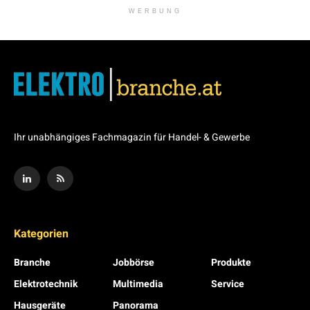
WERBUNG
Ihr unabhängiges Fachmagazin für Handel- & Gewerbe
Kategorien
Branche
Jobbörse
Produkte
Elektrotechnik
Multimedia
Service
Hausgeräte
Panorama