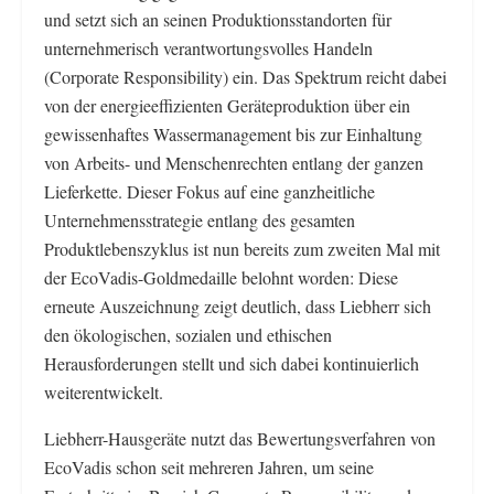
und setzt sich an seinen Produktionsstandorten für
unternehmerisch verantwortungsvolles Handeln
(Corporate Responsibility) ein. Das Spektrum reicht dabei
von der energieeffizienten Geräteproduktion über ein
gewissenhaftes Wassermanagement bis zur Einhaltung
von Arbeits- und Menschenrechten entlang der ganzen
Lieferkette. Dieser Fokus auf eine ganzheitliche
Unternehmensstrategie entlang des gesamten
Produktlebenszyklus ist nun bereits zum zweiten Mal mit
der EcoVadis-Goldmedaille belohnt worden: Diese
erneute Auszeichnung zeigt deutlich, dass Liebherr sich
den ökologischen, sozialen und ethischen
Herausforderungen stellt und sich dabei kontinuierlich
weiterentwickelt.
Liebherr-Hausgeräte nutzt das Bewertungsverfahren von
EcoVadis schon seit mehreren Jahren, um seine