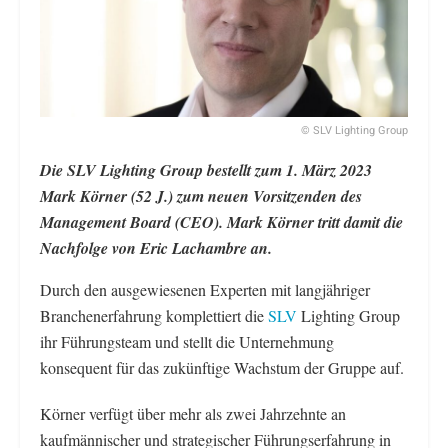
© SLV Lighting Group
Die SLV Lighting Group bestellt zum 1. März 2023
Mark Körner (52 J.) zum neuen Vorsitzenden des
Management Board (CEO). Mark Körner tritt damit die
Nachfolge von Eric Lachambre an.
Durch den ausgewiesenen Experten mit langjähriger
Branchenerfahrung komplettiert die
SLV
Lighting Group
ihr Führungsteam und stellt die Unternehmung
konsequent für das zukünftige Wachstum der Gruppe auf.
Körner verfügt über mehr als zwei Jahrzehnte an
kaufmännischer und strategischer Führungserfahrung in