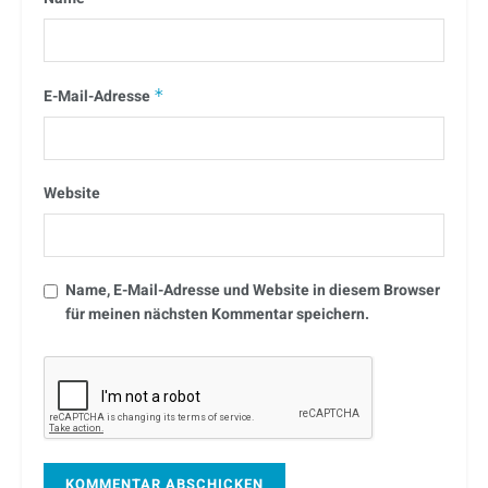
E-Mail-Adresse
*
Website
Name, E-Mail-Adresse und Website in diesem Browser
für meinen nächsten Kommentar speichern.