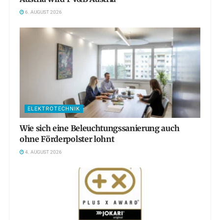
6. AUGUST 2026
ELEKTROTECHNIK
Wie sich eine Beleuchtungssanierung auch
ohne Förderpolster lohnt
4. AUGUST 2026