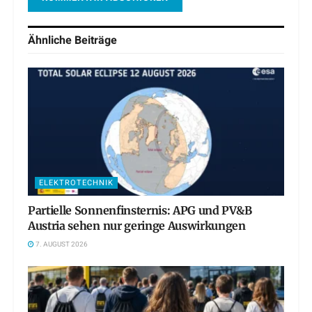
Ähnliche
Beiträge
ELEKTROTECHNIK
Partielle Sonnenfinsternis: APG und PV&B
Austria sehen nur geringe Auswirkungen
7. AUGUST 2026