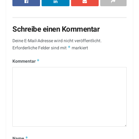
Schreibe einen Kommentar
Deine E-Mail-Adresse wird nicht veröffentlicht.
Erforderliche Felder sind mit
*
markiert
Kommentar
*
Name
*