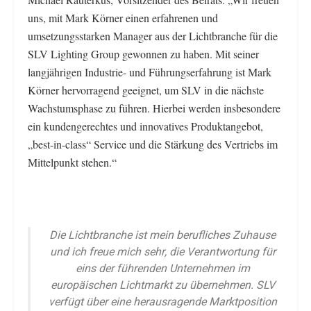
uns, mit Mark Körner einen erfahrenen und
umsetzungsstarken Manager aus der Lichtbranche für die
SLV Lighting Group gewonnen zu haben. Mit seiner
langjährigen Industrie- und Führungserfahrung ist Mark
Körner hervorragend geeignet, um SLV in die nächste
Wachstumsphase zu führen. Hierbei werden insbesondere
ein kundengerechtes und innovatives Produktangebot,
„best-in-class“ Service und die Stärkung des Vertriebs im
Mittelpunkt stehen.“
Die Lichtbranche ist mein berufliches Zuhause
und ich freue mich sehr, die Verantwortung für
eins der führenden Unternehmen im
europäischen Lichtmarkt zu übernehmen. SLV
verfügt über eine herausragende Marktposition