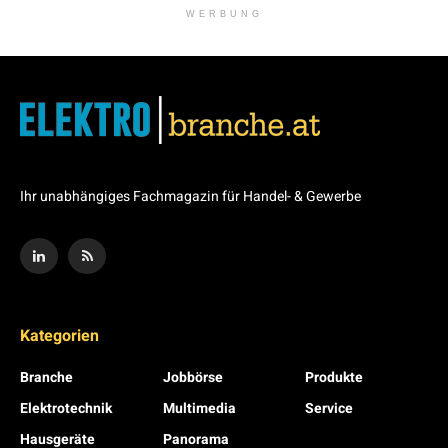
WERBUNG
Ihr unabhängiges Fachmagazin für Handel- & Gewerbe
Kategorien
Branche
Jobbörse
Produkte
Elektrotechnik
Multimedia
Service
Hausgeräte
Panorama