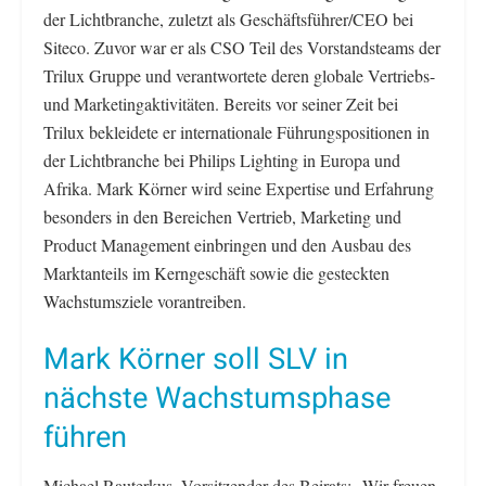
der Lichtbranche, zuletzt als Geschäftsführer/CEO bei
Siteco. Zuvor war er als CSO Teil des Vorstandsteams der
Trilux Gruppe und verantwortete deren globale Vertriebs-
und Marketingaktivitäten. Bereits vor seiner Zeit bei
Trilux bekleidete er internationale Führungspositionen in
der Lichtbranche bei Philips Lighting in Europa und
Afrika. Mark Körner wird seine Expertise und Erfahrung
besonders in den Bereichen Vertrieb, Marketing und
Product Management einbringen und den Ausbau des
Marktanteils im Kerngeschäft sowie die gesteckten
Wachstumsziele vorantreiben.
Mark Körner soll SLV in
nächste Wachstumsphase
führen
Michael Rauterkus, Vorsitzender des Beirats: „Wir freuen