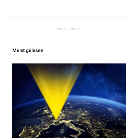
WERBUNG
Meist gelesen