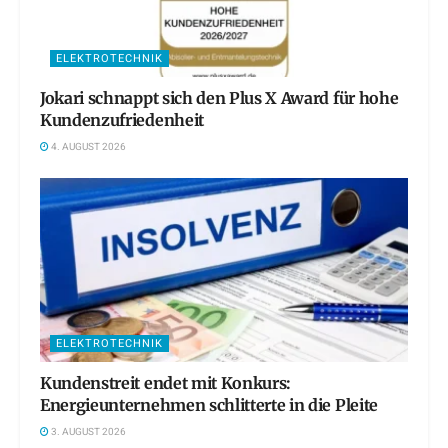
ELEKTROTECHNIK
Jokari schnappt sich den Plus X Award für hohe
Kundenzufriedenheit
4. AUGUST 2026
ELEKTROTECHNIK
Kundenstreit endet mit Konkurs:
Energieunternehmen schlitterte in die Pleite
3. AUGUST 2026