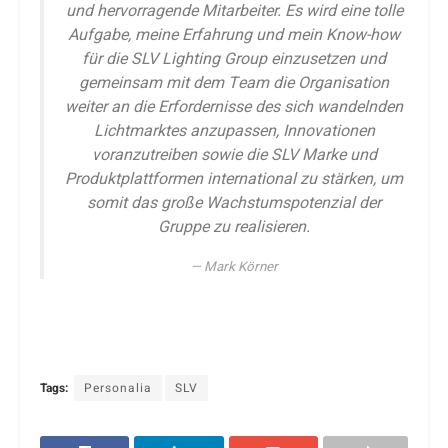
und hervorragende Mitarbeiter. Es wird eine tolle
Aufgabe, meine Erfahrung und mein Know-how
für die SLV Lighting Group einzusetzen und
gemeinsam mit dem Team die Organisation
weiter an die Erfordernisse des sich wandelnden
Lichtmarktes anzupassen, Innovationen
voranzutreiben sowie die SLV Marke und
Produktplattformen international zu stärken, um
somit das große Wachstumspotenzial der
Gruppe zu realisieren.
Mark Körner
Tags:
Personalia
SLV