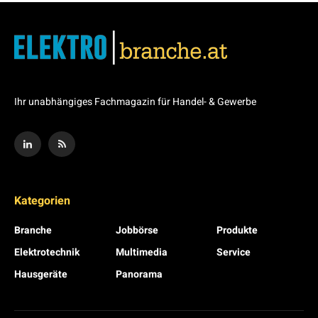
Ihr unabhängiges Fachmagazin für Handel- & Gewerbe
Kategorien
Branche
Jobbörse
Produkte
Elektrotechnik
Multimedia
Service
Hausgeräte
Panorama