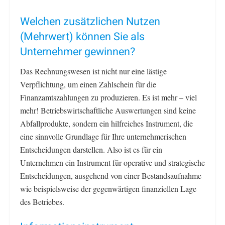
Welchen zusätzlichen Nutzen
(Mehrwert) können Sie als
Unternehmer gewinnen?
Das Rechnungswesen ist nicht nur eine lästige
Verpflichtung, um einen Zahlschein für die
Finanzamtszahlungen zu produzieren. Es ist mehr – viel
mehr! Betriebswirtschaftliche Auswertungen sind keine
Abfallprodukte, sondern ein hilfreiches Instrument, die
eine sinnvolle Grundlage für Ihre unternehmerischen
Entscheidungen darstellen. Also ist es für ein
Unternehmen ein Instrument für operative und strategische
Entscheidungen, ausgehend von einer Bestandsaufnahme
wie beispielsweise der gegenwärtigen finanziellen Lage
des Betriebes.