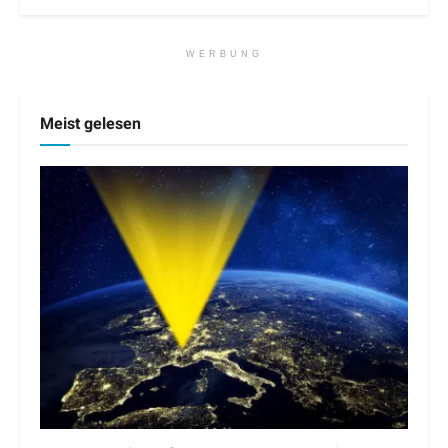
WERBUNG
Meist gelesen