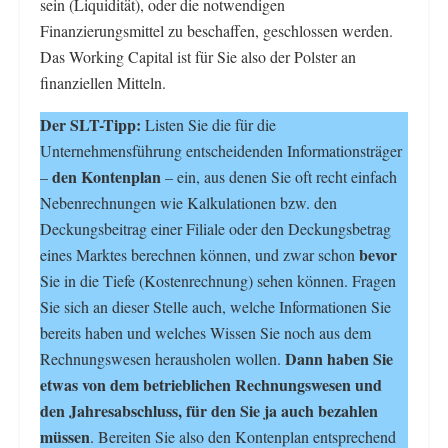
sein (Liquidität), oder die notwendigen
Finanzierungsmittel zu beschaffen, geschlossen werden.
Das Working Capital ist für Sie also der Polster an
finanziellen Mitteln.
Der SLT-Tipp:
Listen Sie die für die
Unternehmensführung entscheidenden Informationsträger
den Kontenplan
–
– ein, aus denen Sie oft recht einfach
Nebenrechnungen wie Kalkulationen bzw. den
Deckungsbeitrag einer Filiale oder den Deckungsbetrag
bevor
eines Marktes berechnen können, und zwar schon
Sie in die Tiefe (Kostenrechnung) sehen können. Fragen
Sie sich an dieser Stelle auch, welche Informationen Sie
bereits haben und welches Wissen Sie noch aus dem
Dann haben Sie
Rechnungswesen herausholen wollen.
etwas von dem betrieblichen Rechnungswesen und
den Jahresabschluss, für den Sie ja auch bezahlen
müssen
. Bereiten Sie also den Kontenplan entsprechend