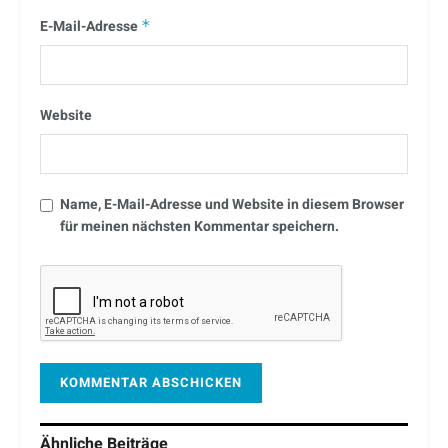
E-Mail-Adresse
*
Website
Name, E-Mail-Adresse und Website in diesem Browser
für meinen nächsten Kommentar speichern.
Ähnliche
Beiträge