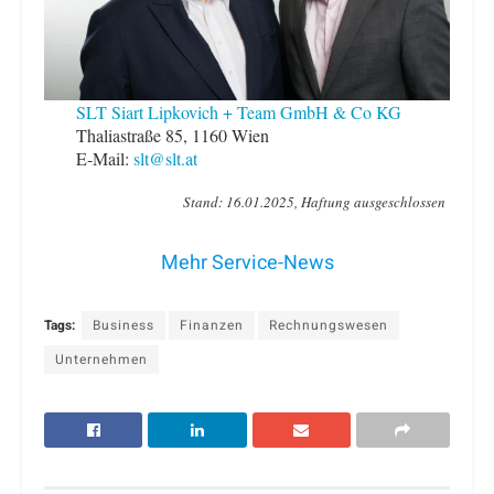
SLT Siart Lipkovich + Team GmbH & Co KG
Thaliastraße 85, 1160 Wien
E-Mail:
slt@slt.at
Stand: 16.01.2025, Haftung ausgeschlossen
Mehr Service-News
Tags:
Business
Finanzen
Rechnungswesen
Unternehmen