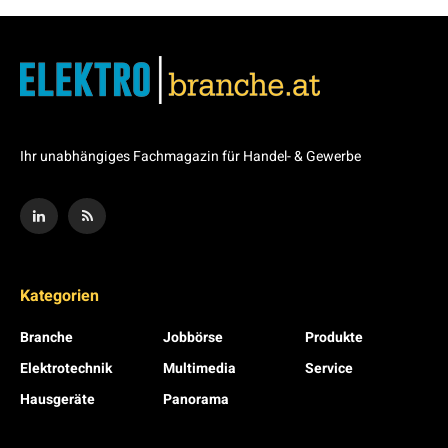
Ihr unabhängiges Fachmagazin für Handel- & Gewerbe
Kategorien
Branche
Jobbörse
Produkte
Elektrotechnik
Multimedia
Service
Hausgeräte
Panorama