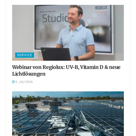
SERVICE
Webinar von Regiolux: UV-B, Vitamin D & neue
Lichtlösungen
9. JULI 2026