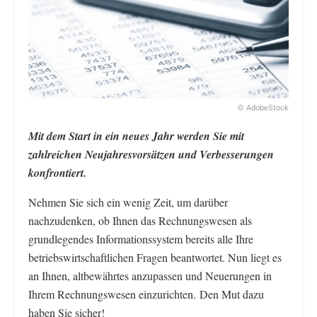
© AdobeStock
Mit dem Start in ein neues Jahr werden Sie mit
zahlreichen Neujahresvorsätzen und Verbesserungen
konfrontiert.
Nehmen Sie sich ein wenig Zeit, um darüber
nachzudenken, ob Ihnen das Rechnungswesen als
grundlegendes Informationssystem bereits alle Ihre
betriebswirtschaftlichen Fragen beantwortet. Nun liegt es
an Ihnen, altbewährtes anzupassen und Neuerungen in
Ihrem Rechnungswesen einzurichten. Den Mut dazu
haben Sie sicher!