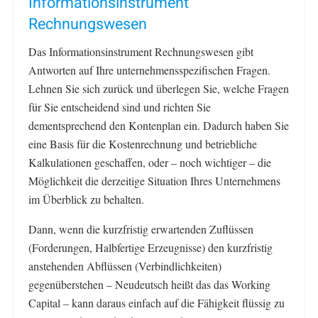
Informationsinstrument
Rechnungswesen
Das Informationsinstrument Rechnungswesen gibt
Antworten auf Ihre unternehmensspezifischen Fragen.
Lehnen Sie sich zurück und überlegen Sie, welche Fragen
für Sie entscheidend sind und richten Sie
dementsprechend den Kontenplan ein. Dadurch haben Sie
eine Basis für die Kostenrechnung und betriebliche
Kalkulationen geschaffen, oder – noch wichtiger – die
Möglichkeit die derzeitige Situation Ihres Unternehmens
im Überblick zu behalten.
Dann, wenn die kurzfristig erwartenden Zuflüssen
(Forderungen, Halbfertige Erzeugnisse) den kurzfristig
anstehenden Abflüssen (Verbindlichkeiten)
gegenüberstehen – Neudeutsch heißt das das Working
Capital – kann daraus einfach auf die Fähigkeit flüssig zu