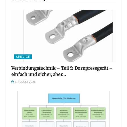
SERVICE
Verbindungstechnik – Teil 5: Dornpressgerät –
einfach und sicher, aber…
5. AUGUST 2026