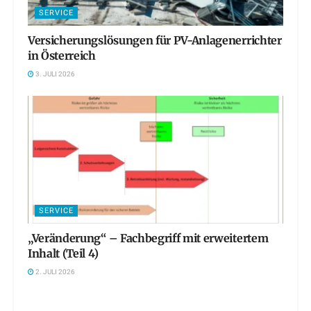
SERVICE
Versicherungslösungen für PV-Anlagenerrichter
in Österreich
3. JULI 2026
SERVICE
„Veränderung“ – Fachbegriff mit erweitertem
Inhalt (Teil 4)
2. JULI 2026