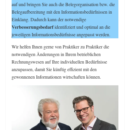
auf und bringen Sie auch die Belegorganisation bzw. die
Belegaufbereitung mit den Informationsbedürfnissen in
Einklang. Dadurch kann der notwendige
Verbesserungsbedarf
identifiziert und optimal an die
jeweiligen Informationsbedürfnisse angepasst werden.
Wir helfen Ihnen gerne von Praktiker zu Praktiker die
notwendigen Änderungen in Ihrem betrieblichen
Rechnungswesen auf Ihre individuellen Bedürfnisse
anzupassen, damit Sie künftig effizient mit den
gewonnenen Informationen wirtschaften können.