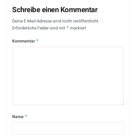
Schreibe einen Kommentar
Deine E-Mail-Adresse wird nicht veröffentlicht.
Erforderliche Felder sind mit
*
markiert
Kommentar
*
Name
*