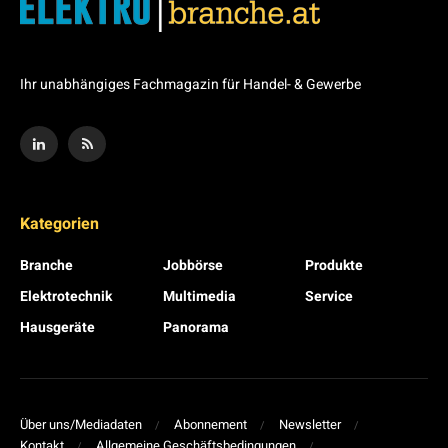
Ihr unabhängiges Fachmagazin für Handel- & Gewerbe
Kategorien
Branche
Jobbörse
Produkte
Elektrotechnik
Multimedia
Service
Hausgeräte
Panorama
Über uns/Mediadaten
Abonnement
Newsletter
Kontakt
Allgemeine Geschäftsbedingungen