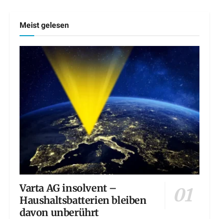
Meist gelesen
Varta AG insolvent –
Haushaltsbatterien bleiben
davon unberührt