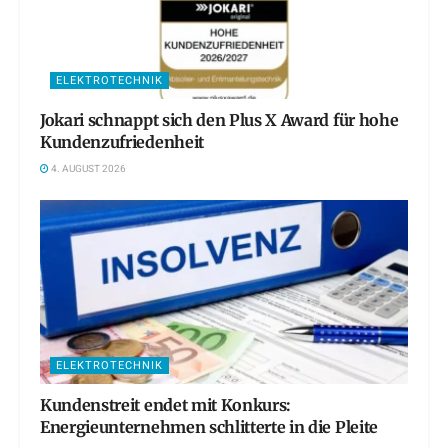
ELEKTROTECHNIK
Jokari schnappt sich den Plus X Award für hohe
Kundenzufriedenheit
4. AUGUST 2026
ELEKTROTECHNIK
Kundenstreit endet mit Konkurs:
Energieunternehmen schlitterte in die Pleite