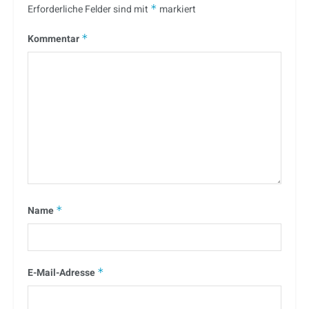
Erforderliche Felder sind mit
*
markiert
Kommentar
*
Name
*
E-Mail-Adresse
*