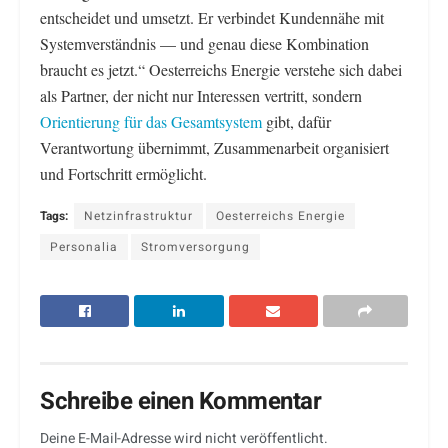
entscheidet und umsetzt. Er verbindet Kundennähe mit
Systemverständnis — und genau diese Kombination
braucht es jetzt.“ Oesterreichs Energie verstehe sich dabei
als Partner, der nicht nur Interessen vertritt, sondern
Orientierung für das Gesamtsystem
gibt, dafür
Verantwortung übernimmt, Zusammenarbeit organisiert
und Fortschritt ermöglicht.
Tags:
Netzinfrastruktur
Oesterreichs Energie
Personalia
Stromversorgung
Schreibe einen Kommentar
Deine E-Mail-Adresse wird nicht veröffentlicht.