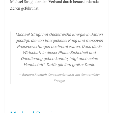
Michael Strugl, der den Verband durch herausfordernde
Zeiten geführt hat.
Michael Strugl hat Oesterreichs Energie in Jahren
geprägt, die von Energiekrise, Krieg und massiven
Preisverwerfungen bestimmt waren. Dass die E-
Wirtschaft in dieser Phase Sicherheit und
Orientierung geben konnte, trägt auch seine
Handschrift. Dafür gilt ihm großer Dank.
Barbara Schmidt Generalsekretärin von Oesterreichs
Energie