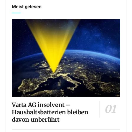
Meist gelesen
Varta AG insolvent –
Haushaltsbatterien bleiben
davon unberührt