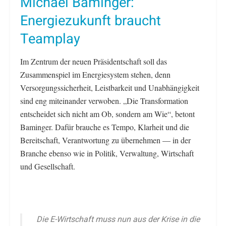
Michael Baminger:
Energiezukunft braucht
Teamplay
Im Zentrum der neuen Präsidentschaft soll das
Zusammenspiel im Energiesystem stehen, denn
Versorgungssicherheit, Leistbarkeit und Unabhängigkeit
sind eng miteinander verwoben. „Die Transformation
entscheidet sich nicht am Ob, sondern am Wie“, betont
Baminger. Dafür brauche es Tempo, Klarheit und die
Bereitschaft, Verantwortung zu übernehmen — in der
Branche ebenso wie in Politik, Verwaltung, Wirtschaft
und Gesellschaft.
Die E-Wirtschaft muss nun aus der Krise in die