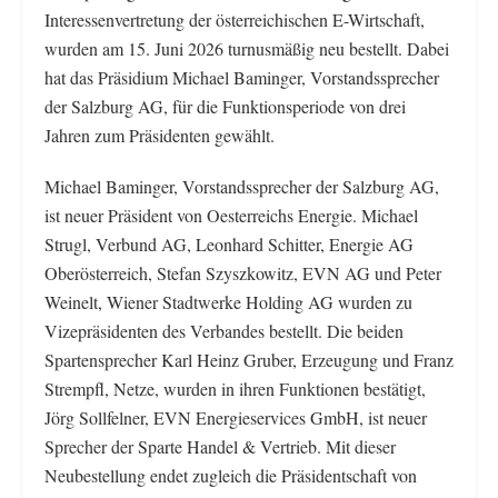
Interessenvertretung der österreichischen E-Wirtschaft,
wurden am 15. Juni 2026 turnusmäßig neu bestellt. Dabei
hat das Präsidium Michael Baminger, Vorstandssprecher
der Salzburg AG, für die Funktionsperiode von drei
Jahren zum Präsidenten gewählt.
Michael Baminger, Vorstandssprecher der Salzburg AG,
ist neuer Präsident von Oesterreichs Energie. Michael
Strugl, Verbund AG, Leonhard Schitter, Energie AG
Oberösterreich, Stefan Szyszkowitz, EVN AG und Peter
Weinelt, Wiener Stadtwerke Holding AG wurden zu
Vizepräsidenten des Verbandes bestellt. Die beiden
Spartensprecher Karl Heinz Gruber, Erzeugung und Franz
Strempfl, Netze, wurden in ihren Funktionen bestätigt,
Jörg Sollfelner, EVN Energieservices GmbH, ist neuer
Sprecher der Sparte Handel & Vertrieb. Mit dieser
Neubestellung endet zugleich die Präsidentschaft von