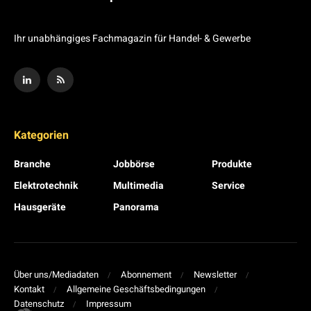
Ihr unabhängiges Fachmagazin für Handel- & Gewerbe
Kategorien
Branche
Jobbörse
Produkte
Elektrotechnik
Multimedia
Service
Hausgeräte
Panorama
Über uns/Mediadaten
Abonnement
Newsletter
Kontakt
Allgemeine Geschäftsbedingungen
Datenschutz
Impressum