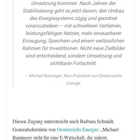
Umsetzung kommen. Nach Jahren der
Stabilisierung geht es jetzt darum, den Umbau
des Energiesystems zügig und geordnet
voranzutreiben — mit schnelleren Verfahren,
leistungsfähigen Netzen, mehr erneuerbarer
Erzeugung, Speichern und einem verlässlichen
Rahmen für Investitionen. Nicht neue Zielbilder
sind entscheidend, sondern Umsetzung und
sichtbarer Fortschritt.
Michael Baminger, Neo-Präsident von Oesterreichs
Energie
Diesen Zugang unterstreicht auch Barbara Schmidt,
Generalsekretärin von
Oesterreichs Energie
: „Michael
Baminger steht für eine E-Wirtschaft, die zuhört,