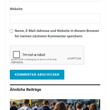
Website
Name, E-Mail-Adresse und Website in diesem Browser
für meinen nächsten Kommentar speichern.
Ähnliche
Beiträge