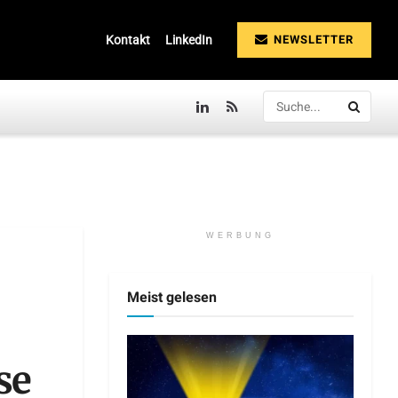
NEWSLETTER
Kontakt
LinkedIn
WERBUNG
Meist gelesen
se