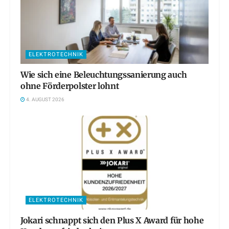
ELEKTROTECHNIK
Wie sich eine Beleuchtungssanierung auch
ohne Förderpolster lohnt
4. AUGUST 2026
ELEKTROTECHNIK
Jokari schnappt sich den Plus X Award für hohe