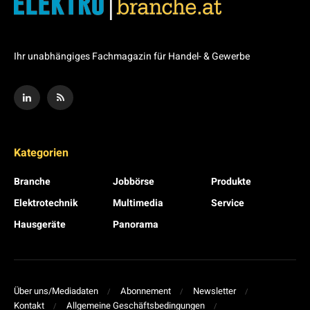
Ihr unabhängiges Fachmagazin für Handel- & Gewerbe
Kategorien
Branche
Jobbörse
Produkte
Elektrotechnik
Multimedia
Service
Hausgeräte
Panorama
Über uns/Mediadaten
Abonnement
Newsletter
Kontakt
Allgemeine Geschäftsbedingungen