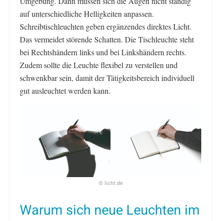
Umgebung. Dann müssen sich die Augen nicht ständig
auf unterschiedliche Helligkeiten anpassen.
Schreibtischleuchten geben ergänzendes direktes Licht.
Das vermeidet störende Schatten. Die Tischleuchte steht
bei Rechtshändern links und bei Linkshändern rechts.
Zudem sollte die Leuchte flexibel zu verstellen und
schwenkbar sein, damit der Tätigkeitsbereich individuell
gut ausleuchtet werden kann.
© licht.de
Warum sich neue Leuchten im