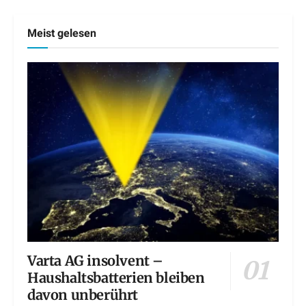
Meist gelesen
Varta AG insolvent –
Haushaltsbatterien bleiben
davon unberührt