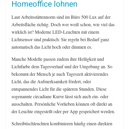
Homeoffice lohnen
Laut Arbeitsstättennorm sind im Büro 500 Lux auf der
Arbeitsfläche richtig. Doch wer weiß schon, wie viel das
wirklich ist? Moderne LED-Leuchten mit einem
Lichtsensor sind praktisch: Sie regeln bei Bedarf ganz
automatisch das Licht hoch oder dimmen es.
Manche Modelle passen zudem ihre Helligkeit und
Lichtfarbe dem Tagesverlauf und der Umgebung an. So
bekommt der Mensch je nach Tageszeit aktivierendes
Licht, das die Aufmerksamkeit fördert, oder
entspannendes Licht für die späteren Stunden. Diese
sogenannte circadiane Kurve lässt sich auch ein- oder
ausschalten. Persönliche Vorlieben können oft direkt an
der Leuchte eingestellt oder per App gespeichert werden.
Schreibtischleuchten kombinieren häufig einen direkten