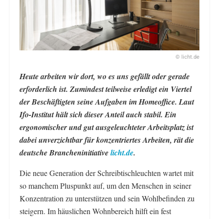
© licht.de
Heute arbeiten wir dort, wo es uns gefällt oder gerade
erforderlich ist. Zumindest teilweise erledigt ein Viertel
der Beschäftigten seine Aufgaben im Homeoffice. Laut
Ifo-Institut hält sich dieser Anteil auch stabil. Ein
ergonomischer und gut ausgeleuchteter Arbeitsplatz ist
dabei unverzichtbar für konzentriertes Arbeiten, rät die
deutsche Brancheninitiative
licht.de
.
Die neue Generation der Schreibtischleuchten wartet mit
so manchem Pluspunkt auf, um den Menschen in seiner
Konzentration zu unterstützen und sein Wohlbefinden zu
steigern. Im häuslichen Wohnbereich hilft ein fest