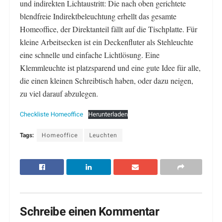
und indirekten Lichtaustritt: Die nach oben gerichtete
blendfreie Indirektbeleuchtung erhellt das gesamte
Homeoffice, der Direktanteil fällt auf die Tischplatte. Für
kleine Arbeitsecken ist ein Deckenfluter als Stehleuchte
eine schnelle und einfache Lichtlösung. Eine
Klemmleuchte ist platzsparend und eine gute Idee für alle,
die einen kleinen Schreibtisch haben, oder dazu neigen,
zu viel darauf abzulegen.
Checkliste Homeoffice
Herunterladen
Tags:
Homeoffice
Leuchten
Schreibe einen Kommentar