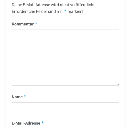
Deine E-Mail-Adresse wird nicht veröffentlicht.
Erforderliche Felder sind mit
*
markiert
Kommentar
*
Name
*
E-Mail-Adresse
*