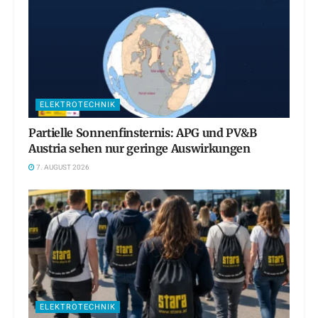
ELEKTROTECHNIK
Partielle Sonnenfinsternis: APG und PV&B
Austria sehen nur geringe Auswirkungen
7. AUGUST 2026
ELEKTROTECHNIK