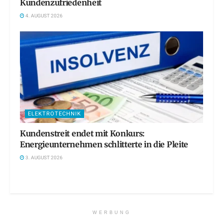
Kundenzufriedenheit
4. AUGUST 2026
ELEKTROTECHNIK
Kundenstreit endet mit Konkurs:
Energieunternehmen schlitterte in die Pleite
3. AUGUST 2026
WERBUNG