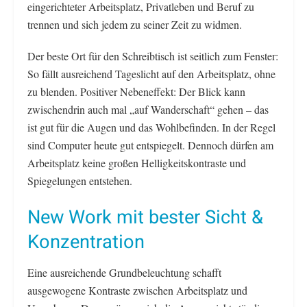
eingerichteter Arbeitsplatz, Privatleben und Beruf zu
trennen und sich jedem zu seiner Zeit zu widmen.
Der beste Ort für den Schreibtisch ist seitlich zum Fenster:
So fällt ausreichend Tageslicht auf den Arbeitsplatz, ohne
zu blenden. Positiver Nebeneffekt: Der Blick kann
zwischendrin auch mal „auf Wanderschaft“ gehen – das
ist gut für die Augen und das Wohlbefinden. In der Regel
sind Computer heute gut entspiegelt. Dennoch dürfen am
Arbeitsplatz keine großen Helligkeitskontraste und
Spiegelungen entstehen.
New Work mit bester Sicht &
Konzentration
Eine ausreichende Grundbeleuchtung schafft
ausgewogene Kontraste zwischen Arbeitsplatz und