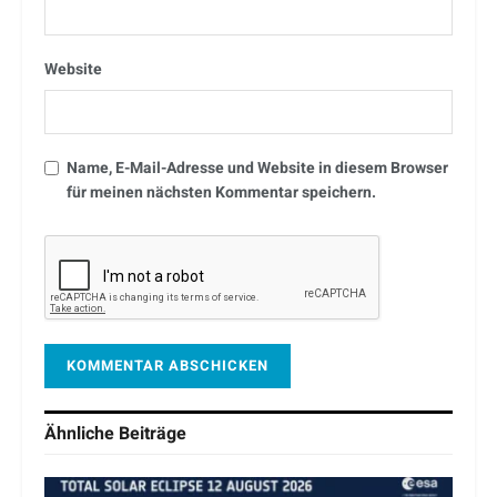
Website
Name, E-Mail-Adresse und Website in diesem Browser
für meinen nächsten Kommentar speichern.
Ähnliche
Beiträge