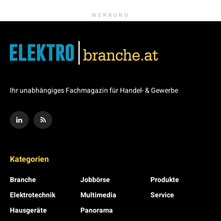
WERBUNG
Ihr unabhängiges Fachmagazin für Handel- & Gewerbe
Kategorien
Branche
Jobbörse
Produkte
Elektrotechnik
Multimedia
Service
Hausgeräte
Panorama