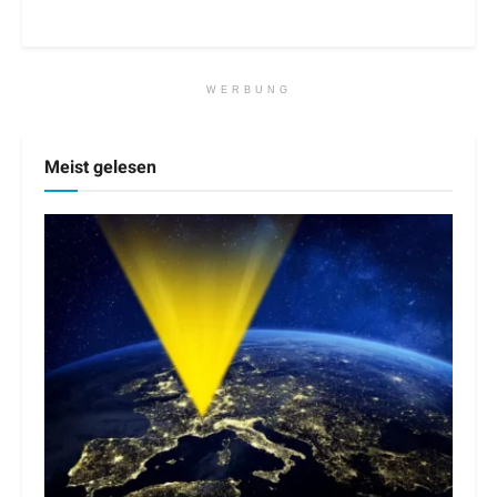
WERBUNG
Meist gelesen