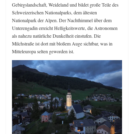
Gebirgslandschaft, Weideland und bildet große Teile des
Schweizerischen Nationalparks, dem ältesten
Nationalpark der Alpen. Der Nachthimmel über dem
Unterengadin erreicht Helligkeitswerte, die Astronomen
als nahezu natürliche Dunkelheit einstufen. Die
Milchstraße ist dort mit bloßem Auge sichtbar, was in
Mitteleuropa selten geworden ist.