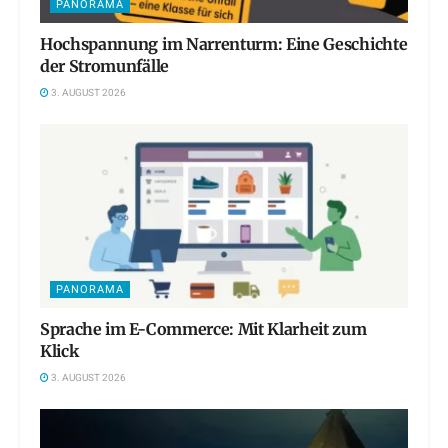
PANORAMA
Hochspannung im Narrenturm: Eine Geschichte
der Stromunfälle
3. AUGUST 2026
PANORAMA
Sprache im E-Commerce: Mit Klarheit zum
Klick
3. AUGUST 2026