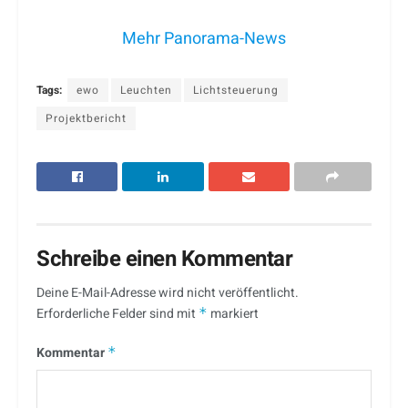
Mehr Panorama-News
Tags:
ewo
Leuchten
Lichtsteuerung
Projektbericht
Schreibe einen Kommentar
Deine E-Mail-Adresse wird nicht veröffentlicht.
Erforderliche Felder sind mit
*
markiert
Kommentar
*