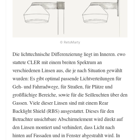
© RetoMarty
Die lichttechnische Differenzierung liegt im Inneren. ewo
stattete CLER mit einem breiten Spektrum an
verschiedenen Linsen aus, die je nach Situation gewählt
wurden: Es gibt optimal passende Lichtverteilungen für
Geh- und Fahrradwege, für Straßen, für Plätze und
großflächige Bereiche, sowie für die Seilleuchten über den
Gassen. Viele dieser Linsen sind mit einem Rear
Backlight Shield (RBS) ausgestattet. Dieses für den
Betrachter unsichtbare Abschirmelement wird direkt auf
den Linsen montiert und verhindert, dass Licht nach
hinten auf Fassaden und in Fenster abgestrahlt wird. In