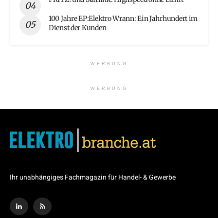
100 Jahre EP:Elektro Wrann: Ein Jahrhundert im
Dienst der Kunden
WERBUNG
WERBUNG
Ihr unabhängiges Fachmagazin für Handel- & Gewerbe