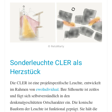
© RetoMarty
Sonderleuchte CLER als
Herzstück
Die CLER ist eine projektspezifische Leuchte, entwickelt
im Rahmen von
ewoIndividual
. Ihre Silhouette ist zeitlos
und fügt sich selbstverständlich in den
denkmalgeschützten Ortscharakter ein. Die konische
Bauform der Leuchte ist funktional geprägt. Sie hält die