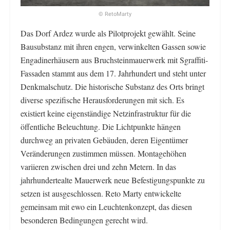
© RetoMarty
Das Dorf Ardez wurde als Pilotprojekt gewählt. Seine
Bausubstanz mit ihren engen, verwinkelten Gassen sowie
Engadinerhäusern aus Bruchsteinmauerwerk mit Sgraffiti-
Fassaden stammt aus dem 17. Jahrhundert und steht unter
Denkmalschutz. Die historische Substanz des Orts bringt
diverse spezifische Herausforderungen mit sich. Es
existiert keine eigenständige Netzinfrastruktur für die
öffentliche Beleuchtung. Die Lichtpunkte hängen
durchweg an privaten Gebäuden, deren Eigentümer
Veränderungen zustimmen müssen. Montagehöhen
variieren zwischen drei und zehn Metern. In das
jahrhundertealte Mauerwerk neue Befestigungspunkte zu
setzen ist ausgeschlossen. Reto Marty entwickelte
gemeinsam mit ewo ein Leuchtenkonzept, das diesen
besonderen Bedingungen gerecht wird.