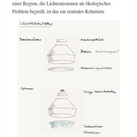
einer Region, die Lichtemissionen als ökologisches
Problem begreift, ist das ein zentrales Kriterium.