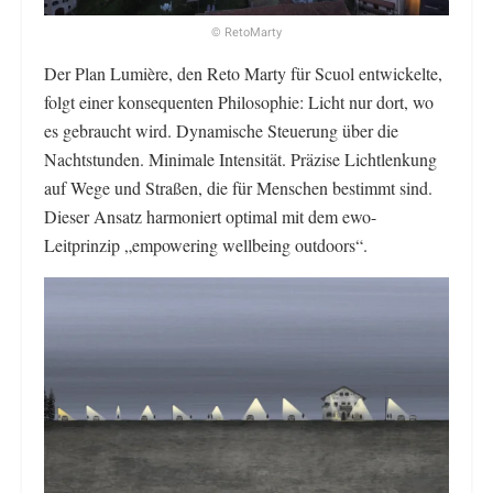
© RetoMarty
Der Plan Lumière, den Reto Marty für Scuol entwickelte,
folgt einer konsequenten Philosophie: Licht nur dort, wo
es gebraucht wird. Dynamische Steuerung über die
Nachtstunden. Minimale Intensität. Präzise Lichtlenkung
auf Wege und Straßen, die für Menschen bestimmt sind.
Dieser Ansatz harmoniert optimal mit dem ewo-
Leitprinzip „empowering wellbeing outdoors“.