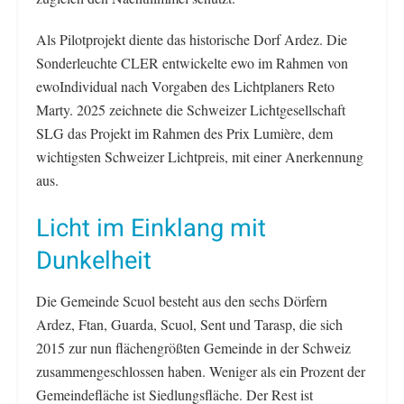
Als Pilotprojekt diente das historische Dorf Ardez. Die
Sonderleuchte CLER entwickelte ewo im Rahmen von
ewoIndividual nach Vorgaben des Lichtplaners Reto
Marty. 2025 zeichnete die Schweizer Lichtgesellschaft
SLG das Projekt im Rahmen des Prix Lumière, dem
wichtigsten Schweizer Lichtpreis, mit einer Anerkennung
aus.
Licht im Einklang mit
Dunkelheit
Die Gemeinde Scuol besteht aus den sechs Dörfern
Ardez, Ftan, Guarda, Scuol, Sent und Tarasp, die sich
2015 zur nun flächengrößten Gemeinde in der Schweiz
zusammengeschlossen haben. Weniger als ein Prozent der
Gemeindefläche ist Siedlungsfläche. Der Rest ist