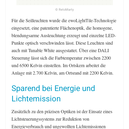
© RetoMarty
Für die Seilleuchten wurde die ewoLightTile-Technologie
eingesetzt, eine patentierte Flächenoptik, die homogene,
blendungsarme Ausleuchtung erzeugt und einzelne LED-
Punkte optisch verschwinden lässt. Diese Leuchten sind
auch mit Tunable White ausgestattet. Über eine DALI
Steuerung lässt sich die Farbtemperatur zwischen 2200
und 6500 Kelvin einstellen. Im Ortskern arbeitet die
Anlage mit 2.700 Kelvin, am Ortsrand mit 2200 Kelvin.
Sparend bei Energie und
Lichtemission
Zusätzlich zu den präzisen Optiken ist der Einsatz eines
Lichtsteuerungssystems zur Reduktion von
Energieverbrauch und ungewollten Lichtemissionen