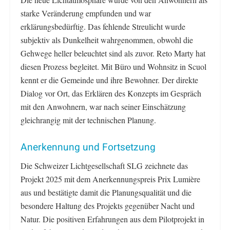
starke Veränderung empfunden und war
erklärungsbedürftig. Das fehlende Streulicht wurde
subjektiv als Dunkelheit wahrgenommen, obwohl die
Gehwege heller beleuchtet sind als zuvor. Reto Marty hat
diesen Prozess begleitet. Mit Büro und Wohnsitz in Scuol
kennt er die Gemeinde und ihre Bewohner. Der direkte
Dialog vor Ort, das Erklären des Konzepts im Gespräch
mit den Anwohnern, war nach seiner Einschätzung
gleichrangig mit der technischen Planung.
Anerkennung und Fortsetzung
Die Schweizer Lichtgesellschaft SLG zeichnete das
Projekt 2025 mit dem Anerkennungspreis Prix Lumière
aus und bestätigte damit die Planungsqualität und die
besondere Haltung des Projekts gegenüber Nacht und
Natur. Die positiven Erfahrungen aus dem Pilotprojekt in