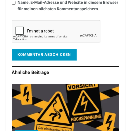
Name, E-Mail-Adresse und Website in diesem Browser
für meinen nächsten Kommentar speichern.
Ähnliche
Beiträge