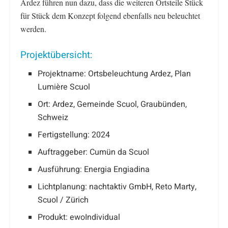
Ardez führen nun dazu, dass die weiteren Ortsteile Stück
für Stück dem Konzept folgend ebenfalls neu beleuchtet
werden.
Projektübersicht:
Projektname: Ortsbeleuchtung Ardez, Plan
Lumière Scuol
Ort: Ardez, Gemeinde Scuol, Graubünden,
Schweiz
Fertigstellung: 2024
Auftraggeber: Cumün da Scuol
Ausführung: Energia Engiadina
Lichtplanung: nachtaktiv GmbH, Reto Marty,
Scuol / Zürich
Produkt: ewoIndividual