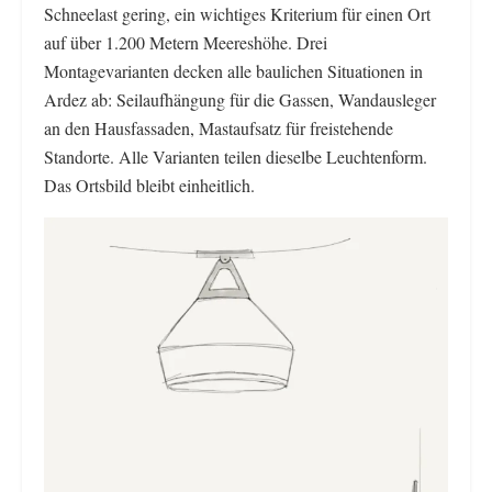
Schneelast gering, ein wichtiges Kriterium für einen Ort
auf über 1.200 Metern Meereshöhe. Drei
Montagevarianten decken alle baulichen Situationen in
Ardez ab: Seilaufhängung für die Gassen, Wandausleger
an den Hausfassaden, Mastaufsatz für freistehende
Standorte. Alle Varianten teilen dieselbe Leuchtenform.
Das Ortsbild bleibt einheitlich.