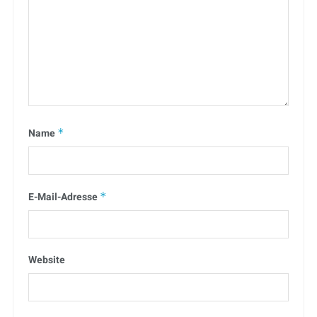
Name
*
E-Mail-Adresse
*
Website