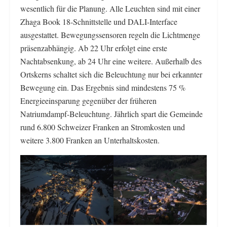
wesentlich für die Planung. Alle Leuchten sind mit einer
Zhaga Book 18-Schnittstelle und DALI-Interface
ausgestattet. Bewegungssensoren regeln die Lichtmenge
präsenzabhängig. Ab 22 Uhr erfolgt eine erste
Nachtabsenkung, ab 24 Uhr eine weitere. Außerhalb des
Ortskerns schaltet sich die Beleuchtung nur bei erkannter
Bewegung ein. Das Ergebnis sind mindestens 75 %
Energieeinsparung gegenüber der früheren
Natriumdampf-Beleuchtung. Jährlich spart die Gemeinde
rund 6.800 Schweizer Franken an Stromkosten und
weitere 3.800 Franken an Unterhaltskosten.