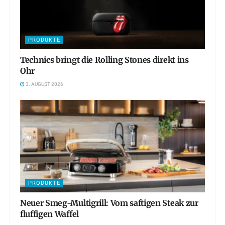
PRODUKTE
Technics bringt die Rolling Stones direkt ins
Ohr
3. AUGUST 2026
PRODUKTE
Neuer Smeg-Multigrill: Vom saftigen Steak zur
fluffigen Waffel