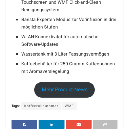
Touchscreen und WMF Click-and-Clean
Reinigungssystem
Barista Experten Modus zur Vorinfusion in drei
möglichen Stufen
WLAN-Konnektivität für automatische
Software-Updates
Wassertank mit 3 Liter Fassungsvermögen
Kaffeebehälter für 250 Gramm Kaffeebohnen
mit Aromaversiegelung
Mehr Produkt-News
Tags:
Kaffeevollautomat
WMF