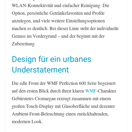
WLAN-Konnektivität und einfacher Reinigung. Die
Option, persönliche Getränkefavoriten und Profile
anzulegen, und viele weitere Einstellungsoptionen
machen es deutlich: Bei dieser Linie steht der individuelle
Genuss im Vordergrund – und der beginnt mit der
Zubereitung.
Design für ein urbanes
Understatement
Die edle Front der WMF Perfection 600 Serie begeistert
auf den ersten Blick durch ihren klaren
WMF
-Charakter.
Gebürstetes Cromargan erzeugt zusammen mit einem
großen Touch-Display mit Glasoberfläche und dezenter
Ambient-Front-Beleuchtung einen zurückhaltenden,
modernen Look.