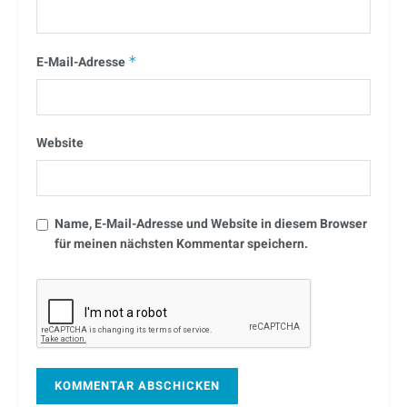
E-Mail-Adresse
*
Website
Name, E-Mail-Adresse und Website in diesem Browser
für meinen nächsten Kommentar speichern.