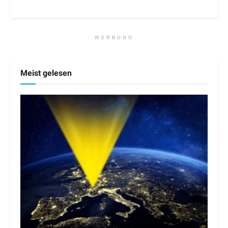
WERBUNG
Meist gelesen