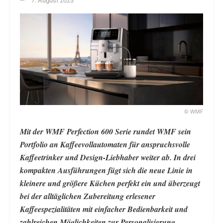
7. August 2023
© WMF
Mit der WMF Perfection 600 Serie rundet WMF sein
Portfolio an Kaffeevollautomaten für anspruchsvolle
Kaffeetrinker und Design-Liebhaber weiter ab. In drei
kompakten Ausführungen fügt sich die neue Linie in
kleinere und größere Küchen perfekt ein und überzeugt
bei der alltäglichen Zubereitung erlesener
Kaffeespezialitäten mit einfacher Bedienbarkeit und
zahlreichen Möglichkeiten zur Personalisierung.