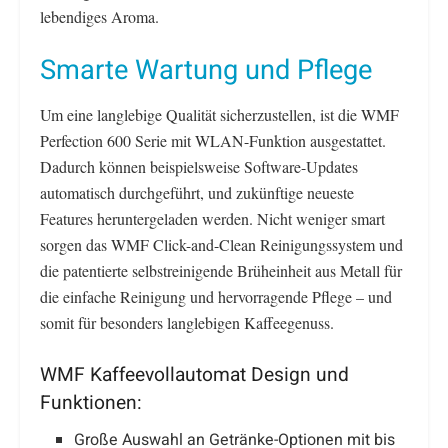
lebendiges Aroma.
Smarte Wartung und Pflege
Um eine langlebige Qualität sicherzustellen, ist die WMF
Perfection 600 Serie mit WLAN-Funktion ausgestattet.
Dadurch können beispielsweise Software-Updates
automatisch durchgeführt, und zukünftige neueste
Features heruntergeladen werden. Nicht weniger smart
sorgen das WMF Click-and-Clean Reinigungssystem und
die patentierte selbstreinigende Brüheinheit aus Metall für
die einfache Reinigung und hervorragende Pflege – und
somit für besonders langlebigen Kaffeegenuss.
WMF Kaffeevollautomat Design und
Funktionen:
Große Auswahl an Getränke-Optionen mit bis