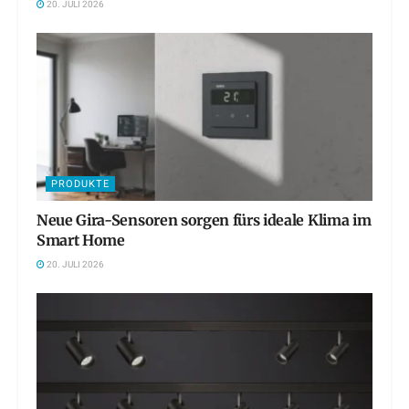
20. JULI 2026
PRODUKTE
Neue Gira-Sensoren sorgen fürs ideale Klima im
Smart Home
20. JULI 2026