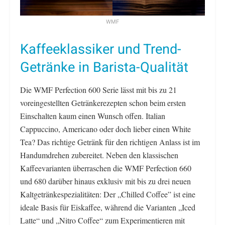
WMF
Kaffeeklassiker und Trend-
Getränke in Barista-Qualität
Die WMF Perfection 600 Serie lässt mit bis zu 21
voreingestellten Getränkerezepten schon beim ersten
Einschalten kaum einen Wunsch offen. Italian
Cappuccino, Americano oder doch lieber einen White
Tea? Das richtige Getränk für den richtigen Anlass ist im
Handumdrehen zubereitet. Neben den klassischen
Kaffeevarianten überraschen die WMF Perfection 660
und 680 darüber hinaus exklusiv mit bis zu drei neuen
Kaltgetränkespezialitäten: Der „Chilled Coffee” ist eine
ideale Basis für Eiskaffee, während die Varianten „Iced
Latte“ und „Nitro Coffee“ zum Experimentieren mit