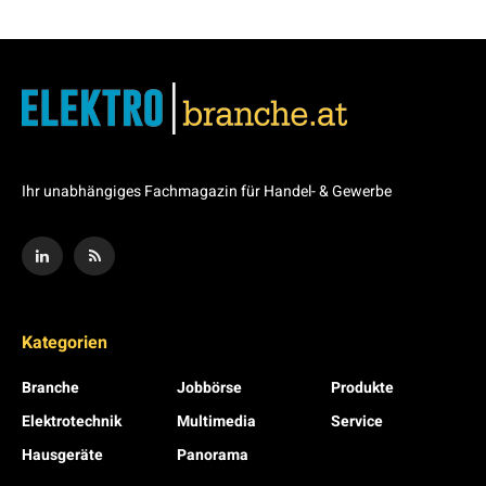
Ihr unabhängiges Fachmagazin für Handel- & Gewerbe
Kategorien
Branche
Jobbörse
Produkte
Elektrotechnik
Multimedia
Service
Hausgeräte
Panorama