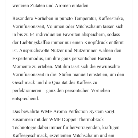
weiteren Zutaten und Aromen einladen.
Besondere Vorlieben in puncto Temperatur, Kaffeestärke,
Vorinfusionszeit, Volumen oder Milchschaum lassen sich
in bis zu 64 individuellen Favoriten abspeichern, sodass
der Lieblingskaffee immer nur einen Knopfdruck entfernt
ist. Anspruchsvolle Nutzer und Nutzerinnen wählen den
Expertenmodus, um ihre ganz persönlichen Barista-
Momente zu erleben. Mit ihm lässt sich die gewünschte
Vorinfusionszeit in drei Stufen manuell einstellen, um den
Geschmack und die Qualität des Kaffees zu
perfektionieren – ganz den persönlichen Vorlieben
entsprechend.
Das bewährte WMF Aroma-Perfection-System sorgt
zusammen mit der WMF Doppel-Thermoblock-
Technologie dabei immer für hervorragenden, kräftigen
Kaffeegeschmack, exzellenten Milchschaum und ein