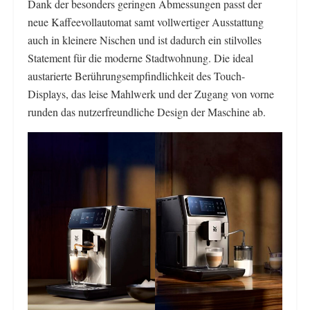
Dank der besonders geringen Abmessungen passt der
neue Kaffeevollautomat samt vollwertiger Ausstattung
auch in kleinere Nischen und ist dadurch ein stilvolles
Statement für die moderne Stadtwohnung. Die ideal
austarierte Berührungsempfindlichkeit des Touch-
Displays, das leise Mahlwerk und der Zugang von vorne
runden das nutzerfreundliche Design der Maschine ab.