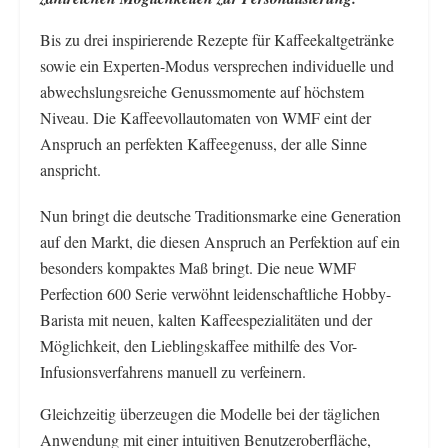
Bis zu drei inspirierende Rezepte für Kaffeekaltgetränke
sowie ein Experten-Modus versprechen individuelle und
abwechslungsreiche Genussmomente auf höchstem
Niveau. Die Kaffeevollautomaten von WMF eint der
Anspruch an perfekten Kaffeegenuss, der alle Sinne
anspricht.
Nun bringt die deutsche Traditionsmarke eine Generation
auf den Markt, die diesen Anspruch an Perfektion auf ein
besonders kompaktes Maß bringt. Die neue WMF
Perfection 600 Serie verwöhnt leidenschaftliche Hobby-
Barista mit neuen, kalten Kaffeespezialitäten und der
Möglichkeit, den Lieblingskaffee mithilfe des Vor-
Infusionsverfahrens manuell zu verfeinern.
Gleichzeitig überzeugen die Modelle bei der täglichen
Anwendung mit einer intuitiven Benutzeroberfläche,