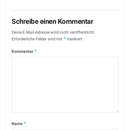
Schreibe einen Kommentar
Deine E-Mail-Adresse wird nicht veröffentlicht.
Erforderliche Felder sind mit
*
markiert
Kommentar
*
Name
*