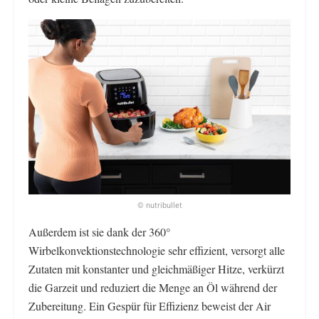
© nutribullet
Außerdem ist sie dank der 360°
Wirbelkonvektionstechnologie sehr effizient, versorgt alle
Zutaten mit konstanter und gleichmäßiger Hitze, verkürzt
die Garzeit und reduziert die Menge an Öl während der
Zubereitung. Ein Gespür für Effizienz beweist der Air