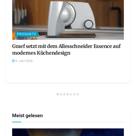
PRODUKTE
Graef setzt mit dem Allesschneider Essence auf
modernes Küchendesign
6. JULI 2026
WERBUNG
Meist gelesen