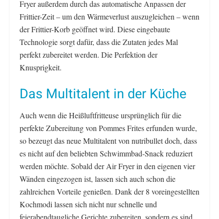
Fryer außerdem durch das automatische Anpassen der
Frittier-Zeit – um den Wärmeverlust auszugleichen – wenn
der Frittier-Korb geöffnet wird. Diese eingebaute
Technologie sorgt dafür, dass die Zutaten jedes Mal
perfekt zubereitet werden. Die Perfektion der
Knusprigkeit.
Das Multitalent in der Küche
Auch wenn die Heißluftfritteuse ursprünglich für die
perfekte Zubereitung von Pommes Frites erfunden wurde,
so bezeugt das neue Multitalent von nutribullet doch, dass
es nicht auf den beliebten Schwimmbad-Snack reduziert
werden möchte. Sobald der Air Fryer in den eigenen vier
Wänden eingezogen ist, lassen sich auch schon die
zahlreichen Vorteile genießen. Dank der 8 voreingestellten
Kochmodi lassen sich nicht nur schnelle und
feierabendtaugliche Gerichte zubereiten, sondern es sind