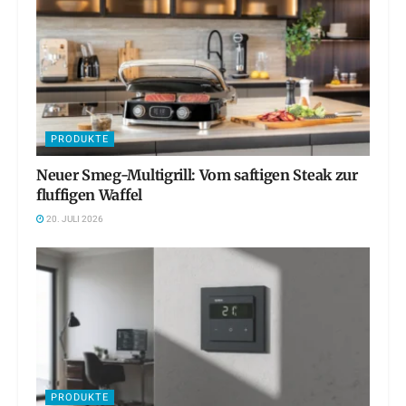
PRODUKTE
Neuer Smeg-Multigrill: Vom saftigen Steak zur
fluffigen Waffel
20. JULI 2026
PRODUKTE