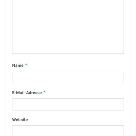
Name
*
E-Mail-Adresse
*
Website