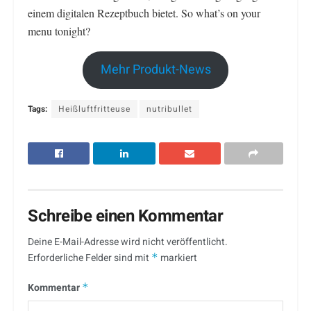
einem digitalen Rezeptbuch bietet. So what’s on your
menu tonight?
Mehr Produkt-News
Tags:
Heißluftfritteuse
nutribullet
Schreibe einen Kommentar
Deine E-Mail-Adresse wird nicht veröffentlicht.
Erforderliche Felder sind mit
*
markiert
Kommentar
*