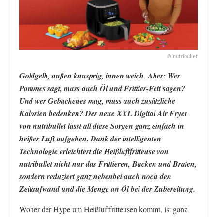
© nutribullet
Goldgelb, außen knusprig, innen weich. Aber: Wer
Pommes sagt, muss auch Öl und Frittier-Fett sagen?
Und wer Gebackenes mag, muss auch zusätzliche
Kalorien bedenken? Der neue XXL Digital Air Fryer
von nutribullet lässt all diese Sorgen ganz einfach in
heißer Luft aufgehen. Dank der intelligenten
Technologie erleichtert die Heißluftfritteuse von
nutribullet nicht nur das Frittieren, Backen und Braten,
sondern reduziert ganz nebenbei auch noch den
Zeitaufwand und die Menge an Öl bei der Zubereitung.
Woher der Hype um Heißluftfritteusen kommt, ist ganz