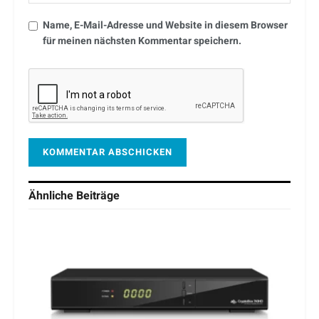
Name, E-Mail-Adresse und Website in diesem Browser
für meinen nächsten Kommentar speichern.
Ähnliche
Beiträge