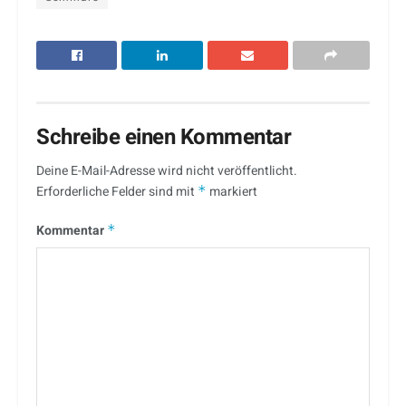
Schreibe einen Kommentar
Deine E-Mail-Adresse wird nicht veröffentlicht.
Erforderliche Felder sind mit
*
markiert
Kommentar
*