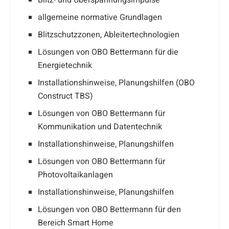
Blitz- und Überspannungsimpulse
allgemeine normative Grundlagen
Blitzschutzzonen, Ableitertechnologien
Lösungen von OBO Bettermann für die
Energietechnik
Installationshinweise, Planungshilfen (OBO
Construct TBS)
Lösungen von OBO Bettermann für
Kommunikation und Datentechnik
Installationshinweise, Planungshilfen
Lösungen von OBO Bettermann für
Photovoltaikanlagen
Installationshinweise, Planungshilfen
Lösungen von OBO Bettermann für den
Bereich Smart Home