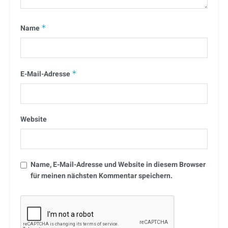
Name
*
E-Mail-Adresse
*
Website
Name, E-Mail-Adresse und Website in diesem Browser
für meinen nächsten Kommentar speichern.