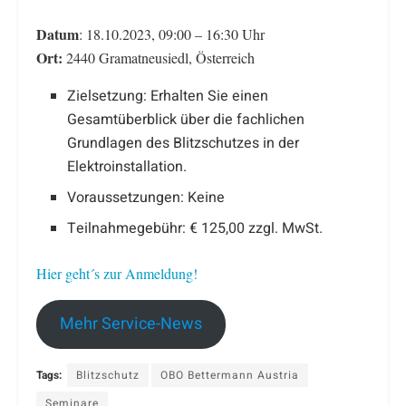
Datum
: 18.10.2023, 09:00 – 16:30 Uhr
Ort:
2440 Gramatneusiedl, Österreich
Zielsetzung: ​Erhalten Sie einen
Gesamtüberblick über die fachlichen
Grundlagen des Blitzschutzes in der
Elektroinstallation.
Voraussetzungen: Keine
Teilnahmegebühr: € 125,00 zzgl. MwSt.
Hier geht´s zur Anmeldung!
Mehr Service-News
Tags:
Blitzschutz
OBO Bettermann Austria
Seminare