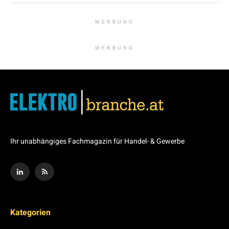
WERBUNG
WERBUNG
Ihr unabhängiges Fachmagazin für Handel- & Gewerbe
Kategorien