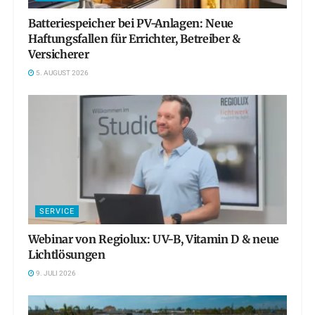
Batteriespeicher bei PV-Anlagen: Neue
Haftungsfallen für Errichter, Betreiber &
Versicherer
5. AUGUST 2026
SERVICE
Webinar von Regiolux: UV-B, Vitamin D & neue
Lichtlösungen
9. JULI 2026