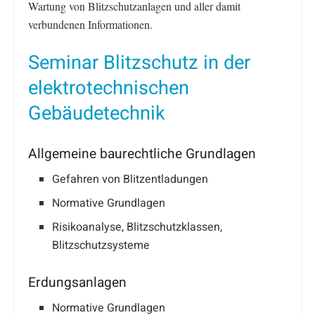
Wartung von Blitzschutzanlagen und aller damit
verbundenen Informationen.
Seminar Blitzschutz in der
elektrotechnischen
Gebäudetechnik
Allgemeine baurechtliche Grundlagen
Gefahren von Blitzentladungen
Normative Grundlagen
Risikoanalyse, Blitzschutzklassen,
Blitzschutzsysteme
Erdungsanlagen
Normative Grundlagen