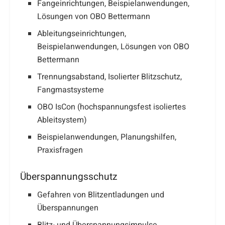
Fangeinrichtungen, Beispielanwendungen,
Lösungen von OBO Bettermann
Ableitungseinrichtungen,
Beispielanwendungen, Lösungen von OBO
Bettermann
Trennungsabstand, Isolierter Blitzschutz,
Fangmastsysteme
OBO IsCon (hochspannungsfest isoliertes
Ableitsystem)
Beispielanwendungen, Planungshilfen,
Praxisfragen
Überspannungsschutz
Gefahren von Blitzentladungen und
Überspannungen