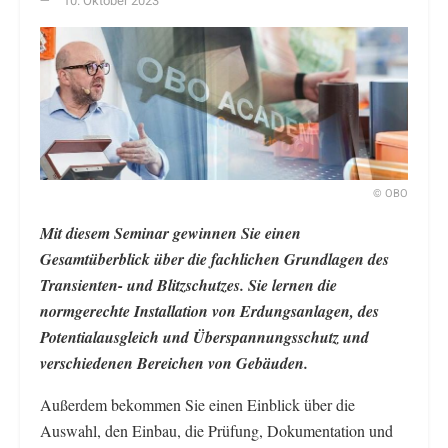
10. Oktober 2023
© OBO
Mit diesem Seminar gewinnen Sie einen
Gesamtüberblick über die fachlichen Grundlagen des
Transienten- und Blitzschutzes. Sie lernen die
normgerechte Installation von Erdungsanlagen, des
Potentialausgleich und Überspannungsschutz und
verschiedenen Bereichen von Gebäuden.
Außerdem bekommen Sie einen Einblick über die
Auswahl, den Einbau, die Prüfung, Dokumentation und