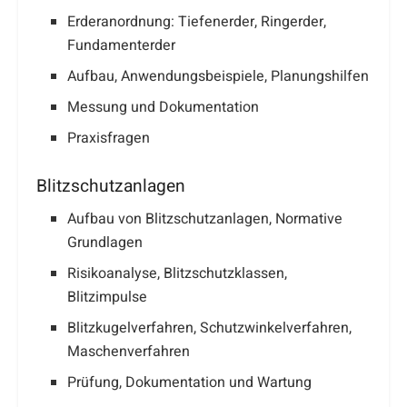
Erderanordnung: Tiefenerder, Ringerder,
Fundamenterder
Aufbau, Anwendungsbeispiele, Planungshilfen
Messung und Dokumentation
Praxisfragen
Blitzschutzanlagen
Aufbau von Blitzschutzanlagen, Normative
Grundlagen
Risikoanalyse, Blitzschutzklassen,
Blitzimpulse
Blitzkugelverfahren, Schutzwinkelverfahren,
Maschenverfahren
Prüfung, Dokumentation und Wartung