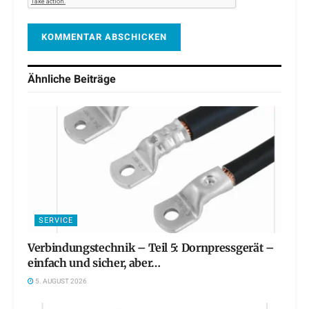
Ähnliche
Beiträge
SERVICE
Verbindungstechnik – Teil 5: Dornpressgerät –
einfach und sicher, aber…
5. AUGUST 2026