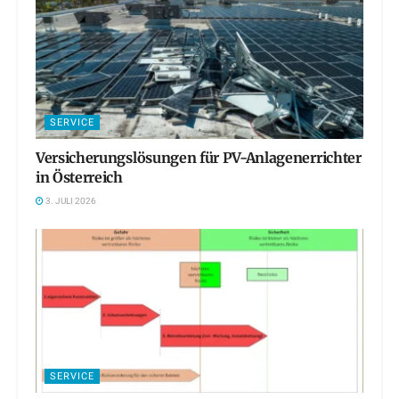
SERVICE
Versicherungslösungen für PV-Anlagenerrichter
in Österreich
3. JULI 2026
SERVICE