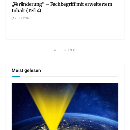
„Veränderung“ – Fachbegriff mit erweitertem
Inhalt (Teil 4)
2. JULI 2026
WERBUNG
Meist gelesen