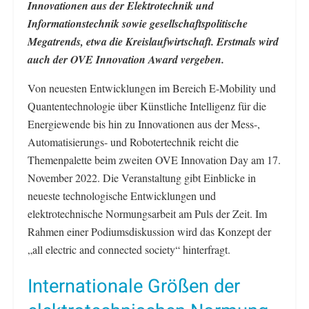
Innovationen aus der Elektrotechnik und
Informationstechnik sowie gesellschaftspolitische
Megatrends, etwa die Kreislaufwirtschaft. Erstmals wird
auch der OVE Innovation Award vergeben.
Von neuesten Entwicklungen im Bereich E-Mobility und
Quantentechnologie über Künstliche Intelligenz für die
Energiewende bis hin zu Innovationen aus der Mess-,
Automatisierungs- und Robotertechnik reicht die
Themenpalette beim zweiten OVE Innovation Day am 17.
November 2022. Die Veranstaltung gibt Einblicke in
neueste technologische Entwicklungen und
elektrotechnische Normungsarbeit am Puls der Zeit. Im
Rahmen einer Podiumsdiskussion wird das Konzept der
„all electric and connected society“ hinterfragt.
Internationale Größen der