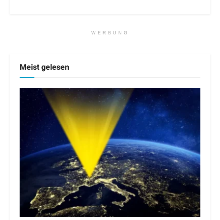
WERBUNG
Meist gelesen