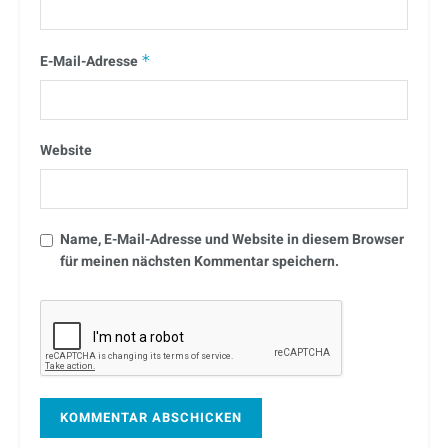
E-Mail-Adresse
*
Website
Name, E-Mail-Adresse und Website in diesem Browser
für meinen nächsten Kommentar speichern.