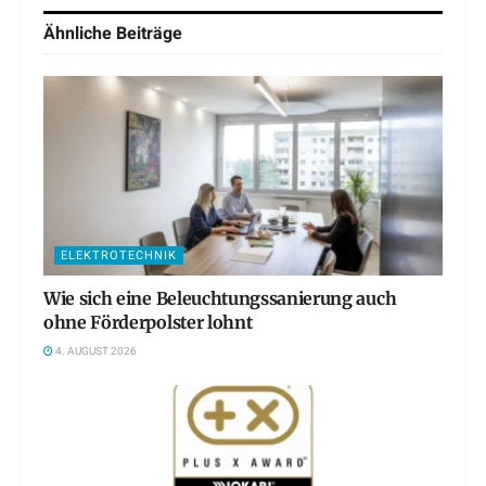
Ähnliche
Beiträge
ELEKTROTECHNIK
Wie sich eine Beleuchtungssanierung auch
ohne Förderpolster lohnt
4. AUGUST 2026