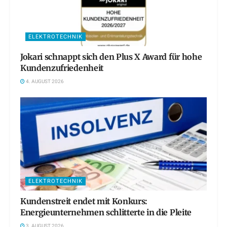
ELEKTROTECHNIK
Jokari schnappt sich den Plus X Award für hohe
Kundenzufriedenheit
4. AUGUST 2026
ELEKTROTECHNIK
Kundenstreit endet mit Konkurs:
Energieunternehmen schlitterte in die Pleite
3. AUGUST 2026