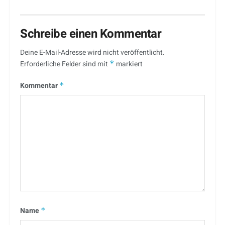
Schreibe einen Kommentar
Deine E-Mail-Adresse wird nicht veröffentlicht.
Erforderliche Felder sind mit
*
markiert
Kommentar
*
Name
*