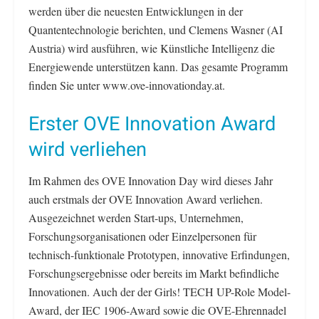
werden über die neuesten Entwicklungen in der
Quantentechnologie berichten, und Clemens Wasner (AI
Austria) wird ausführen, wie Künstliche Intelligenz die
Energiewende unterstützen kann. Das gesamte Programm
finden Sie unter www.ove-innovationday.at.
Erster OVE Innovation Award
wird verliehen
Im Rahmen des OVE Innovation Day wird dieses Jahr
auch erstmals der OVE Innovation Award verliehen.
Ausgezeichnet werden Start-ups, Unternehmen,
Forschungsorganisationen oder Einzelpersonen für
technisch-funktionale Prototypen, innovative Erfindungen,
Forschungsergebnisse oder bereits im Markt befindliche
Innovationen. Auch der der Girls! TECH UP-Role Model-
Award, der IEC 1906-Award sowie die OVE-Ehrennadel