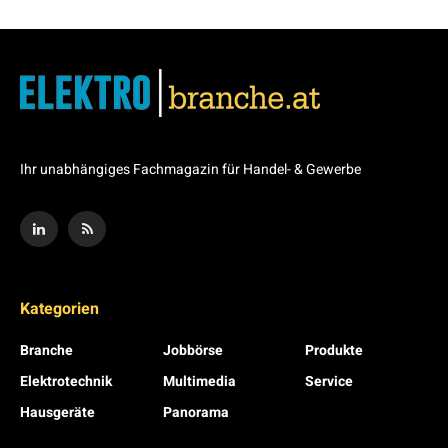
Ihr unabhängiges Fachmagazin für Handel- & Gewerbe
Kategorien
Branche
Jobbörse
Produkte
Elektrotechnik
Multimedia
Service
Hausgeräte
Panorama