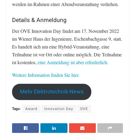
werden im Rahmen einer Abendveranstaltung verliehen.
Details & Anmeldung
Der OVE Innovation Day findet am 17. November 2022
im Wiener Haus der Ingenieure, Eschenbachgasse 9, statt.
Es handelt sich um eine Hybrid-Veranstaltung, eine
Teilnahme ist vor Ort oder online möglich. Die Teilnahme
ist kostenlos,
eine Anmeldung ist aber erforderlich
.
Weitere Information finden Sie hier.
Mehr Elektrotechnik-News
Tags:
Award
Innovation Day
OVE