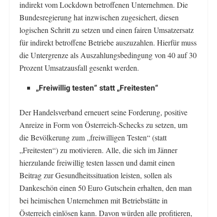
indirekt vom Lockdown betroffenen Unternehmen. Die
Bundesregierung hat inzwischen zugesichert, diesen
logischen Schritt zu setzen und einen fairen Umsatzersatz
für indirekt betroffene Betriebe auszuzahlen. Hierfür muss
die Untergrenze als Auszahlungsbedingung von 40 auf 30
Prozent Umsatzausfall gesenkt werden.
„Freiwillig testen“ statt „Freitesten“
Der Handelsverband erneuert seine Forderung, positive
Anreize in Form von Österreich-Schecks zu setzen, um
die Bevölkerung zum „freiwilligen Testen“ (statt
„Freitesten“) zu motivieren. Alle, die sich im Jänner
hierzulande freiwillig testen lassen und damit einen
Beitrag zur Gesundheitssituation leisten, sollen als
Dankeschön einen 50 Euro Gutschein erhalten, den man
bei heimischen Unternehmen mit Betriebstätte in
Österreich einlösen kann. Davon würden alle profitieren,