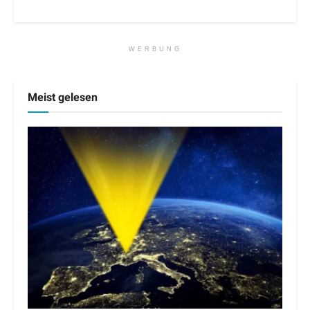
WERBUNG
Meist gelesen