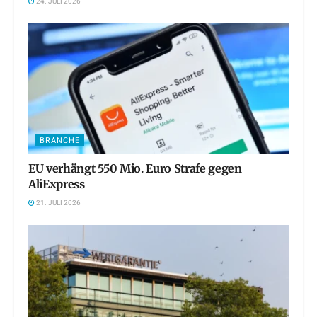
24. JULI 2026
BRANCHE
EU verhängt 550 Mio. Euro Strafe gegen
AliExpress
21. JULI 2026