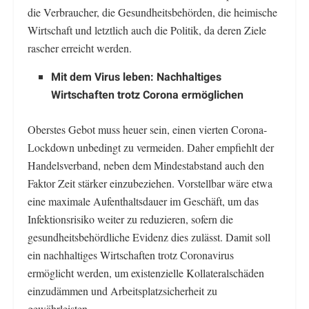
die Verbraucher, die Gesundheitsbehörden, die heimische
Wirtschaft und letztlich auch die Politik, da deren Ziele
rascher erreicht werden.
Mit dem Virus leben: Nachhaltiges
Wirtschaften trotz Corona ermöglichen
Oberstes Gebot muss heuer sein, einen vierten Corona-
Lockdown unbedingt zu vermeiden. Daher empfiehlt der
Handelsverband, neben dem Mindestabstand auch den
Faktor Zeit stärker einzubeziehen. Vorstellbar wäre etwa
eine maximale Aufenthaltsdauer im Geschäft, um das
Infektionsrisiko weiter zu reduzieren, sofern die
gesundheitsbehördliche Evidenz dies zulässt. Damit soll
ein nachhaltiges Wirtschaften trotz Coronavirus
ermöglicht werden, um existenzielle Kollateralschäden
einzudämmen und Arbeitsplatzsicherheit zu
gewährleisten.