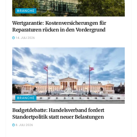
BRANCHE
Wertgarantie: Kostenversicherungen für
Reparaturen rücken in den Vordergrund
14. JULI 2026
BRANCHE
Budgetdebatte: Handelsverband fordert
Standortpolitik statt neuer Belastungen
8. JULI 2026