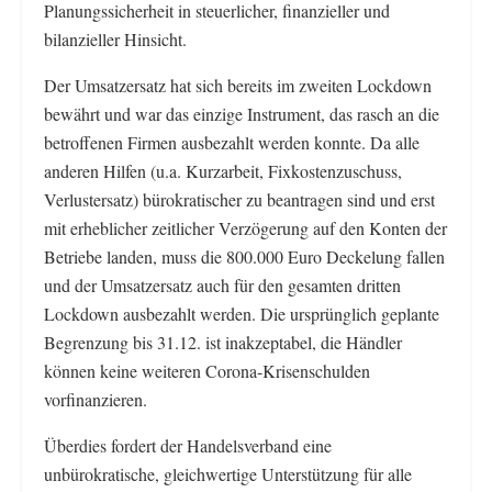
Planungssicherheit in steuerlicher, finanzieller und
bilanzieller Hinsicht.
Der Umsatzersatz hat sich bereits im zweiten Lockdown
bewährt und war das einzige Instrument, das rasch an die
betroffenen Firmen ausbezahlt werden konnte. Da alle
anderen Hilfen (u.a. Kurzarbeit, Fixkostenzuschuss,
Verlustersatz) bürokratischer zu beantragen sind und erst
mit erheblicher zeitlicher Verzögerung auf den Konten der
Betriebe landen, muss die 800.000 Euro Deckelung fallen
und der Umsatzersatz auch für den gesamten dritten
Lockdown ausbezahlt werden. Die ursprünglich geplante
Begrenzung bis 31.12. ist inakzeptabel, die Händler
können keine weiteren Corona-Krisenschulden
vorfinanzieren.
Überdies fordert der Handelsverband eine
unbürokratische, gleichwertige Unterstützung für alle