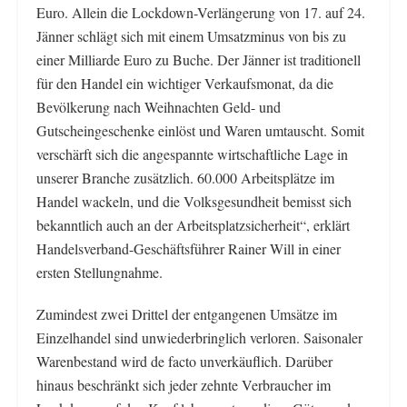
Euro. Allein die Lockdown-Verlängerung von 17. auf 24.
Jänner schlägt sich mit einem Umsatzminus von bis zu
einer Milliarde Euro zu Buche. Der Jänner ist traditionell
für den Handel ein wichtiger Verkaufsmonat, da die
Bevölkerung nach Weihnachten Geld- und
Gutscheingeschenke einlöst und Waren umtauscht. Somit
verschärft sich die angespannte wirtschaftliche Lage in
unserer Branche zusätzlich. 60.000 Arbeitsplätze im
Handel wackeln, und die Volksgesundheit bemisst sich
bekanntlich auch an der Arbeitsplatzsicherheit“, erklärt
Handelsverband-Geschäftsführer Rainer Will in einer
ersten Stellungnahme.
Zumindest zwei Drittel der entgangenen Umsätze im
Einzelhandel sind unwiederbringlich verloren. Saisonaler
Warenbestand wird de facto unverkäuflich. Darüber
hinaus beschränkt sich jeder zehnte Verbraucher im