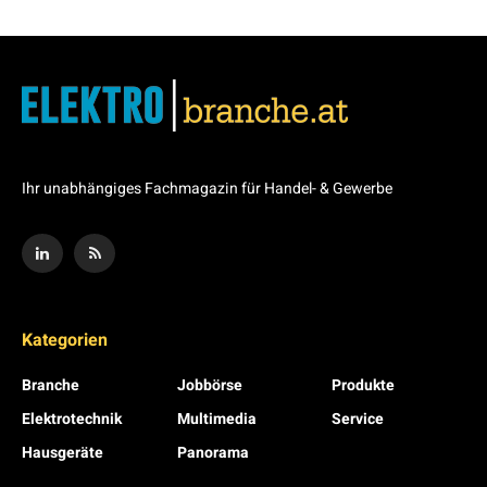
Ihr unabhängiges Fachmagazin für Handel- & Gewerbe
Kategorien
Branche
Jobbörse
Produkte
Elektrotechnik
Multimedia
Service
Hausgeräte
Panorama