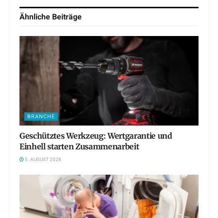
Ähnliche
Beiträge
BRANCHE
Geschütztes Werkzeug: Wertgarantie und
Einhell starten Zusammenarbeit
5. AUGUST 2026