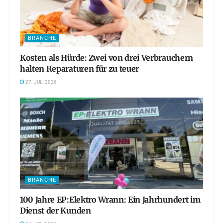
BRANCHE
Kosten als Hürde: Zwei von drei Verbrauchern
halten Reparaturen für zu teuer
27. JULI 2026
BRANCHE
100 Jahre EP:Elektro Wrann: Ein Jahrhundert im
Dienst der Kunden