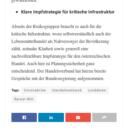
Klare Impfstrategie für kritische Infrastruktur
Abseits der Risikogruppen braucht es auch für die
kritische Infrastruktur, wozu selbstverständlich auch der
Lebensmittelhandel als Nahversorger der Bevölkerung
zählt, zeitnahe Klarheit sowie generell eine
nachvollziehbare Impfstrategie für den österreichischen
Handel. Auch hier ist Planungssicherheit ganz
entscheidend. Der Handelsverband hat hierzu bereits
Gespräche mit der Bundesregierung aufgenommen.
Tags:
Coronakrise
Handelsverband
Lockdown
Rainer Will