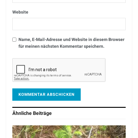
Website
Name, E-Mail-Adresse und Website in diesem Browser
für meinen nächsten Kommentar speichern.
Ähnliche
Beiträge