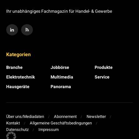
Ihr unabhängiges Fachmagazin für Handel- & Gewerbe
Kategorien
Branche
Jobbörse
Produkte
Elektrotechnik
Multimedia
Service
Hausgeräte
Panorama
Über uns/Mediadaten
Abonnement
Newsletter
Kontakt
Allgemeine Geschäftsbedingungen
Datenschutz
Impressum