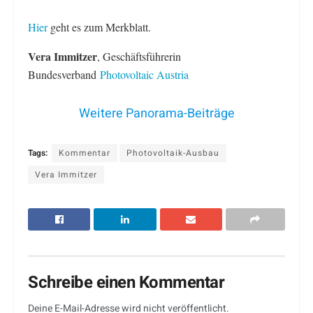
Hier
geht es zum Merkblatt.
Vera Immitzer
, Geschäftsführerin
Bundesverband
Photovoltaic Austria
Weitere Panorama-Beiträge
Tags:
Kommentar
Photovoltaik-Ausbau
Vera Immitzer
Schreibe einen Kommentar
Deine E-Mail-Adresse wird nicht veröffentlicht.