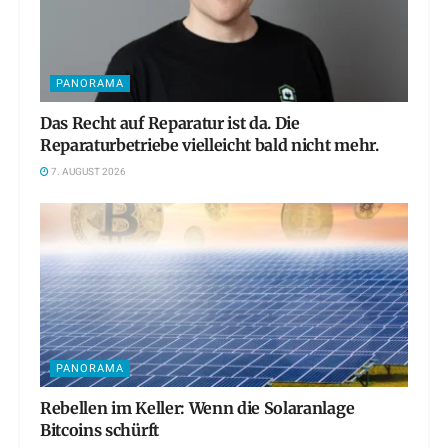
PANORAMA
Das Recht auf Reparatur ist da. Die
Reparaturbetriebe vielleicht bald nicht mehr.
7. AUGUST 2026
PANORAMA
Rebellen im Keller: Wenn die Solaranlage
Bitcoins schürft