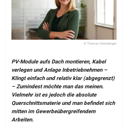
© Thomas Unterberger
PV-Module aufs Dach montieren, Kabel
verlegen und Anlage Inbetriebnehmen –
Klingt einfach und relativ klar (abgegrenzt)
– Zumindest möchte man das meinen.
Vielmehr ist es jedoch die absolute
Querschnittsmaterie und man befindet sich
mitten im Gewerbeübergreifendem
Arbeiten.