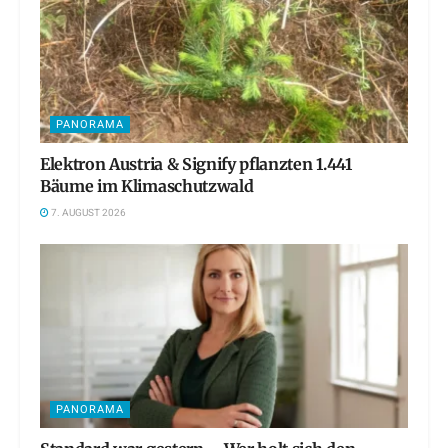
PANORAMA
Elektron Austria & Signify pflanzten 1.441
Bäume im Klimaschutzwald
7. AUGUST 2026
PANORAMA