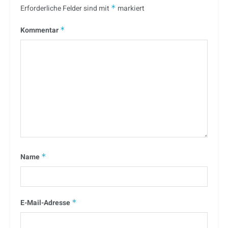
Erforderliche Felder sind mit
*
markiert
Kommentar
*
Name
*
E-Mail-Adresse
*