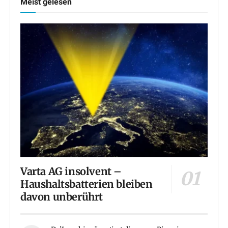
Meist gelesen
Varta AG insolvent –
Haushaltsbatterien bleiben
davon unberührt