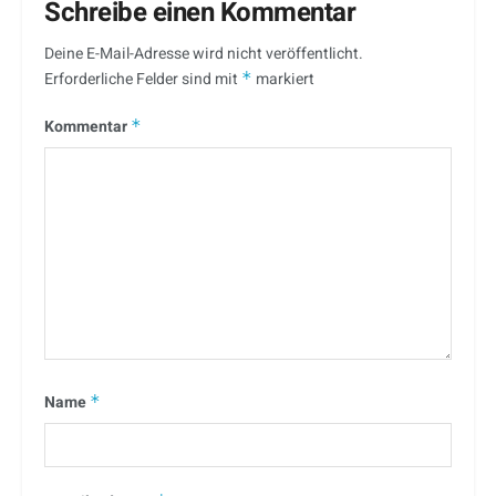
Schreibe einen Kommentar
Deine E-Mail-Adresse wird nicht veröffentlicht.
Erforderliche Felder sind mit
*
markiert
Kommentar
*
Name
*