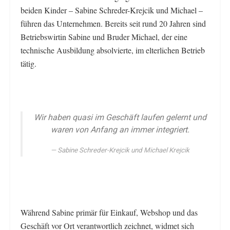
beiden Kinder – Sabine Schreder-Krejcik und Michael –
führen das Unternehmen. Bereits seit rund 20 Jahren sind
Betriebswirtin Sabine und Bruder Michael, der eine
technische Ausbildung absolvierte, im elterlichen Betrieb
tätig.
Wir haben quasi im Geschäft laufen gelernt und
waren von Anfang an immer integriert.
Sabine Schreder-Krejcik und Michael Krejcik
Während Sabine primär für Einkauf, Webshop und das
Geschäft vor Ort verantwortlich zeichnet, widmet sich