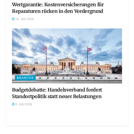
Wertgarantie: Kostenversicherungen für
Reparaturen rücken in den Vordergrund
14. JULI 2026
BRANCHE
Budgetdebatte: Handelsverband fordert
Standortpolitik statt neuer Belastungen
8. JULI 2026