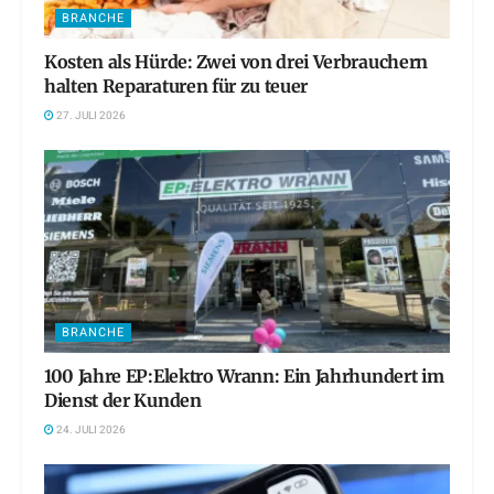
BRANCHE
Kosten als Hürde: Zwei von drei Verbrauchern
halten Reparaturen für zu teuer
27. JULI 2026
BRANCHE
100 Jahre EP:Elektro Wrann: Ein Jahrhundert im
Dienst der Kunden
24. JULI 2026