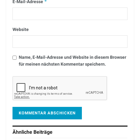
E-Mail-Adresse
*
Website
Name, E-Mail-Adresse und Website in diesem Browser
für meinen nächsten Kommentar speichern.
Ähnliche
Beiträge