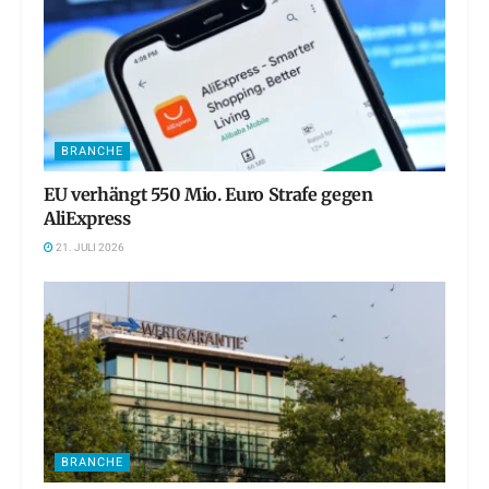
BRANCHE
EU verhängt 550 Mio. Euro Strafe gegen
AliExpress
21. JULI 2026
BRANCHE