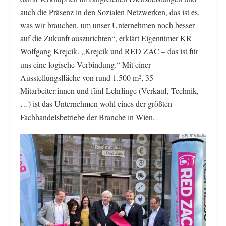
auch die Präsenz in den Sozialen Netzwerken, das ist es,
was wir brauchen, um unser Unternehmen noch besser
auf die Zukunft auszurichten“, erklärt Eigentümer KR
Wolfgang Krejcik. „Krejcik und RED ZAC – das ist für
uns eine logische Verbindung.“ Mit einer
Ausstellungsfläche von rund 1.500 m
, 35
2
Mitarbeiter:innen und fünf Lehrlinge (Verkauf, Technik,
…) ist das Unternehmen wohl eines der größten
Fachhandelsbetriebe der Branche in Wien.