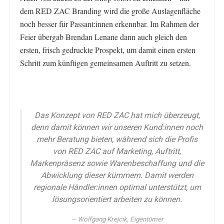
dem RED ZAC Branding wird die große Auslagenfläche
noch besser für Passant:innen erkennbar. Im Rahmen der
Feier übergab Brendan Lenane dann auch gleich den
ersten, frisch gedruckte Prospekt, um damit einen ersten
Schritt zum künftigen gemeinsamen Auftritt zu setzen.
Das Konzept von RED ZAC hat mich überzeugt,
denn damit können wir unseren Kund:innen noch
mehr Beratung bieten, während sich die Profis
von RED ZAC auf Marketing, Auftritt,
Markenpräsenz sowie Warenbeschaffung und die
Abwicklung dieser kümmern. Damit werden
regionale Händler:innen optimal unterstützt, um
lösungsorientiert arbeiten zu können.
Wolfgang Krejcik, Eigentümer