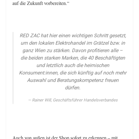
auf die Zukunft vorbereiten.“
RED ZAC hat hier einen wichtigen Schritt gesetzt,
um den lokalen Elektrohandel im Grätzel bzw. in
ganz Wien zu stärken. Davon profitieren alle –
die beiden starken Marken, die 40 Beschäftigten
und letztlich auch die heimischen
Konsument:innen, die sich künftig auf noch mehr
Auswahl und Beratungskompetenz freuen
dürfen.
Rainer Will, Geschäftsführer Handelsverbandes
Auch von außen ist der Shop sofort zu erkennen – mit