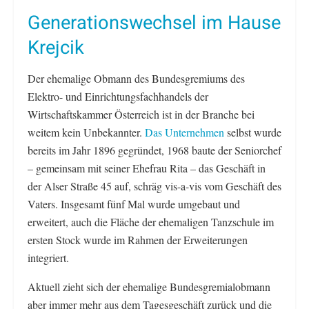
Generationswechsel im Hause
Krejcik
Der ehemalige Obmann des Bundesgremiums des
Elektro- und Einrichtungsfachhandels der
Wirtschaftskammer Österreich ist in der Branche bei
weitem kein Unbekannter.
Das Unternehmen
selbst wurde
bereits im Jahr 1896 gegründet, 1968 baute der Seniorchef
– gemeinsam mit seiner Ehefrau Rita – das Geschäft in
der Alser Straße 45 auf, schräg vis-a-vis vom Geschäft des
Vaters. Insgesamt fünf Mal wurde umgebaut und
erweitert, auch die Fläche der ehemaligen Tanzschule im
ersten Stock wurde im Rahmen der Erweiterungen
integriert.
Aktuell zieht sich der ehemalige Bundesgremialobmann
aber immer mehr aus dem Tagesgeschäft zurück und die