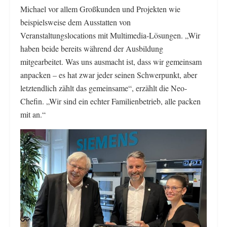
Michael vor allem Großkunden und Projekten wie
beispielsweise dem Ausstatten von
Veranstaltungslocations mit Multimedia-Lösungen. „Wir
haben beide bereits während der Ausbildung
mitgearbeitet. Was uns ausmacht ist, dass wir gemeinsam
anpacken – es hat zwar jeder seinen Schwerpunkt, aber
letztendlich zählt das gemeinsame“, erzählt die Neo-
Chefin. „Wir sind ein echter Familienbetrieb, alle packen
mit an.“