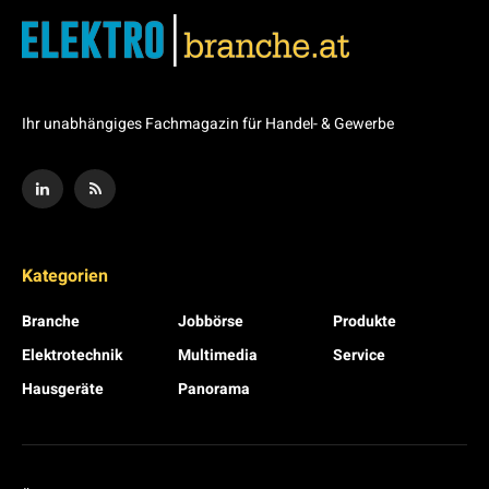
Ihr unabhängiges Fachmagazin für Handel- & Gewerbe
Kategorien
Branche
Jobbörse
Produkte
Elektrotechnik
Multimedia
Service
Hausgeräte
Panorama