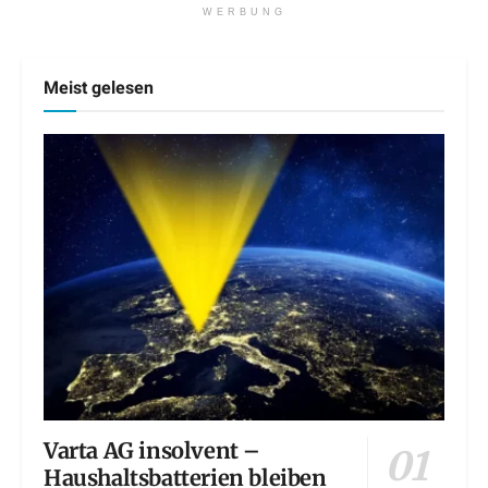
WERBUNG
Meist gelesen
Varta AG insolvent –
Haushaltsbatterien bleiben