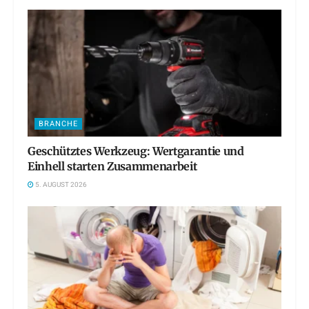
BRANCHE
Geschütztes Werkzeug: Wertgarantie und
Einhell starten Zusammenarbeit
5. AUGUST 2026