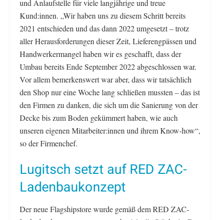
und Anlaufstelle für viele langjährige und treue
Kund:innen. „Wir haben uns zu diesem Schritt bereits
2021 entschieden und das dann 2022 umgesetzt – trotz
aller Herausforderungen dieser Zeit, Lieferengpässen und
Handwerkermangel haben wir es geschafft, dass der
Umbau bereits Ende September 2022 abgeschlossen war.
Vor allem bemerkenswert war aber, dass wir tatsächlich
den Shop nur eine Woche lang schließen mussten – das ist
den Firmen zu danken, die sich um die Sanierung von der
Decke bis zum Boden gekümmert haben, wie auch
unseren eigenen Mitarbeiter:innen und ihrem Know-how“,
so der Firmenchef.
Lugitsch setzt auf RED ZAC-
Ladenbaukonzept
Der neue Flagshipstore wurde gemäß dem RED ZAC-