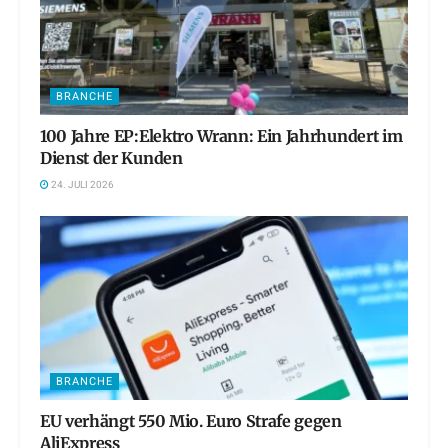
BRANCHE
100 Jahre EP:Elektro Wrann: Ein Jahrhundert im
Dienst der Kunden
24. JULI 2026
BRANCHE
EU verhängt 550 Mio. Euro Strafe gegen
AliExpress