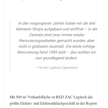
In den vergangenen Jahren haben wir die drei
kleineren Shops aufgebaut und eröffnet – in der
Zentrale sind zwar immer wieder
Renovierungsarbeiten gemacht worden, aber
nicht in größerem Ausmaß. Die letzte richtige
Renovierung fand 1989 statt – das wollten wir
nun grundlegend ändern.
Florian Lugitsch, Eigentümer
Mit 500 m
Verkaufsfläche ist RED ZAC Lugitsch das
2
größte Elektro- und Elektronikfachgeschäft in der Region