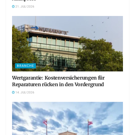
21. JULI 2026
BRANCHE
Wertgarantie: Kostenversicherungen für
Reparaturen rücken in den Vordergrund
14. JULI 2026