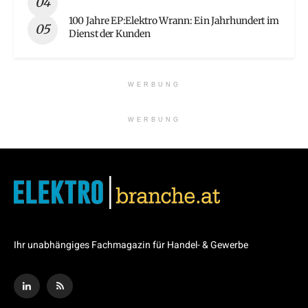
100 Jahre EP:Elektro Wrann: Ein Jahrhundert im
Dienst der Kunden
WERBUNG
WERBUNG
Ihr unabhängiges Fachmagazin für Handel- & Gewerbe