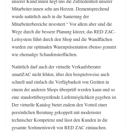
unserer Kund:innen liegt uns die Zufriedenheit unserer
Mitarbeiter:innen sehr am Herzen. Dementsprechend
wurde natürlich auch in die Sanierung der
Mitarbeiterbereiche investiert.“ Vor allem aber sind die
Wege durch die bessere Planung kürzer, das RED ZAC-
Leitsystem führt durch den Shop und die Wandflächen
wurden zur optimalen Warenpräsentation ebenso genutzt
wie ehemalige Schaufensterflächen.
Natürlich darf auch der virtuelle Verkaufsberater
smartZAC nicht fehlen, über den beispielsweise auch
schnell und einfach die Verfügbarkeit von Geräten in
einem der anderen Shops überprüft werden kann und so
eine standortübergreifende Liefermöglichkeit gegeben ist.
Der virtuelle Katalog bietet zudem den Vorteil einer
persönlichen Beratung gekoppelt mit modernster
technischer Kompetenz und lässt den Kunden in die
gesamte Sortimentswelt von RED ZAC eintauchen.