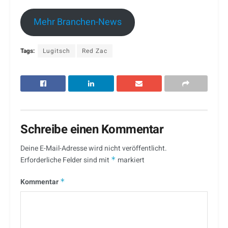
Mehr Branchen-News
Tags:
Lugitsch
Red Zac
Schreibe einen Kommentar
Deine E-Mail-Adresse wird nicht veröffentlicht.
Erforderliche Felder sind mit
*
markiert
Kommentar
*