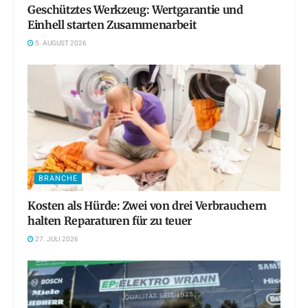
Geschütztes Werkzeug: Wertgarantie und
Einhell starten Zusammenarbeit
5. AUGUST 2026
BRANCHE
Kosten als Hürde: Zwei von drei Verbrauchern
halten Reparaturen für zu teuer
27. JULI 2026