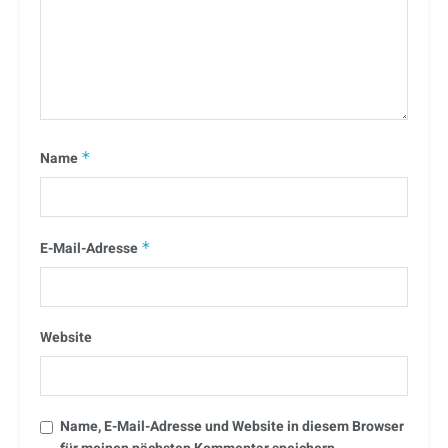
Name
*
E-Mail-Adresse
*
Website
Name, E-Mail-Adresse und Website in diesem Browser