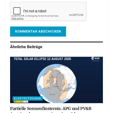
Ähnliche
Beiträge
ELEKTROTECHNIK
Partielle Sonnenfinsternis: APG und PV&B