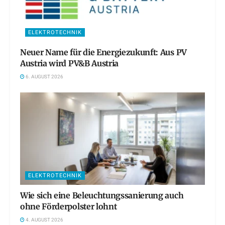
ELEKTROTECHNIK
Neuer Name für die Energiezukunft: Aus PV
Austria wird PV&B Austria
6. AUGUST 2026
ELEKTROTECHNIK
Wie sich eine Beleuchtungssanierung auch
ohne Förderpolster lohnt
4. AUGUST 2026