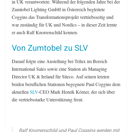
in UK verantwortete. Während der folgenden Jahre bei der
Zumtobel Lighting GmbH in Österreich begleitete
Coggins das Transformationsprojekt vertriebsseitig und
war zuständig für UK und Nordics – in dieser Zeit lernte
er auch Ralf Knorrenschild kennen.
Von Zumtobel zu SLV
Darauf folgte eine Anstellung bei Trilux im Bereich
International Sales sowie eine Station als Managing
Director UK & Ireland für Siteco. Auf seinen letzten
beiden beruflichen Stationen begegnete Paul Coggins dem
aktuellen
SLV
-CEO Mark Henrik Körner, der sich über
die vertriebsstarke Unterstützung freut.
Ralf Knorrenschild und Paul Coggins werden mit