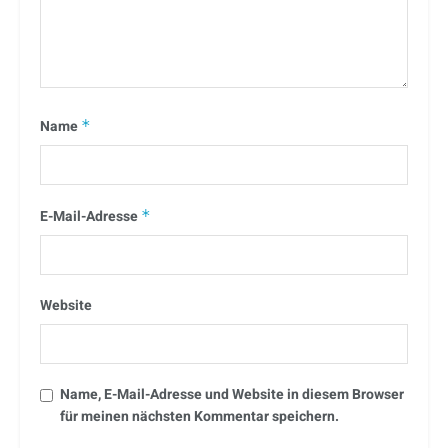
Name
*
E-Mail-Adresse
*
Website
Name, E-Mail-Adresse und Website in diesem Browser
für meinen nächsten Kommentar speichern.