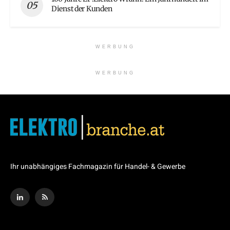
Dienst der Kunden
WERBUNG
WERBUNG
Ihr unabhängiges Fachmagazin für Handel- & Gewerbe