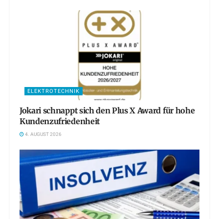
ELEKTROTECHNIK
Jokari schnappt sich den Plus X Award für hohe
Kundenzufriedenheit
4. AUGUST 2026