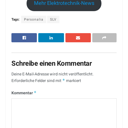
Mehr Elektrotechnik-News
Tags:
Personalia
SLV
Schreibe einen Kommentar
Deine E-Mail-Adresse wird nicht veröffentlicht.
Erforderliche Felder sind mit
*
markiert
Kommentar
*