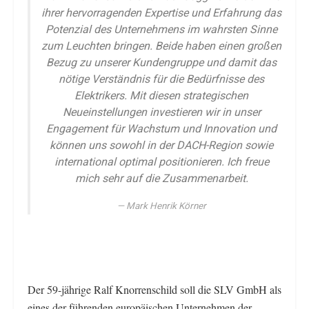
ihrer hervorragenden Expertise und Erfahrung das
Potenzial des Unternehmens im wahrsten Sinne
zum Leuchten bringen. Beide haben einen großen
Bezug zu unserer Kundengruppe und damit das
nötige Verständnis für die Bedürfnisse des
Elektrikers. Mit diesen strategischen
Neueinstellungen investieren wir in unser
Engagement für Wachstum und Innovation und
können uns sowohl in der DACH-Region sowie
international optimal positionieren. Ich freue
mich sehr auf die Zusammenarbeit.
Mark Henrik Körner
Der 59-jährige Ralf Knorrenschild soll die SLV GmbH als
eines der führenden europäischen Unternehmen der