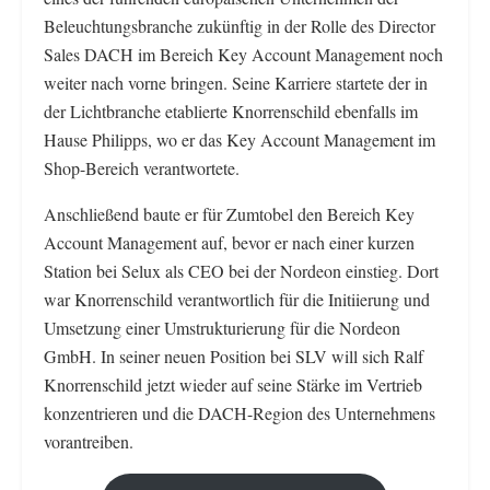
Beleuchtungsbranche zukünftig in der Rolle des Director
Sales DACH im Bereich Key Account Management noch
weiter nach vorne bringen. Seine Karriere startete der in
der Lichtbranche etablierte Knorrenschild ebenfalls im
Hause Philipps, wo er das Key Account Management im
Shop-Bereich verantwortete.
Anschließend baute er für Zumtobel den Bereich Key
Account Management auf, bevor er nach einer kurzen
Station bei Selux als CEO bei der Nordeon einstieg. Dort
war Knorrenschild verantwortlich für die Initiierung und
Umsetzung einer Umstrukturierung für die Nordeon
GmbH. In seiner neuen Position bei SLV will sich Ralf
Knorrenschild jetzt wieder auf seine Stärke im Vertrieb
konzentrieren und die DACH-Region des Unternehmens
vorantreiben.