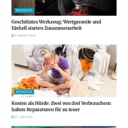
BRANCHE
Geschütztes Werkzeug: Wertgarantie und
Einhell starten Zusammenarbeit
5. AUGUST 2026
BRANCHE
Kosten als Hürde: Zwei von drei Verbrauchern
halten Reparaturen für zu teuer
27. JULI 2026