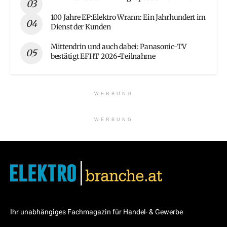
100 Jahre EP:Elektro Wrann: Ein Jahrhundert im
Dienst der Kunden
Mittendrin und auch dabei: Panasonic-TV
bestätigt EFHT 2026-Teilnahme
WERBUNG
WERBUNG
Ihr unabhängiges Fachmagazin für Handel- & Gewerbe