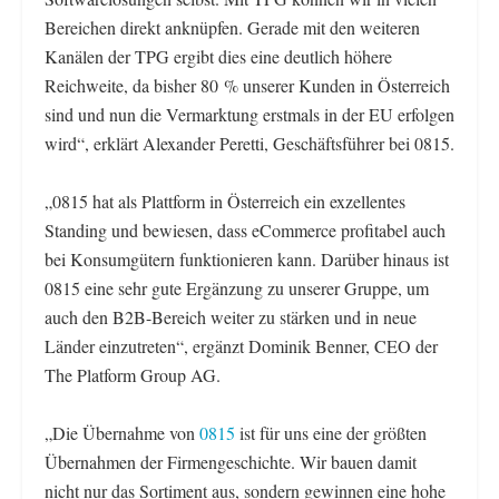
Bereichen direkt anknüpfen. Gerade mit den weiteren
Kanälen der TPG ergibt dies eine deutlich höhere
Reichweite, da bisher 80 % unserer Kunden in Österreich
sind und nun die Vermarktung erstmals in der EU erfolgen
wird“, erklärt Alexander Peretti, Geschäftsführer bei 0815.
„0815 hat als Plattform in Österreich ein exzellentes
Standing und bewiesen, dass eCommerce profitabel auch
bei Konsumgütern funktionieren kann. Darüber hinaus ist
0815 eine sehr gute Ergänzung zu unserer Gruppe, um
auch den B2B-Bereich weiter zu stärken und in neue
Länder einzutreten“, ergänzt Dominik Benner, CEO der
The Platform Group AG.
„Die Übernahme von
0815
ist für uns eine der größten
Übernahmen der Firmengeschichte. Wir bauen damit
nicht nur das Sortiment aus, sondern gewinnen eine hohe