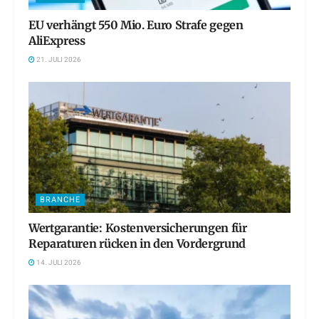
EU verhängt 550 Mio. Euro Strafe gegen
AliExpress
21. JULI 2026
BRANCHE
Wertgarantie: Kostenversicherungen für
Reparaturen rücken in den Vordergrund
14. JULI 2026