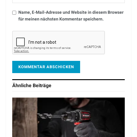
Name, E-Mail-Adresse und Website in diesem Browser
für meinen nächsten Kommentar speichern.
Ähnliche
Beiträge