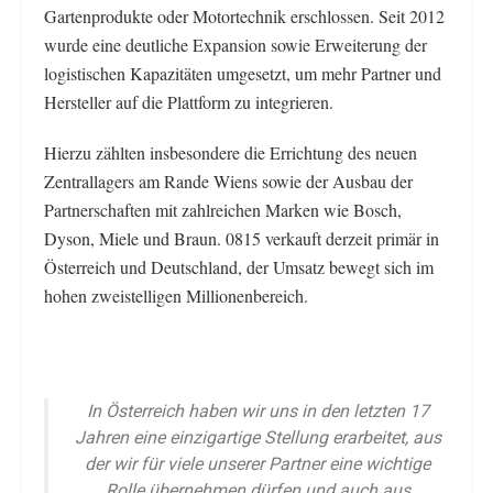
Gartenprodukte oder Motortechnik erschlossen. Seit 2012
wurde eine deutliche Expansion sowie Erweiterung der
logistischen Kapazitäten umgesetzt, um mehr Partner und
Hersteller auf die Plattform zu integrieren.
Hierzu zählten insbesondere die Errichtung des neuen
Zentrallagers am Rande Wiens sowie der Ausbau der
Partnerschaften mit zahlreichen Marken wie Bosch,
Dyson, Miele und Braun. 0815 verkauft derzeit primär in
Österreich und Deutschland, der Umsatz bewegt sich im
hohen zweistelligen Millionenbereich.
In Österreich haben wir uns in den letzten 17
Jahren eine einzigartige Stellung erarbeitet, aus
der wir für viele unserer Partner eine wichtige
Rolle übernehmen dürfen und auch aus