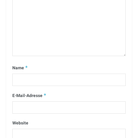
Name
*
E-Mail-Adresse
*
Website