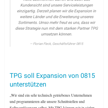
Kundensicht sind unsere Serviceleistungen
einzigartig. Derzeit planen wir die Expansion in
weitere Länder und die Erweiterung unseres
Sortiments. Umso mehr freut es uns, dass wir
diese Strategie nun mit dem starken Partner TPG
umsetzen können.
Florian Fleck, Geschäftsführer 0815
TPG soll Expansion von 0815
unterstützen
„Wir sind ein sehr technisch getriebenes Unternehmen
und programmieren alle unsere Schnittstellen und
Softwarelösungen selbst. Mit TPG können wir in vielen