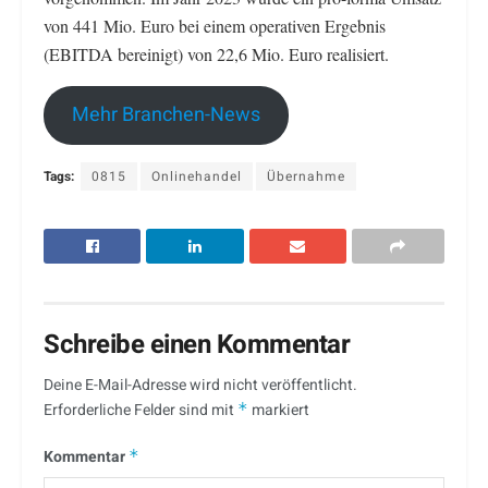
von 441 Mio. Euro bei einem operativen Ergebnis
(EBITDA bereinigt) von 22,6 Mio. Euro realisiert.
Mehr Branchen-News
Tags:
0815
Onlinehandel
Übernahme
Schreibe einen Kommentar
Deine E-Mail-Adresse wird nicht veröffentlicht.
Erforderliche Felder sind mit
*
markiert
Kommentar
*