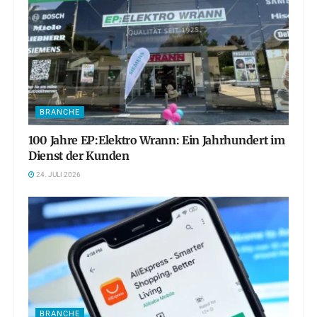
BRANCHE
100 Jahre EP:Elektro Wrann: Ein Jahrhundert im
Dienst der Kunden
24. JULI 2026
BRANCHE