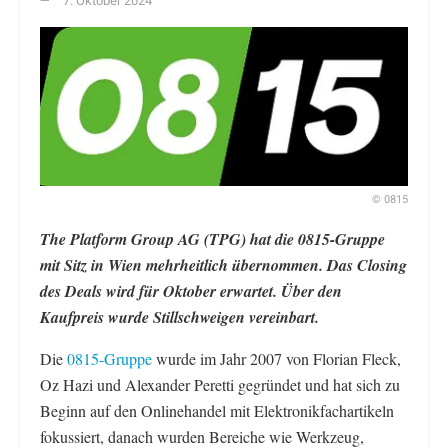
7. Oktober 2024
© 0815
The Platform Group AG (TPG) hat die 0815-Gruppe
mit Sitz in Wien mehrheitlich übernommen. Das Closing
des Deals wird für Oktober erwartet. Über den
Kaufpreis wurde Stillschweigen vereinbart.
Die
0815-Gruppe
wurde im Jahr 2007 von Florian Fleck,
Oz Hazi und Alexander Peretti gegründet und hat sich zu
Beginn auf den Onlinehandel mit Elektronikfachartikeln
fokussiert, danach wurden Bereiche wie Werkzeug,