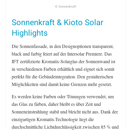
© Sonnenkraft
Sonnenkraft & Kioto Solar
Highlights
Die Sonnenfassade, in den Designoptionen transparent,
black und farbig feiert auf der Intersolar Premiere. Das
IFT zertifizierte Kromatix-Solarglas der Sonnenwand ist
in verschiedenen Farben erhältlich und eignet sich somit
perfekt für die Gebäudeintegration. Den gestalterischen
Möglichkeiten sind damit keine Grenzen mehr gesetzt.
Es werden keine Farben oder Tönungen verwendet, um
das Glas zu färben, daher bleibt es über Zeit und
Sonneneinstrahlung stabil und bleicht nicht aus. Dank der
einzigartigen Kromatix-Technologie liegt die
durchschnittliche Lichtdurchlässigkeit zwischen 85 % und