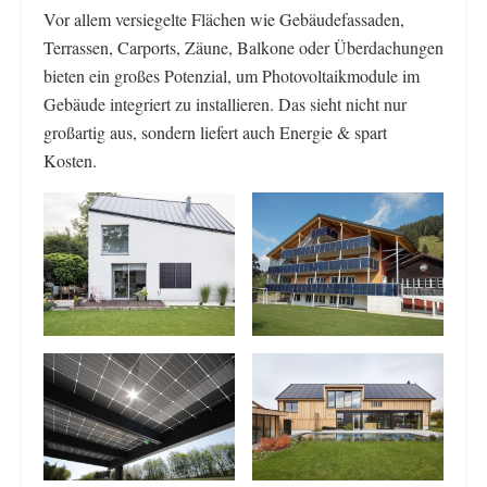
Vor allem versiegelte Flächen wie Gebäudefassaden,
Terrassen, Carports, Zäune, Balkone oder Überdachungen
bieten ein großes Potenzial, um Photovoltaikmodule im
Gebäude integriert zu installieren. Das sieht nicht nur
großartig aus, sondern liefert auch Energie & spart
Kosten.