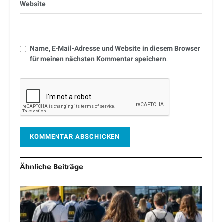
Website
Name, E-Mail-Adresse und Website in diesem Browser
für meinen nächsten Kommentar speichern.
Ähnliche
Beiträge