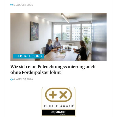
6. AUGUST 2026
ELEKTROTECHNIK
Wie sich eine Beleuchtungssanierung auch
ohne Förderpolster lohnt
4. AUGUST 2026