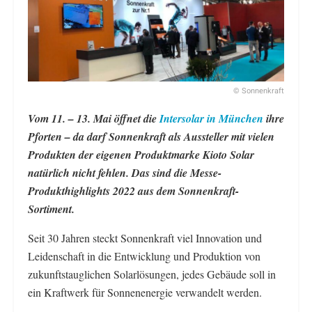
© Sonnenkraft
Vom 11. – 13. Mai öffnet die
Intersolar in München
ihre
Pforten – da darf Sonnenkraft als Aussteller mit vielen
Produkten der eigenen Produktmarke Kioto Solar
natürlich nicht fehlen. Das sind die Messe-
Produkthighlights 2022 aus dem Sonnenkraft-
Sortiment.
Seit 30 Jahren steckt Sonnenkraft viel Innovation und
Leidenschaft in die Entwicklung und Produktion von
zukunftstauglichen Solarlösungen, jedes Gebäude soll in
ein Kraftwerk für Sonnenenergie verwandelt werden.