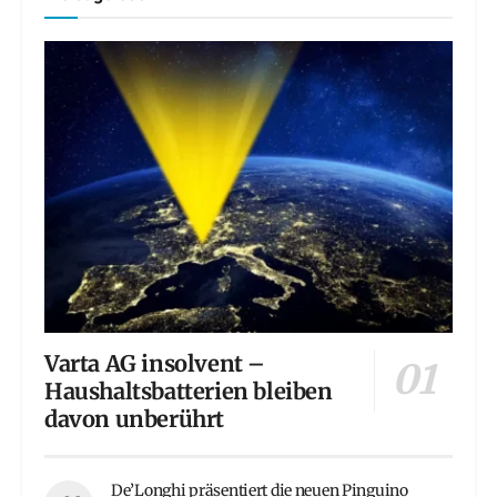
Varta AG insolvent –
Haushaltsbatterien bleiben
davon unberührt
De’Longhi präsentiert die neuen Pinguino