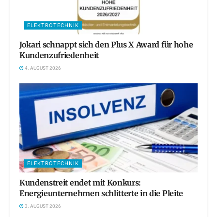
ELEKTROTECHNIK
Jokari schnappt sich den Plus X Award für hohe
Kundenzufriedenheit
4. AUGUST 2026
ELEKTROTECHNIK
Kundenstreit endet mit Konkurs:
Energieunternehmen schlitterte in die Pleite
3. AUGUST 2026