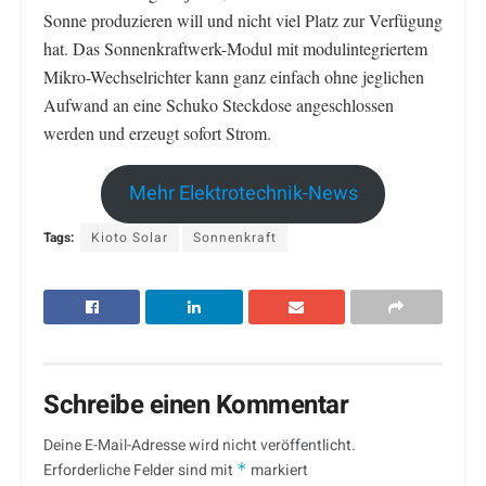
Sonne produzieren will und nicht viel Platz zur Verfügung
hat. Das Sonnenkraftwerk-Modul mit modulintegriertem
Mikro-Wechselrichter kann ganz einfach ohne jeglichen
Aufwand an eine Schuko Steckdose angeschlossen
werden und erzeugt sofort Strom.
Mehr Elektrotechnik-News
Tags:
Kioto Solar
Sonnenkraft
Schreibe einen Kommentar
Deine E-Mail-Adresse wird nicht veröffentlicht.
Erforderliche Felder sind mit
*
markiert