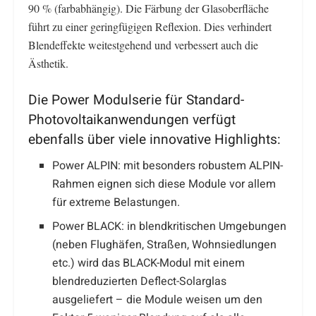
90 % (farbabhängig). Die Färbung der Glasoberfläche
führt zu einer geringfügigen Reflexion. Dies verhindert
Blendeffekte weitestgehend und verbessert auch die
Ästhetik.
Die Power Modulserie für Standard-
Photovoltaikanwendungen verfügt
ebenfalls über viele innovative Highlights:
Power ALPIN: mit besonders robustem ALPIN-
Rahmen eignen sich diese Module vor allem
für extreme Belastungen.
Power BLACK: in blendkritischen Umgebungen
(neben Flughäfen, Straßen, Wohnsiedlungen
etc.) wird das BLACK-Modul mit einem
blendreduzierten Deflect-Solarglas
ausgeliefert – die Module weisen um den