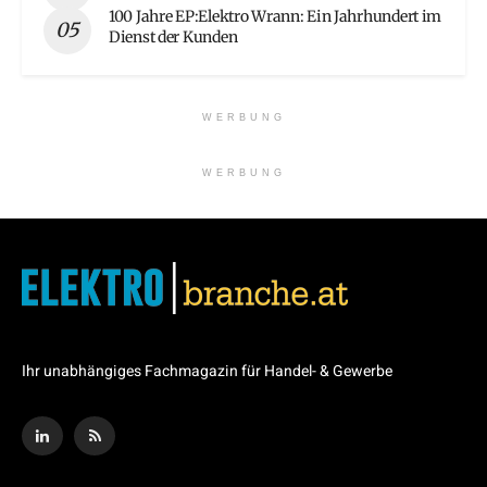
100 Jahre EP:Elektro Wrann: Ein Jahrhundert im
Dienst der Kunden
WERBUNG
WERBUNG
Ihr unabhängiges Fachmagazin für Handel- & Gewerbe