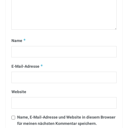
Name
*
E-Mail-Adresse
*
Website
Name, E-Mail-Adresse und Website in diesem Browser
für meinen nächsten Kommentar speichern.