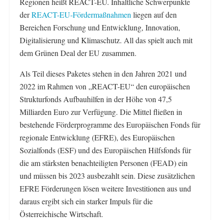
Regionen heißt REACT-EU. Inhaltliche Schwerpunkte
der
REACT-EU-Fördermaßnahmen
liegen auf den
Bereichen Forschung und Entwicklung, Innovation,
Digitalisierung und Klimaschutz. All das spielt auch mit
dem Grünen Deal der EU zusammen.
Als Teil dieses Paketes stehen in den Jahren 2021 und
2022 im Rahmen von „REACT-EU“ den europäischen
Strukturfonds Aufbauhilfen in der Höhe von 47,5
Milliarden Euro zur Verfügung. Die Mittel fließen in
bestehende Förderprogramme des Europäischen Fonds für
regionale Entwicklung (EFRE), des Europäischen
Sozialfonds (ESF) und des Europäischen Hilfsfonds für
die am stärksten benachteiligten Personen (FEAD) ein
und müssen bis 2023 ausbezahlt sein. Diese zusätzlichen
EFRE Förderungen lösen weitere Investitionen aus und
daraus ergibt sich ein starker Impuls für die
Österreichische Wirtschaft.