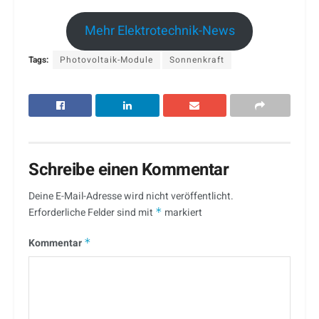
Mehr Elektrotechnik-News
Tags:
Photovoltaik-Module
Sonnenkraft
Schreibe einen Kommentar
Deine E-Mail-Adresse wird nicht veröffentlicht.
Erforderliche Felder sind mit
*
markiert
Kommentar
*