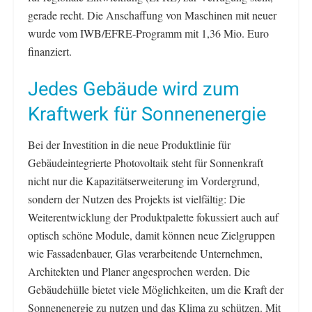
gerade recht. Die Anschaffung von Maschinen mit neuer
wurde vom IWB/EFRE-Programm mit 1,36 Mio. Euro
finanziert.
Jedes Gebäude wird zum
Kraftwerk für Sonnenenergie
Bei der Investition in die neue Produktlinie für
Gebäudeintegrierte Photovoltaik steht für Sonnenkraft
nicht nur die Kapazitätserweiterung im Vordergrund,
sondern der Nutzen des Projekts ist vielfältig: Die
Weiterentwicklung der Produktpalette fokussiert auch auf
optisch schöne Module, damit können neue Zielgruppen
wie Fassadenbauer, Glas verarbeitende Unternehmen,
Architekten und Planer angesprochen werden. Die
Gebäudehülle bietet viele Möglichkeiten, um die Kraft der
Sonnenenergie zu nutzen und das Klima zu schützen. Mit