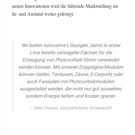
neuen Innovationen wird die führende Marktstellung im
In- und Ausland weiter gefestigt.
Wir bieten innovative Lösungen, damit in erster
Linie bereits versiegelte Flächen für die
Erzeugung von Photovoltaik-Strom verwendet
werden können. Mit unseren Doppelglas-Modulen
können Hallen, Terrassen, Zäune, E-Carports oder
auch Fassaden mit Photovoltaikmodulen
ausgestattet werden, die nicht nur gut aussehen,
sondern Energie liefern und Kosten sparen.
Peter Prasser, Geschäftsführer Sonnenkraft