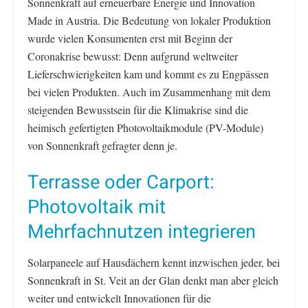
Sonnenkraft auf erneuerbare Energie und Innovation
Made in Austria. Die Bedeutung von lokaler Produktion
wurde vielen Konsumenten erst mit Beginn der
Coronakrise bewusst: Denn aufgrund weltweiter
Lieferschwierigkeiten kam und kommt es zu Engpässen
bei vielen Produkten. Auch im Zusammenhang mit dem
steigenden Bewusstsein für die Klimakrise sind die
heimisch gefertigten Photovoltaikmodule (PV-Module)
von Sonnenkraft gefragter denn je.
Terrasse oder Carport:
Photovoltaik mit
Mehrfachnutzen integrieren
Solarpaneele auf Hausdächern kennt inzwischen jeder, bei
Sonnenkraft in St. Veit an der Glan denkt man aber gleich
weiter und entwickelt Innovationen für die