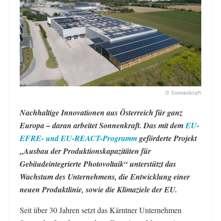
© Sonnenkraft
Nachhaltige Innovationen aus Österreich für ganz
Europa – daran arbeitet Sonnenkraft. Das mit dem
EU-
EFRE- und EU-REACT-Programm
geförderte Projekt
„Ausbau der Produktionskapazitäten für
Gebäudeintegrierte Photovoltaik“ unterstützt das
Wachstum des Unternehmens, die Entwicklung einer
neuen Produktlinie, sowie die Klimaziele der EU.
Seit über 30 Jahren setzt das Kärntner Unternehmen