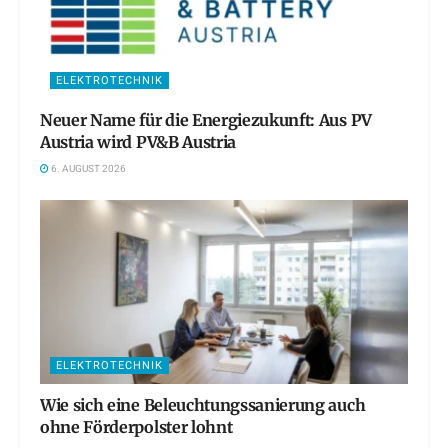
ELEKTROTECHNIK
Neuer Name für die Energiezukunft: Aus PV
Austria wird PV&B Austria
6. AUGUST 2026
ELEKTROTECHNIK
Wie sich eine Beleuchtungssanierung auch
ohne Förderpolster lohnt