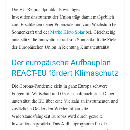
Die EU-Regionalpolitik als wichtiges
Investitionsinstrument der Union trägt damit maßgeblich
zum Erschließen neuer Potenziale und zum Wachstum bei
Sonnenkraft und der
Marke Kioto Solar
bei. Gleichzeitig
unterstützt die Innovationskraft von Sonnenkraft die Ziele
der Europäischen Union in Richtung Klimaneutralität.
Der europäische Aufbauplan
REACT-EU fördert Klimaschutz
Die Corona-Pandemie zieht in ganz Europa schwere
Folgen für Wirtschaft und Gesellschaft nach sich. Daher
unterstützt die EU über eine Vielzahl an Instrumenten und
zusätzliche Gelder den Wiederaufbau, die
Widerstandsfähigkeit Europas wird durch gezielte
Investitionen gestärkt. Das Aufbauprogramm für die