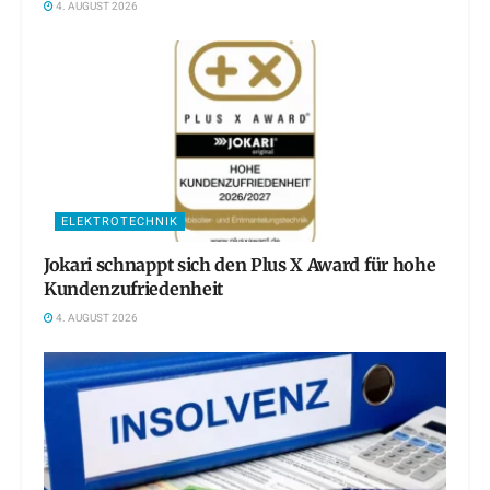
4. AUGUST 2026
ELEKTROTECHNIK
Jokari schnappt sich den Plus X Award für hohe
Kundenzufriedenheit
4. AUGUST 2026