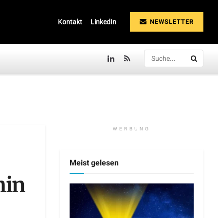
NEWSLETTER
Kontakt
LinkedIn
WERBUNG
Meist gelesen
hin