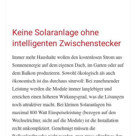
Keine Solaranlage ohne
intelligenten Zwischenstecker
Immer mehr Haushalte wollen den kostenlosen Strom aus
Sonnenenergie auf dem eigenen Dach, im Garten oder auf
dem Balkon produzieren. Sowohl ökologisch als auch
ökonomisch ist das durchaus sinnvoll: Bei zunehmender
Leistung werden die Module immer langlebiger und
erreichen einen höheren Wirkungsgrad, was die Lösungen
noch attraktiver macht. Bei kleinen Solaranlagen bis
maximal 800 Watt Einspeiseleistung (bezogen auf den
Wechselrichter, nicht auf die Module) ist die Installation
recht unkompliziert. Genehmigt müssen die
Balkonkraftwerke nicht werden, man muss allerdings den