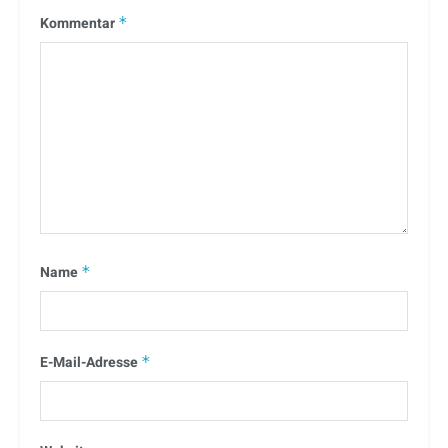
Kommentar
*
Name
*
E-Mail-Adresse
*