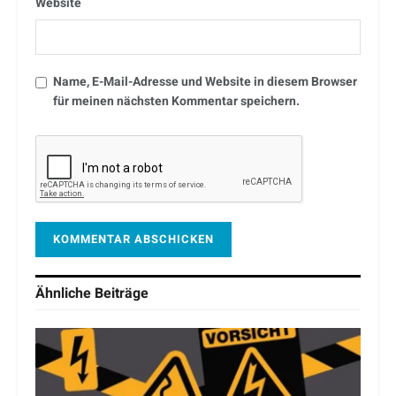
Website
Name, E-Mail-Adresse und Website in diesem Browser
für meinen nächsten Kommentar speichern.
Ähnliche
Beiträge