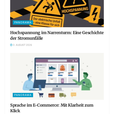
PANORAMA
Hochspannung im Narrenturm: Eine Geschichte
der Stromunfälle
3. AUGUST 2026
PANORAMA
Sprache im E-Commerce: Mit Klarheit zum
Klick