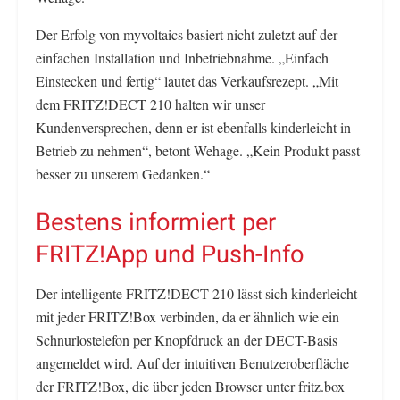
Der Erfolg von myvoltaics basiert nicht zuletzt auf der
einfachen Installation und Inbetriebnahme. „Einfach
Einstecken und fertig“ lautet das Verkaufsrezept. „Mit
dem FRITZ!DECT 210 halten wir unser
Kundenversprechen, denn er ist ebenfalls kinderleicht in
Betrieb zu nehmen“, betont Wehage. „Kein Produkt passt
besser zu unserem Gedanken.“
Bestens informiert per
FRITZ!App und Push-Info
Der intelligente FRITZ!DECT 210 lässt sich kinderleicht
mit jeder FRITZ!Box verbinden, da er ähnlich wie ein
Schnurlostelefon per Knopfdruck an der DECT-Basis
angemeldet wird. Auf der intuitiven Benutzeroberfläche
der FRITZ!Box, die über jeden Browser unter fritz.box