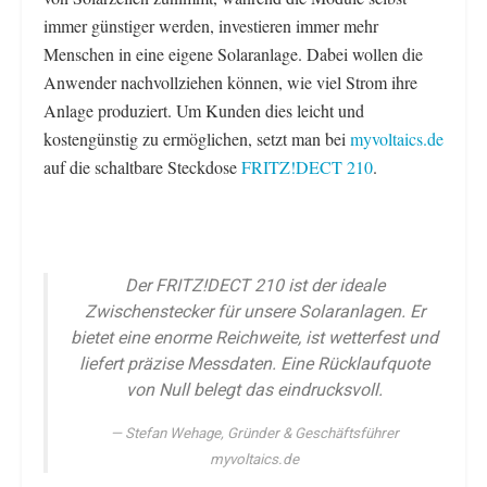
immer günstiger werden, investieren immer mehr
Menschen in eine eigene Solaranlage. Dabei wollen die
Anwender nachvollziehen können, wie viel Strom ihre
Anlage produziert. Um Kunden dies leicht und
kostengünstig zu ermöglichen, setzt man bei
myvoltaics.de
auf die schaltbare Steckdose
FRITZ!DECT 210
.
Der FRITZ!DECT 210 ist der ideale
Zwischenstecker für unsere Solaranlagen. Er
bietet eine enorme Reichweite, ist wetterfest und
liefert präzise Messdaten. Eine Rücklaufquote
von Null belegt das eindrucksvoll.
Stefan Wehage, Gründer & Geschäftsführer
myvoltaics.de