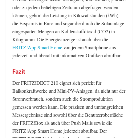
oder zu jedem beliebigen Zeitraum abgefragen werden
können, gehört die Leistung in Kilowattstunden (kWh),
die Ersparnis in Euro und sogar die durch die Solaranlage
eingesparten Mengen an Kohlenstoffdioxid (CO2) in
Kilogramm. Die Energieanzeige ist auch über die
FRITZ!App Smart Home
von jedem Smartphone aus
jederzeit und überall mit informativen Grafiken abrufbar.
Fazit
Der FRITZ!DECT 210 eignet sich perfekt für
Balkonkraftwerke und Mini-PV-Anlagen, da nicht nur der
Stromverbrauch, sondern auch die Stromproduktion
gemessen werden kann. Die präzisen und umfangreichen
Messergebnisse sind sowohl über die Benutzeroberfläche
der FRITZ!Box als auch über Push Mails sowie die
FRITZ!App Smart Home jederzeit abrufbar. Der