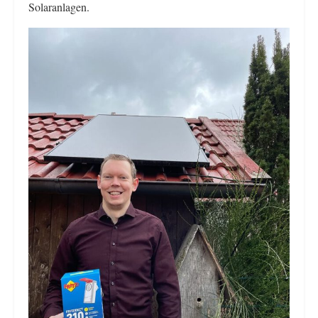
Solaranlagen.