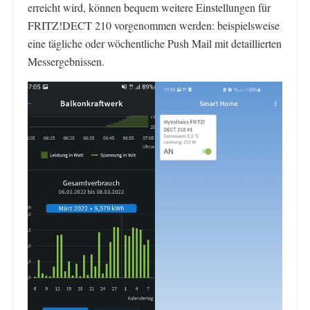
erreicht wird, können bequem weitere Einstellungen für
FRITZ!DECT 210 vorgenommen werden: beispielsweise
eine tägliche oder wöchentliche Push Mail mit detaillierten
Messergebnissen.