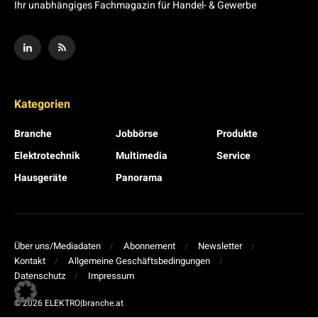
Ihr unabhängiges Fachmagazin für Handel- & Gewerbe
Kategorien
Branche
Jobbörse
Produkte
Elektrotechnik
Multimedia
Service
Hausgeräte
Panorama
Über uns/Mediadaten
Abonnement
Newsletter
Kontakt
Allgemeine Geschäftsbedingungen
Datenschutz
Impressum
© 2026 ELEKTRO|branche.at