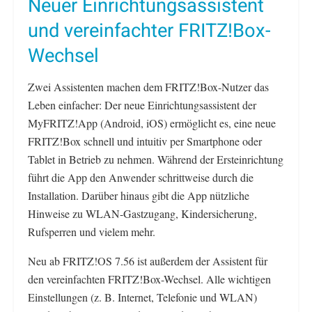
Neuer Einrichtungsassistent
und vereinfachter FRITZ!Box-
Wechsel
Zwei Assistenten machen dem FRITZ!Box-Nutzer das
Leben einfacher: Der neue Einrichtungsassistent der
MyFRITZ!App (Android, iOS) ermöglicht es, eine neue
FRITZ!Box schnell und intuitiv per Smartphone oder
Tablet in Betrieb zu nehmen. Während der Ersteinrichtung
führt die App den Anwender schrittweise durch die
Installation. Darüber hinaus gibt die App nützliche
Hinweise zu WLAN-Gastzugang, Kindersicherung,
Rufsperren und vielem mehr.
Neu ab FRITZ!OS 7.56 ist außerdem der Assistent für
den vereinfachten FRITZ!Box-Wechsel. Alle wichtigen
Einstellungen (z. B. Internet, Telefonie und WLAN)