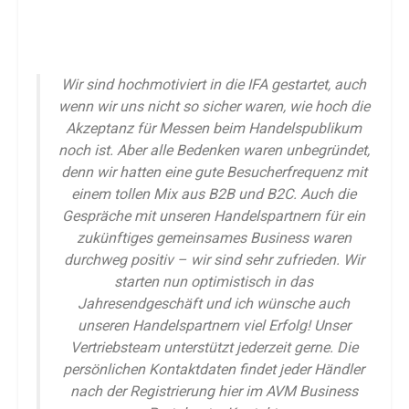
Wir sind hochmotiviert in die IFA gestartet, auch
wenn wir uns nicht so sicher waren, wie hoch die
Akzeptanz für Messen beim Handelspublikum
noch ist. Aber alle Bedenken waren unbegründet,
denn wir hatten eine gute Besucherfrequenz mit
einem tollen Mix aus B2B und B2C. Auch die
Gespräche mit unseren Handelspartnern für ein
zukünftiges gemeinsames Business waren
durchweg positiv – wir sind sehr zufrieden. Wir
starten nun optimistisch in das
Jahresendgeschäft und ich wünsche auch
unseren Handelspartnern viel Erfolg! Unser
Vertriebsteam unterstützt jederzeit gerne. Die
persönlichen Kontaktdaten findet jeder Händler
nach der Registrierung hier im AVM Business