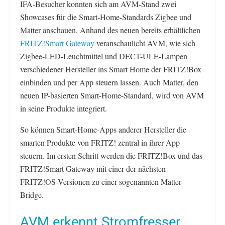
IFA-Besucher konnten sich am AVM-Stand zwei
Showcases für die Smart-Home-Standards Zigbee und
Matter anschauen. Anhand des neuen bereits erhältlichen
FRITZ!Smart Gateway
veranschaulicht AVM, wie sich
Zigbee-LED-Leuchtmittel und DECT-ULE-Lampen
verschiedener Hersteller ins Smart Home der FRITZ!Box
einbinden und per App steuern lassen. Auch Matter, den
neuen IP-basierten Smart-Home-Standard, wird von AVM
in seine Produkte integriert.
So können Smart-Home-Apps anderer Hersteller die
smarten Produkte von FRITZ! zentral in ihrer App
steuern. Im ersten Schritt werden die FRITZ!Box und das
FRITZ!Smart Gateway mit einer der nächsten
FRITZ!OS-Versionen zu einer sogenannten Matter-
Bridge.
AVM erkennt Stromfresser