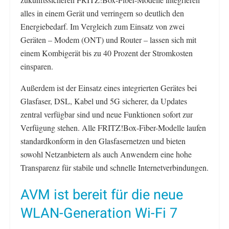
alles in einem Gerät und verringern so deutlich den
Energiebedarf. Im Vergleich zum Einsatz von zwei
Geräten – Modem (ONT) und Router – lassen sich mit
einem Kombigerät bis zu 40 Prozent der Stromkosten
einsparen.
Außerdem ist der Einsatz eines integrierten Gerätes bei
Glasfaser, DSL, Kabel und 5G sicherer, da Updates
zentral verfügbar sind und neue Funktionen sofort zur
Verfügung stehen. Alle FRITZ!Box-Fiber-Modelle laufen
standardkonform in den Glasfasernetzen und bieten
sowohl Netzanbietern als auch Anwendern eine hohe
Transparenz für stabile und schnelle Internetverbindungen.
AVM ist bereit für die neue
WLAN-Generation Wi-Fi 7