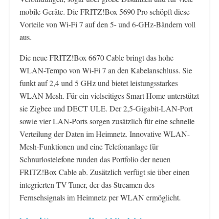
mobile Geräte. Die FRITZ!Box 5690 Pro schöpft diese
Vorteile von Wi-Fi 7 auf den 5- und 6-GHz-Bändern voll
aus.
Die neue FRITZ!Box 6670 Cable bringt das hohe
WLAN-Tempo von Wi-Fi 7 an den Kabelanschluss. Sie
funkt auf 2,4 und 5 GHz und bietet leistungsstarkes
WLAN Mesh. Für ein vielseitiges Smart Home unterstützt
sie Zigbee und DECT ULE. Der 2,5-Gigabit-LAN-Port
sowie vier LAN-Ports sorgen zusätzlich für eine schnelle
Verteilung der Daten im Heimnetz. Innovative WLAN-
Mesh-Funktionen und eine Telefonanlage für
Schnurlostelefone runden das Portfolio der neuen
FRITZ!Box Cable ab. Zusätzlich verfügt sie über einen
integrierten TV-Tuner, der das Streamen des
Fernsehsignals im Heimnetz per WLAN ermöglicht.