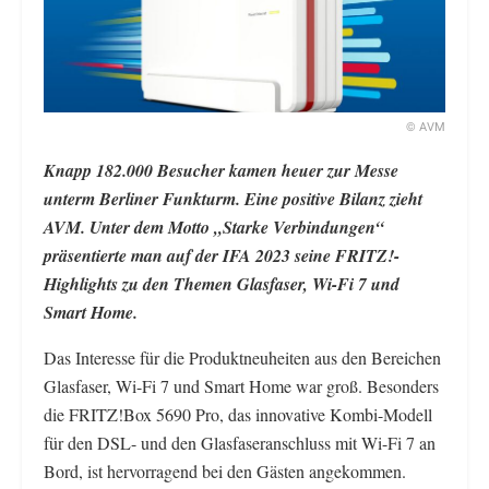
© AVM
Knapp 182.000 Besucher kamen heuer zur Messe
unterm Berliner Funkturm. Eine positive Bilanz zieht
AVM. Unter dem Motto „Starke Verbindungen“
präsentierte man auf der IFA 2023 seine FRITZ!-
Highlights zu den Themen Glasfaser, Wi-Fi 7 und
Smart Home.
Das Interesse für die Produktneuheiten aus den Bereichen
Glasfaser, Wi-Fi 7 und Smart Home war groß. Besonders
die FRITZ!Box 5690 Pro, das innovative Kombi-Modell
für den DSL- und den Glasfaseranschluss mit Wi-Fi 7 an
Bord, ist hervorragend bei den Gästen angekommen.