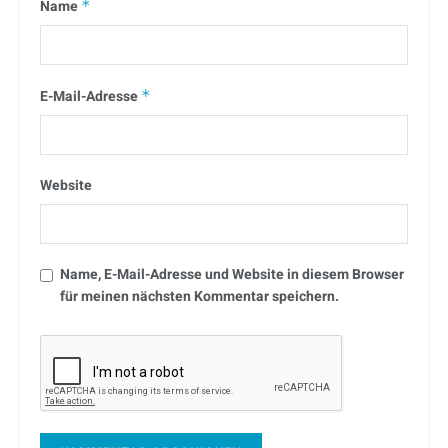
Name
*
E-Mail-Adresse
*
Website
Name, E-Mail-Adresse und Website in diesem Browser
für meinen nächsten Kommentar speichern.