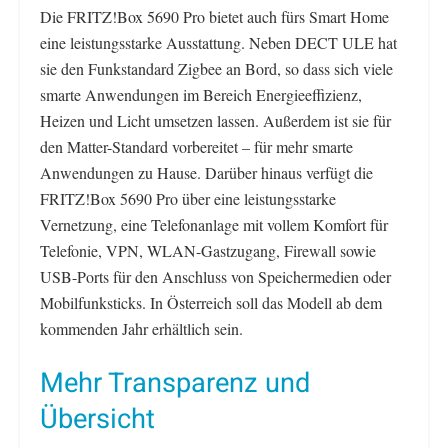
Die FRITZ!Box 5690 Pro bietet auch fürs Smart Home
eine leistungsstarke Ausstattung. Neben DECT ULE hat
sie den Funkstandard Zigbee an Bord, so dass sich viele
smarte Anwendungen im Bereich Energieeffizienz,
Heizen und Licht umsetzen lassen. Außerdem ist sie für
den Matter-Standard vorbereitet – für mehr smarte
Anwendungen zu Hause. Darüber hinaus verfügt die
FRITZ!Box 5690 Pro über eine leistungsstarke
Vernetzung, eine Telefonanlage mit vollem Komfort für
Telefonie, VPN, WLAN-Gastzugang, Firewall sowie
USB-Ports für den Anschluss von Speichermedien oder
Mobilfunksticks. In Österreich soll das Modell ab dem
kommenden Jahr erhältlich sein.
Mehr Transparenz und
Übersicht