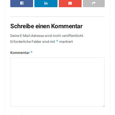
Schreibe einen Kommentar
Deine E-Mail-Adresse wird nicht veröffentlicht.
Erforderliche Felder sind mit
*
markiert
Kommentar
*