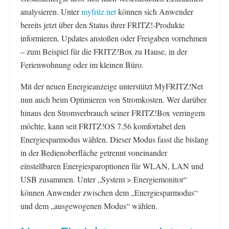
analysieren. Unter
myfritz.net
können sich Anwender
bereits jetzt über den Status ihrer FRITZ!-Produkte
informieren, Updates anstoßen oder Freigaben vornehmen
– zum Beispiel für die FRITZ!Box zu Hause, in der
Ferienwohnung oder im kleinen Büro.
Mit der neuen Energieanzeige unterstützt MyFRITZ!Net
nun auch beim Optimieren von Stromkosten. Wer darüber
hinaus den Stromverbrauch seiner FRITZ!Box verringern
möchte, kann seit FRITZ!OS 7.56 komfortabel den
Energiesparmodus wählen. Dieser Modus fasst die bislang
in der Bedienoberfläche getrennt voneinander
einstellbaren Energiesparoptionen für WLAN, LAN und
USB zusammen. Unter „System > Energiemonitor“
können Anwender zwischen dem „Energiesparmodus“
und dem „ausgewogenen Modus“ wählen.