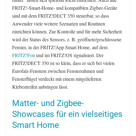
FRITZ!-Smart-Home- und kompatiblen Zigbee-Geräte
sind mit dem FRITZ!DECT 350 steuerbar, so dass
Anwender viele weitere Szenarien und Routinen
einrichten können. Zur Kontrolle und für mehr Sicherheit
wird der Status des Sensors, z. B. geöffnete/geschlossene
Fenster, in der FRITZ!App Smart Home, auf dem
FRITZ!Fon
und im FRITZ!OS signalisiert. Der
FRITZ!DECT 350 ist so klein, dass er sich bei vielen
Eurofalz-Fenstern zwischen Fensterrahmen und
Fensterflügel verdeckt mit einem mitgelieferten
Klebestreifen anbringen lässt.
Matter- und Zigbee-
Showcases für ein vielseitiges
Smart Home