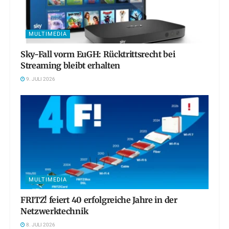
MULTIMEDIA
Sky-Fall vorm EuGH: Rücktrittsrecht bei
Streaming bleibt erhalten
9. JULI 2026
MULTIMEDIA
FRITZ! feiert 40 erfolgreiche Jahre in der
Netzwerktechnik
8. JULI 2026