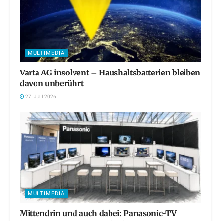
MULTIMEDIA
Varta AG insolvent – Haushaltsbatterien bleiben
davon unberührt
27. JULI 2026
MULTIMEDIA
Mittendrin und auch dabei: Panasonic-TV