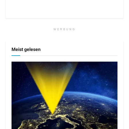
WERBUNG
Meist gelesen