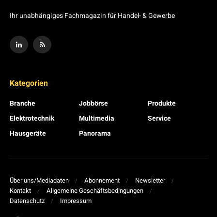
Ihr unabhängiges Fachmagazin für Handel- & Gewerbe
Kategorien
Branche
Jobbörse
Produkte
Elektrotechnik
Multimedia
Service
Hausgeräte
Panorama
Über uns/Mediadaten
Abonnement
Newsletter
Kontakt
Allgemeine Geschäftsbedingungen
Datenschutz
Impressum