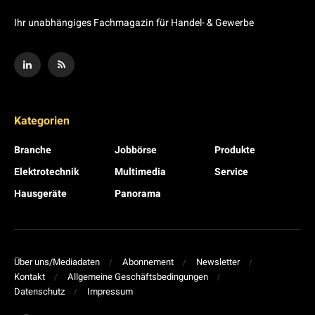
Ihr unabhängiges Fachmagazin für Handel- & Gewerbe
Kategorien
Branche
Jobbörse
Produkte
Elektrotechnik
Multimedia
Service
Hausgeräte
Panorama
Über uns/Mediadaten
Abonnement
Newsletter
Kontakt
Allgemeine Geschäftsbedingungen
Datenschutz
Impressum