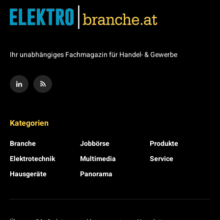
Ihr unabhängiges Fachmagazin für Handel- & Gewerbe
Kategorien
Branche
Jobbörse
Produkte
Elektrotechnik
Multimedia
Service
Hausgeräte
Panorama