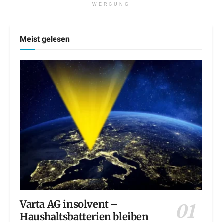
WERBUNG
Meist gelesen
Varta AG insolvent –
Haushaltsbatterien bleiben