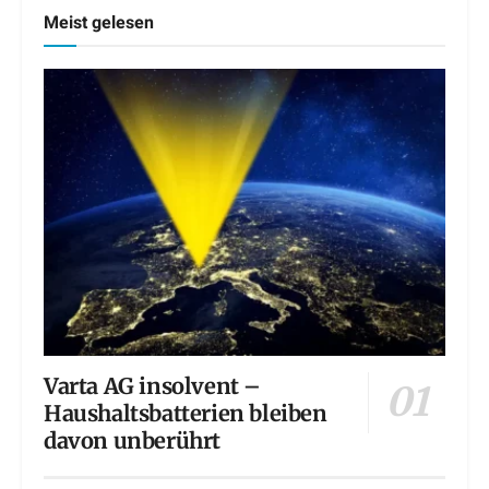
Meist gelesen
Varta AG insolvent –
Haushaltsbatterien bleiben
davon unberührt