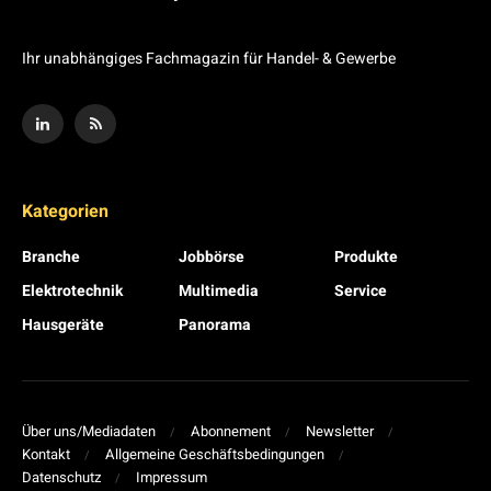
Ihr unabhängiges Fachmagazin für Handel- & Gewerbe
Kategorien
Branche
Jobbörse
Produkte
Elektrotechnik
Multimedia
Service
Hausgeräte
Panorama
Über uns/Mediadaten
Abonnement
Newsletter
Kontakt
Allgemeine Geschäftsbedingungen
Datenschutz
Impressum