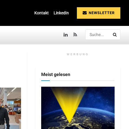
NEWSLETTER
Kontakt
LinkedIn
WERBUNG
Meist gelesen