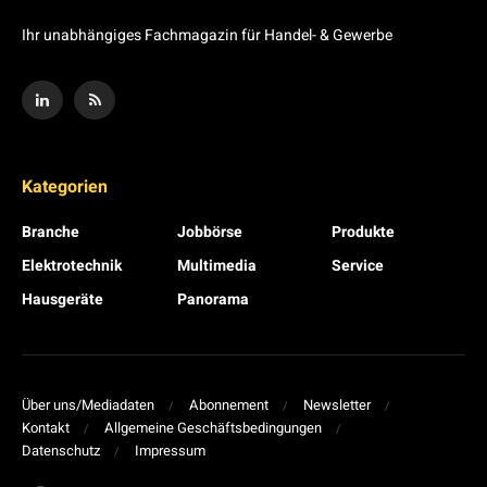
Ihr unabhängiges Fachmagazin für Handel- & Gewerbe
Kategorien
Branche
Jobbörse
Produkte
Elektrotechnik
Multimedia
Service
Hausgeräte
Panorama
Über uns/Mediadaten
Abonnement
Newsletter
Kontakt
Allgemeine Geschäftsbedingungen
Datenschutz
Impressum