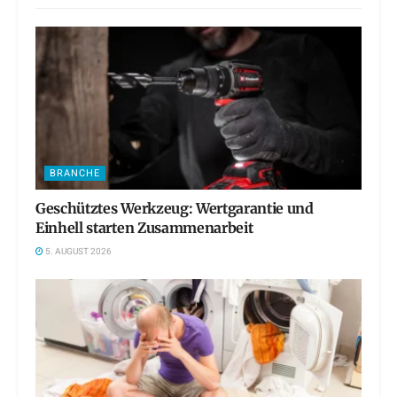
BRANCHE
Geschütztes Werkzeug: Wertgarantie und
Einhell starten Zusammenarbeit
5. AUGUST 2026