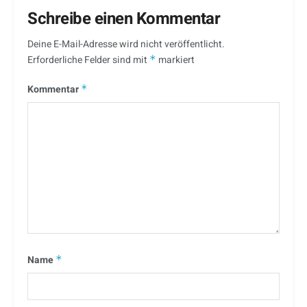
Schreibe einen Kommentar
Deine E-Mail-Adresse wird nicht veröffentlicht.
Erforderliche Felder sind mit
*
markiert
Kommentar
*
Name
*