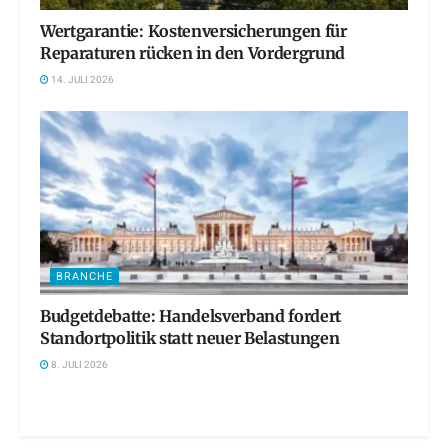
Wertgarantie: Kostenversicherungen für
Reparaturen rücken in den Vordergrund
14. JULI 2026
BRANCHE
Budgetdebatte: Handelsverband fordert
Standortpolitik statt neuer Belastungen
8. JULI 2026