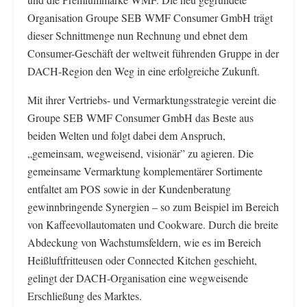
Organisation Groupe SEB WMF Consumer GmbH trägt
dieser Schnittmenge nun Rechnung und ebnet dem
Consumer-Geschäft der weltweit führenden Gruppe in der
DACH-Region den Weg in eine erfolgreiche Zukunft.
Mit ihrer Vertriebs- und Vermarktungsstrategie vereint die
Groupe SEB WMF Consumer GmbH das Beste aus
beiden Welten und folgt dabei dem Anspruch,
„gemeinsam, wegweisend, visionär” zu agieren. Die
gemeinsame Vermarktung komplementärer Sortimente
entfaltet am POS sowie in der Kundenberatung
gewinnbringende Synergien – so zum Beispiel im Bereich
von Kaffeevollautomaten und Cookware. Durch die breite
Abdeckung von Wachstumsfeldern, wie es im Bereich
Heißluftfritteusen oder Connected Kitchen geschieht,
gelingt der DACH-Organisation eine wegweisende
Erschließung des Marktes.