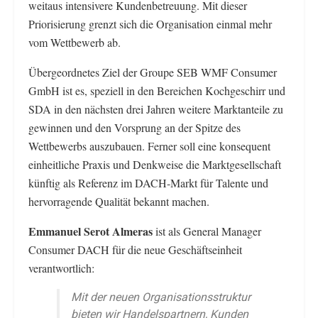
weitaus intensivere Kundenbetreuung. Mit dieser
Priorisierung grenzt sich die Organisation einmal mehr
vom Wettbewerb ab.
Übergeordnetes Ziel der Groupe SEB WMF Consumer
GmbH ist es, speziell in den Bereichen Kochgeschirr und
SDA in den nächsten drei Jahren weitere Marktanteile zu
gewinnen und den Vorsprung an der Spitze des
Wettbewerbs auszubauen. Ferner soll eine konsequent
einheitliche Praxis und Denkweise die Marktgesellschaft
künftig als Referenz im DACH-Markt für Talente und
hervorragende Qualität bekannt machen.
Emmanuel Serot Almeras
ist als General Manager
Consumer DACH für die neue Geschäftseinheit
verantwortlich:
Mit der neuen Organisationsstruktur
bieten wir Handelspartnern, Kunden