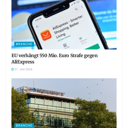
BRANCHE
EU verhängt 550 Mio. Euro Strafe gegen
AliExpress
21. JULI 2026
BRANCHE