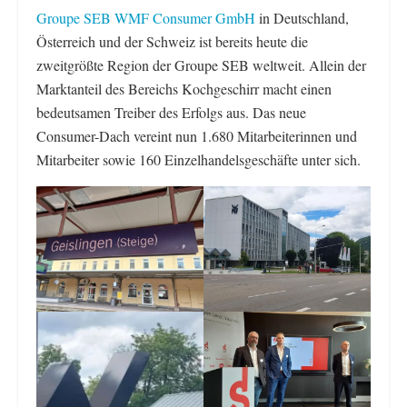
Groupe SEB WMF Consumer GmbH
in Deutschland,
Österreich und der Schweiz ist bereits heute die
zweitgrößte Region der Groupe SEB weltweit. Allein der
Marktanteil des Bereichs Kochgeschirr macht einen
bedeutsamen Treiber des Erfolgs aus. Das neue
Consumer-Dach vereint nun 1.680 Mitarbeiterinnen und
Mitarbeiter sowie 160 Einzelhandelsgeschäfte unter sich.