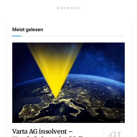
WERBUNG
Meist gelesen
Varta AG insolvent –