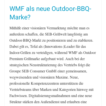
WMF als neue Outdoor-BBQ-
Marke?
Mithilfe einer visionären Vermarktung möchte man es
außerdem schaffen, die SEB-Grillwelt langfristig am
Outdoor-BBQ-Markt zu positionieren und zu etablieren.
Dabei gilt es, Tefal als (Innovations-)Leader für das
Indoor-Grillen zu verteidigen, während WMF als Outdoor
Premium Grillmarke aufgebaut wird. Auch bei der
strategischen Neustrukturierung des Vertriebs folgt die
Groupe SEB Consumer GmbH einer gemeinsamen,
wegweisenden und visionären Maxime. Neue,
professionelle Kompetenzzentren unterstützen die
Vertriebsteams über Marken und Kategorien hinweg mit
Fachwissen. Digitalisierungsmaßnahmen und eine neue
Struktur stärken den Außendienst und erlauben eine