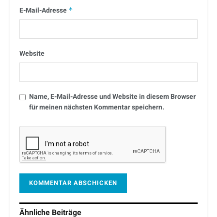
E-Mail-Adresse
*
Website
Name, E-Mail-Adresse und Website in diesem Browser
für meinen nächsten Kommentar speichern.
Ähnliche
Beiträge