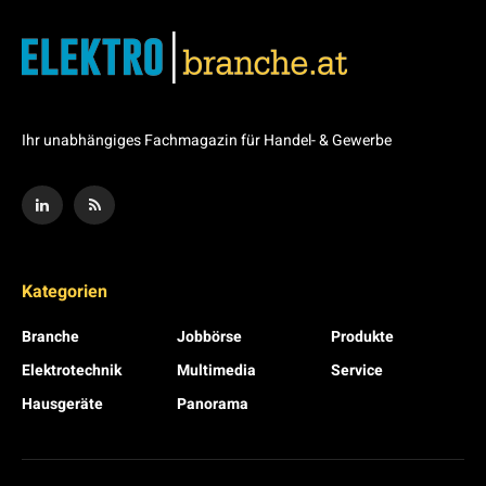
Ihr unabhängiges Fachmagazin für Handel- & Gewerbe
Kategorien
Branche
Jobbörse
Produkte
Elektrotechnik
Multimedia
Service
Hausgeräte
Panorama