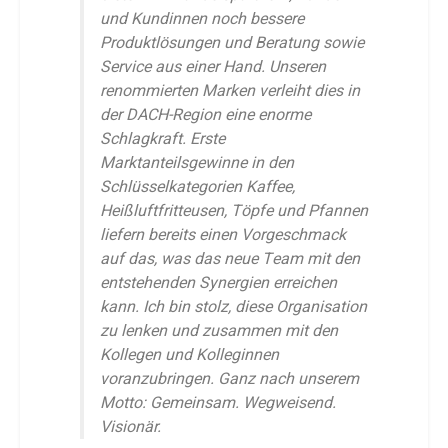
und Kundinnen noch bessere
Produktlösungen und Beratung sowie
Service aus einer Hand. Unseren
renommierten Marken verleiht dies in
der DACH-Region eine enorme
Schlagkraft. Erste
Marktanteilsgewinne in den
Schlüsselkategorien Kaffee,
Heißluftfritteusen, Töpfe und Pfannen
liefern bereits einen Vorgeschmack
auf das, was das neue Team mit den
entstehenden Synergien erreichen
kann. Ich bin stolz, diese Organisation
zu lenken und zusammen mit den
Kollegen und Kolleginnen
voranzubringen. Ganz nach unserem
Motto: Gemeinsam. Wegweisend.
Visionär.