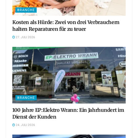
BRANCHE
Kosten als Hürde: Zwei von drei Verbrauchern
halten Reparaturen für zu teuer
27. JULI 2026
BRANCHE
100 Jahre EP:Elektro Wrann: Ein Jahrhundert im
Dienst der Kunden
24. JULI 2026