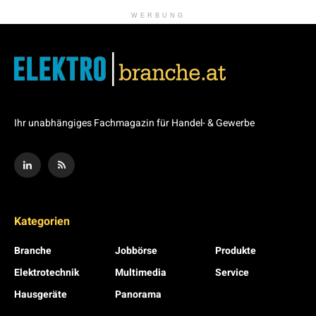
WERBUNG
Ihr unabhängiges Fachmagazin für Handel- & Gewerbe
Kategorien
Branche
Jobbörse
Produkte
Elektrotechnik
Multimedia
Service
Hausgeräte
Panorama