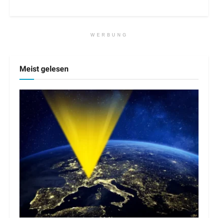
WERBUNG
Meist gelesen