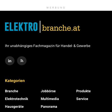
WERBUNG
Ihr unabhängiges Fachmagazin für Handel- & Gewerbe
Kategorien
Branche
Jobbörse
Produkte
Elektrotechnik
Multimedia
Service
Hausgeräte
Panorama