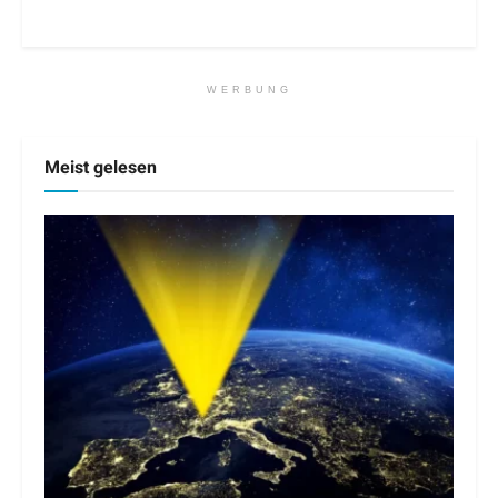
WERBUNG
Meist gelesen