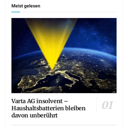
Meist gelesen
Varta AG insolvent –
Haushaltsbatterien bleiben
davon unberührt