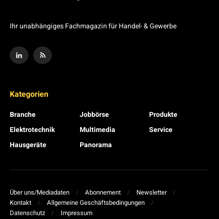
Ihr unabhängiges Fachmagazin für Handel- & Gewerbe
Kategorien
Branche
Jobbörse
Produkte
Elektrotechnik
Multimedia
Service
Hausgeräte
Panorama
Über uns/Mediadaten
Abonnement
Newsletter
Kontakt
Allgemeine Geschäftsbedingungen
Datenschutz
Impressum