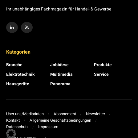
Ihr unabhängiges Fachmagazin für Handel- & Gewerbe
Kategorien
Branche
Jobbörse
Produkte
Elektrotechnik
Multimedia
Service
Hausgeräte
Panorama
Über uns/Mediadaten
Abonnement
Newsletter
Kontakt
Allgemeine Geschäftsbedingungen
Datenschutz
Impressum