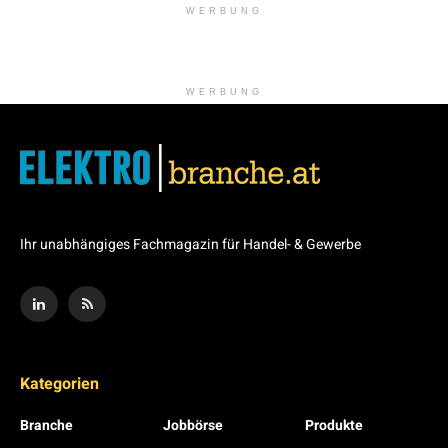
WERBUNG
WERBUNG
Ihr unabhängiges Fachmagazin für Handel- & Gewerbe
Kategorien
Branche
Jobbörse
Produkte