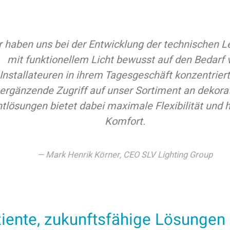
r haben uns bei der Entwicklung der technischen 
mit funktionellem Licht bewusst auf den Bedarf 
Installateuren in ihrem Tagesgeschäft konzentriert
ergänzende Zugriff auf unser Sortiment an dekora
htlösungen bietet dabei maximale Flexibilität und 
Komfort.
Mark Henrik Körner, CEO SLV Lighting Group
ziente, zukunftsfähige Lösungen