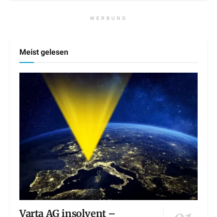
WERBUNG
Meist gelesen
Varta AG insolvent –