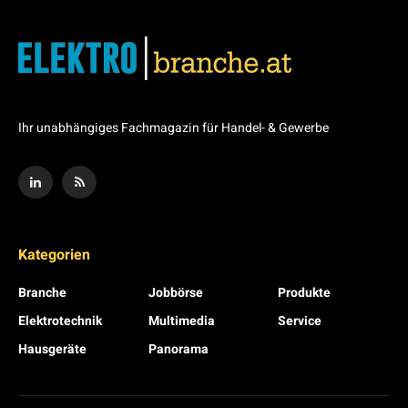
Ihr unabhängiges Fachmagazin für Handel- & Gewerbe
Kategorien
Branche
Jobbörse
Produkte
Elektrotechnik
Multimedia
Service
Hausgeräte
Panorama