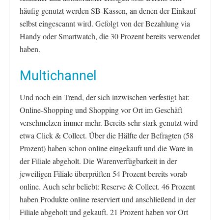
häufig genutzt werden SB-Kassen, an denen der Einkauf
selbst eingescannt wird. Gefolgt von der Bezahlung via
Handy oder Smartwatch, die 30 Prozent bereits verwendet
haben.
Multichannel
Und noch ein Trend, der sich inzwischen verfestigt hat:
Online-Shopping und Shopping vor Ort im Geschäft
verschmelzen immer mehr. Bereits sehr stark genutzt wird
etwa Click & Collect. Über die Hälfte der Befragten (58
Prozent) haben schon online eingekauft und die Ware in
der Filiale abgeholt. Die Warenverfügbarkeit in der
jeweiligen Filiale überprüften 54 Prozent bereits vorab
online. Auch sehr beliebt: Reserve & Collect. 46 Prozent
haben Produkte online reserviert und anschließend in der
Filiale abgeholt und gekauft. 21 Prozent haben vor Ort