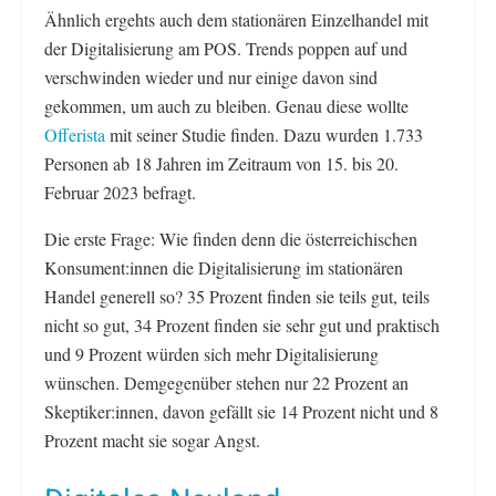
Ähnlich ergehts auch dem stationären Einzelhandel mit
der Digitalisierung am POS. Trends poppen auf und
verschwinden wieder und nur einige davon sind
gekommen, um auch zu bleiben. Genau diese wollte
Offerista
mit seiner Studie finden. Dazu wurden 1.733
Personen ab 18 Jahren im Zeitraum von 15. bis 20.
Februar 2023 befragt.
Die erste Frage: Wie finden denn die österreichischen
Konsument:innen die Digitalisierung im stationären
Handel generell so? 35 Prozent finden sie teils gut, teils
nicht so gut, 34 Prozent finden sie sehr gut und praktisch
und 9 Prozent würden sich mehr Digitalisierung
wünschen. Demgegenüber stehen nur 22 Prozent an
Skeptiker:innen, davon gefällt sie 14 Prozent nicht und 8
Prozent macht sie sogar Angst.