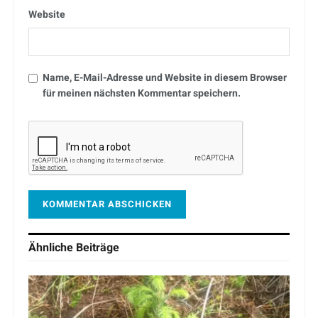
Website
Name, E-Mail-Adresse und Website in diesem Browser
für meinen nächsten Kommentar speichern.
Ähnliche
Beiträge