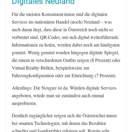
Digitales Neuland
Für die meisten Konsument:innen sind die digitalen
Services im stationären Handel (noch) Neuland – was
auch daran liegt, dass diese in Österreich noch nicht so
verbreitet sind. QR-Codes, um sich digital weiterführende
Informationen zu holen, werden dabei noch am häufigsten
genutzt. Wenig genutzt wurden hingegen digitale Spiegel,
die einem in verschiedenen Outfits zeigen (8 Prozent) oder
Virtual Reality-Brillen, beispielsweise zur
Fahrzeugkonfiguration oder zur Einrichtung (7 Prozent).
Allerdings: Die Neugier ist da. Würden digitale Services
angeboten, würde man sie zumindest auch einmal
ausprobieren.
Deutlich zugänglicher zeigen sich die Österreicher:innen
bei smarten Technologien, mit denen das Bezahlen
schneller und komfortabler erfolgen soll. Bereits sehr