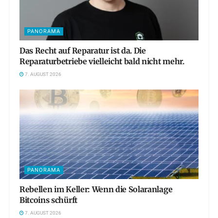
PANORAMA
Das Recht auf Reparatur ist da. Die
Reparaturbetriebe vielleicht bald nicht mehr.
7. AUGUST 2026
PANORAMA
Rebellen im Keller: Wenn die Solaranlage
Bitcoins schürft
7. AUGUST 2026