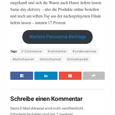
eingekauft und sich die Waren nach Hause liefern lassen.
Same-day-delivery – also die Produkte online bestellen
und noch am selben Tag aus der nächstgelegenen Filiale
liefern lassen – nutzten 17 Prozent.
Weitere Panorama-Beiträge
Tags:
E-Commerce
Kommentar
Kundenservice
Multichannel
Omnichannel
Onlinehandel
Schreibe einen Kommentar
Deine E-Mail-Adresse wird nicht veröffentlicht.
Erforderliche Felder sind mit
*
markiert