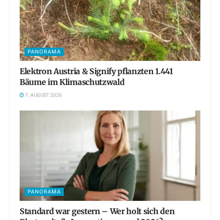
PANORAMA
Elektron Austria & Signify pflanzten 1.441
Bäume im Klimaschutzwald
7. AUGUST 2026
PANORAMA
Standard war gestern – Wer holt sich den