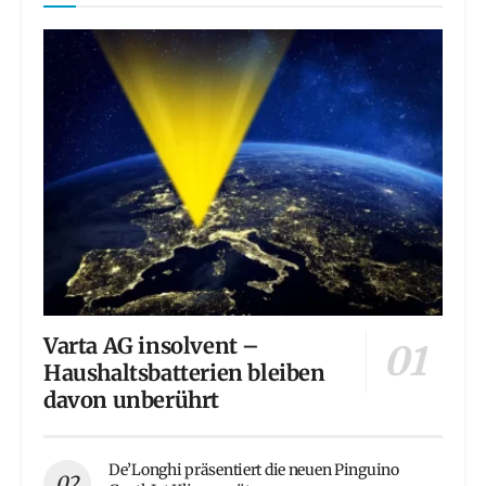
Varta AG insolvent –
Haushaltsbatterien bleiben
davon unberührt
De’Longhi präsentiert die neuen Pinguino