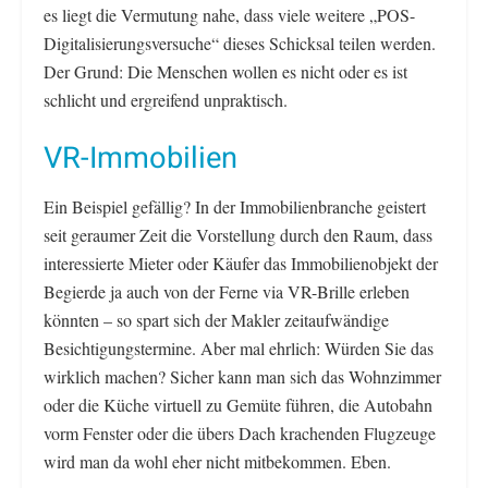
es liegt die Vermutung nahe, dass viele weitere „POS-
Digitalisierungsversuche“ dieses Schicksal teilen werden.
Der Grund: Die Menschen wollen es nicht oder es ist
schlicht und ergreifend unpraktisch.
VR-Immobilien
Ein Beispiel gefällig? In der Immobilienbranche geistert
seit geraumer Zeit die Vorstellung durch den Raum, dass
interessierte Mieter oder Käufer das Immobilienobjekt der
Begierde ja auch von der Ferne via VR-Brille erleben
könnten – so spart sich der Makler zeitaufwändige
Besichtigungstermine. Aber mal ehrlich: Würden Sie das
wirklich machen? Sicher kann man sich das Wohnzimmer
oder die Küche virtuell zu Gemüte führen, die Autobahn
vorm Fenster oder die übers Dach krachenden Flugzeuge
wird man da wohl eher nicht mitbekommen. Eben.