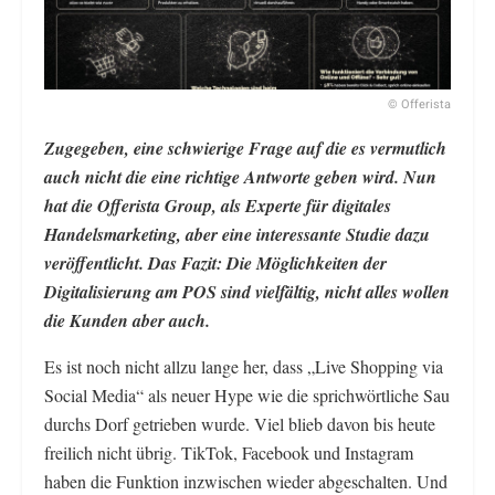
© Offerista
Zugegeben, eine schwierige Frage auf die es vermutlich
auch nicht die eine richtige Antworte geben wird. Nun
hat die Offerista Group, als Experte für digitales
Handelsmarketing, aber eine interessante Studie dazu
veröffentlicht. Das Fazit: Die Möglichkeiten der
Digitalisierung am POS sind vielfältig, nicht alles wollen
die Kunden aber auch.
Es ist noch nicht allzu lange her, dass „Live Shopping via
Social Media“ als neuer Hype wie die sprichwörtliche Sau
durchs Dorf getrieben wurde. Viel blieb davon bis heute
freilich nicht übrig. TikTok, Facebook und Instagram
haben die Funktion inzwischen wieder abgeschalten. Und