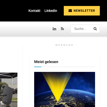
NEWSLETTER
Kontakt
LinkedIn
WERBUNG
Meist gelesen